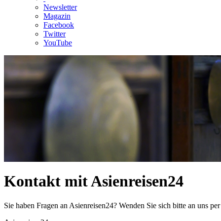
Newsletter
Magazin
Facebook
Twitter
YouTube
Kontakt mit Asienreisen24
Sie haben Fragen an Asienreisen24? Wenden Sie sich bitte an uns per