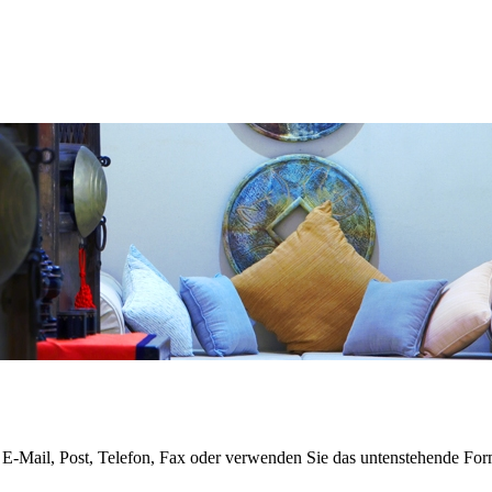
 E-Mail, Post, Telefon, Fax oder verwenden Sie das untenstehende For