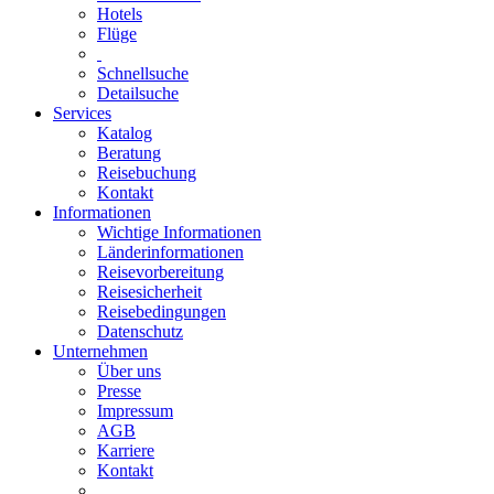
Hotels
Flüge
Schnellsuche
Detailsuche
Services
Katalog
Beratung
Reisebuchung
Kontakt
Informationen
Wichtige Informationen
Länderinformationen
Reisevorbereitung
Reisesicherheit
Reisebedingungen
Datenschutz
Unternehmen
Über uns
Presse
Impressum
AGB
Karriere
Kontakt