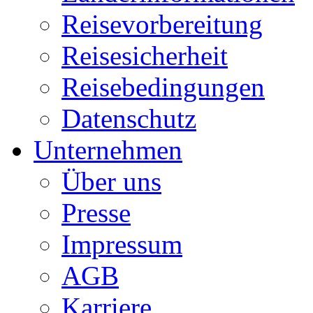
Reisevorbereitung
Reisesicherheit
Reisebedingungen
Datenschutz
Unternehmen
Über uns
Presse
Impressum
AGB
Karriere