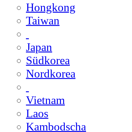
Hongkong
Taiwan
Japan
Südkorea
Nordkorea
Vietnam
Laos
Kambodscha