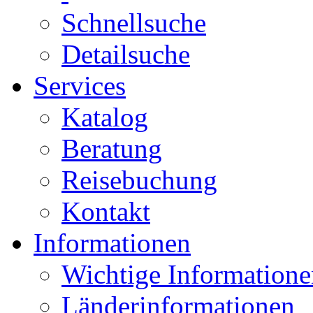
Schnellsuche
Detailsuche
Services
Katalog
Beratung
Reisebuchung
Kontakt
Informationen
Wichtige Informatione
Länderinformationen