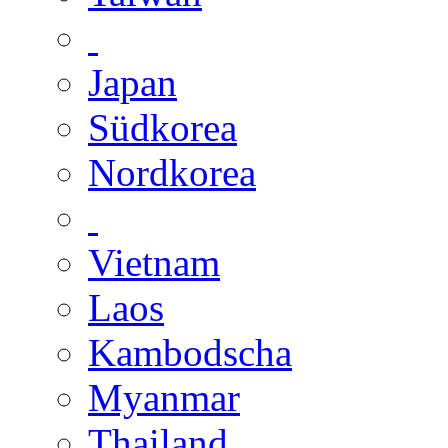
Japan
Südkorea
Nordkorea
Vietnam
Laos
Kambodscha
Myanmar
Thailand