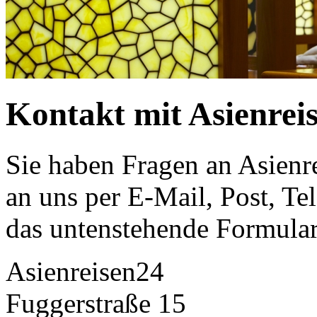
Kontakt mit Asienrei
Sie haben Fragen an Asienr
an uns per E-Mail, Post, Te
das untenstehende Formular
Asienreisen24
Fuggerstraße 15