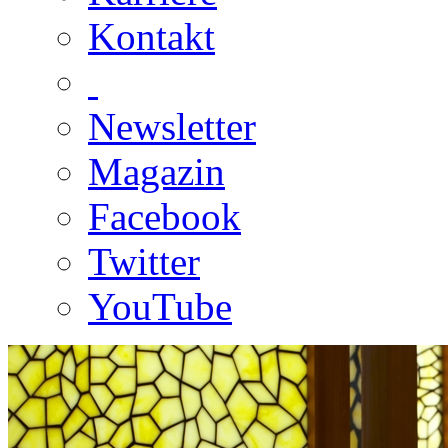
Kontakt
Newsletter
Magazin
Facebook
Twitter
YouTube