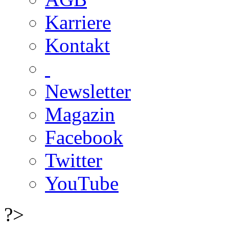
Karriere
Kontakt
Newsletter
Magazin
Facebook
Twitter
YouTube
?>