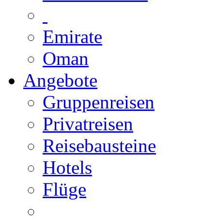
Emirate
Oman
Angebote
Gruppenreisen
Privatreisen
Reisebausteine
Hotels
Flüge