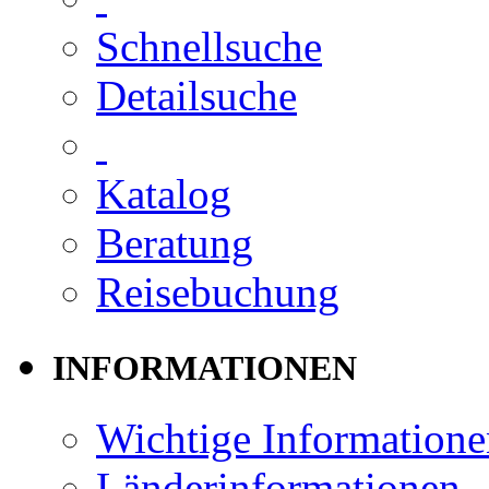
Schnellsuche
Detailsuche
Katalog
Beratung
Reisebuchung
INFORMATIONEN
Wichtige Informatione
Länderinformationen