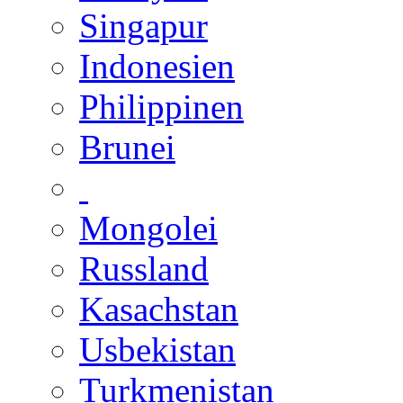
Singapur
Indonesien
Philippinen
Brunei
Mongolei
Russland
Kasachstan
Usbekistan
Turkmenistan