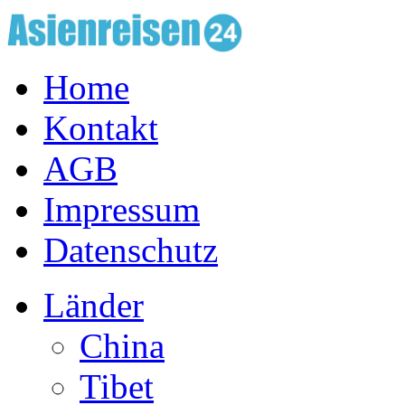
Home
Kontakt
AGB
Impressum
Datenschutz
Länder
China
Tibet