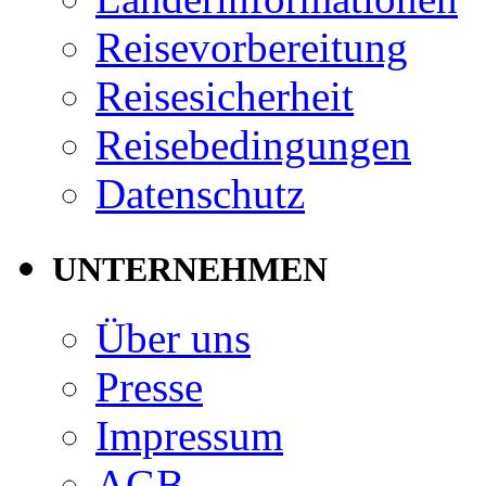
Reisevorbereitung
Reisesicherheit
Reisebedingungen
Datenschutz
UNTERNEHMEN
Über uns
Presse
Impressum
AGB