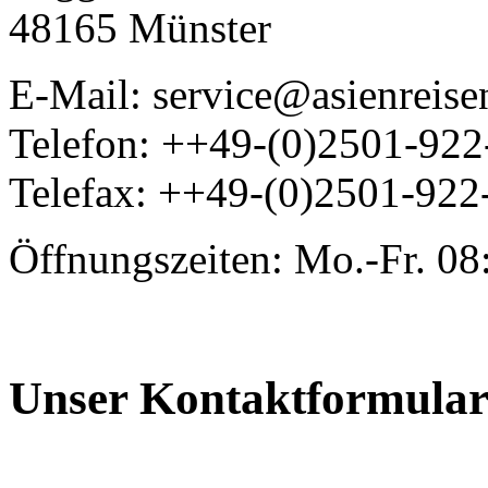
48165 Münster
E-Mail: service@asienreis
Telefon: ++49-(0)2501-92
Telefax: ++49-(0)2501-922
Öffnungszeiten: Mo.-Fr. 08
Unser Kontaktformula