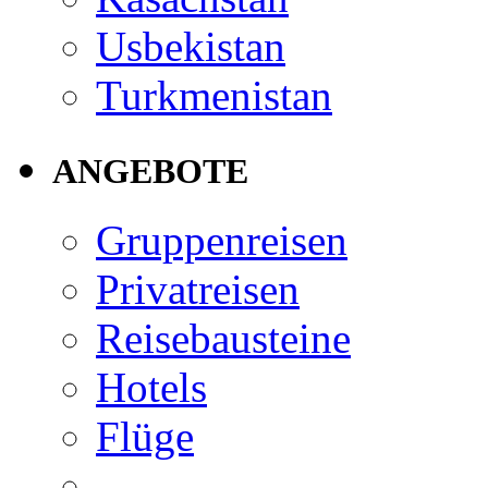
Usbekistan
Turkmenistan
ANGEBOTE
Gruppenreisen
Privatreisen
Reisebausteine
Hotels
Flüge