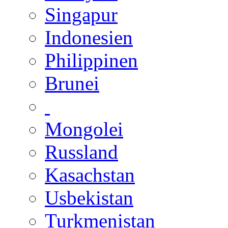
Singapur
Indonesien
Philippinen
Brunei
Mongolei
Russland
Kasachstan
Usbekistan
Turkmenistan