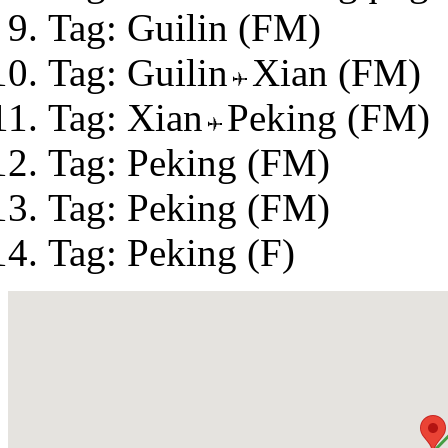
Tag: Guilin (FM)
Tag: Guilin
Xian (FM)
Tag: Xian
Peking (FM)
Tag: Peking (FM)
Tag: Peking (FM)
Tag: Peking (F)