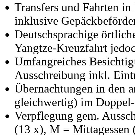
Transfers und Fahrten in 
inklusive Gepäckbeförde
Deutschsprachige örtlich
Yangtze-Kreuzfahrt jedoc
Umfangreiches Besichti
Ausschreibung inkl. Eintr
Übernachtungen in den a
gleichwertig) im Doppel
Verpflegung gem. Aussch
(13 x), M = Mittagessen 