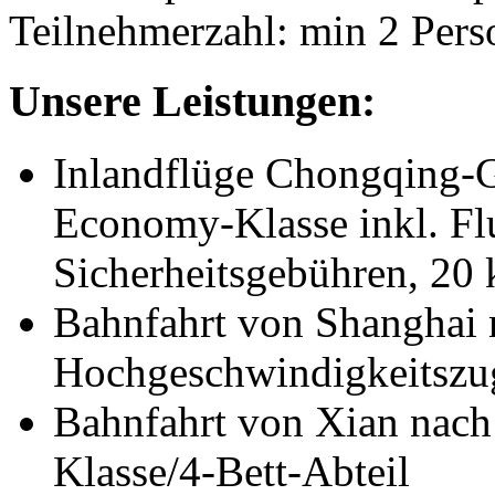
Teilnehmerzahl: min 2 Pers
Unsere Leistungen:
Inlandflüge Chongqing-G
Economy-Klasse inkl. Fl
Sicherheitsgebühren, 20 
Bahnfahrt von Shanghai 
Hochgeschwindigkeitszu
Bahnfahrt von Xian nach
Klasse/4-Bett-Abteil