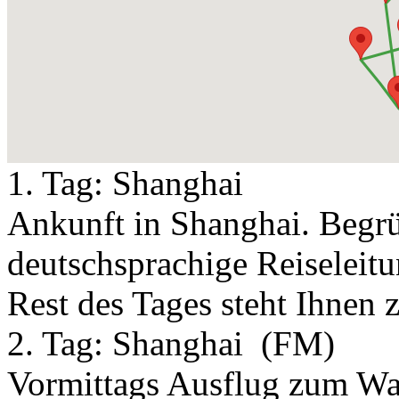
1. Tag:
Shanghai
Ankunft in Shanghai. Begr
deutschsprachige Reiseleit
Rest des Tages steht Ihnen 
2. Tag:
Shanghai
(FM)
Vormittags Ausflug zum Was