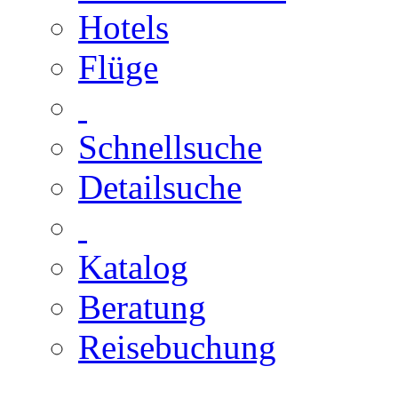
Hotels
Flüge
Schnellsuche
Detailsuche
Katalog
Beratung
Reisebuchung