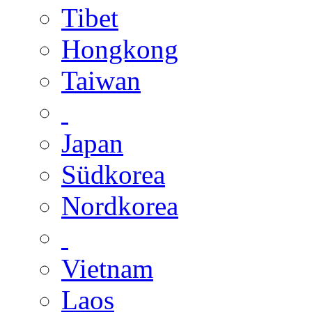
Tibet
Hongkong
Taiwan
Japan
Südkorea
Nordkorea
Vietnam
Laos