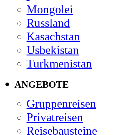
Mongolei
Russland
Kasachstan
Usbekistan
Turkmenistan
ANGEBOTE
Gruppenreisen
Privatreisen
Reisebausteine