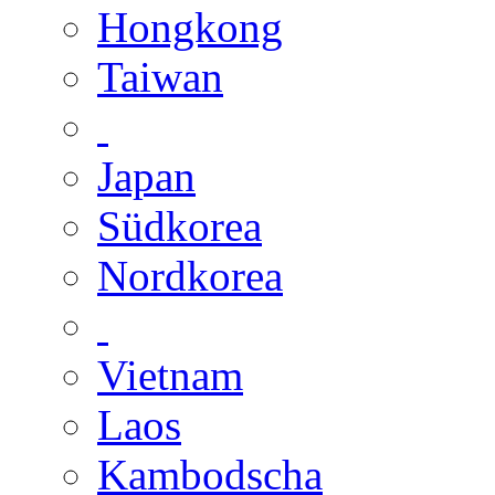
Hongkong
Taiwan
Japan
Südkorea
Nordkorea
Vietnam
Laos
Kambodscha