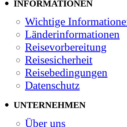
INFORMATIONEN
Wichtige Informatione
Länderinformationen
Reisevorbereitung
Reisesicherheit
Reisebedingungen
Datenschutz
UNTERNEHMEN
Über uns