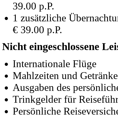
39.00 p.P.
1 zusätzliche Übernachtu
€ 39.00 p.P.
Nicht eingeschlossene Le
Internationale Flüge
Mahlzeiten und Getränke 
Ausgaben des persönlich
Trinkgelder für Reisefüh
Persönliche Reiseversich