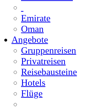
Emirate
Oman
Angebote
Gruppenreisen
Privatreisen
Reisebausteine
Hotels
Flüge