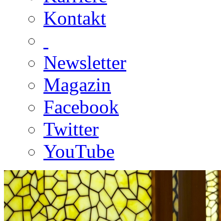
Kontakt
Newsletter
Magazin
Facebook
Twitter
YouTube