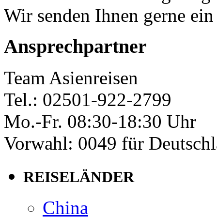
Wir senden Ihnen gerne ein
Ansprechpartner
Team Asienreisen
Tel.: 02501-922-2799
Mo.-Fr. 08:30-18:30 Uhr
Vorwahl: 0049 für Deutsch
REISELÄNDER
China