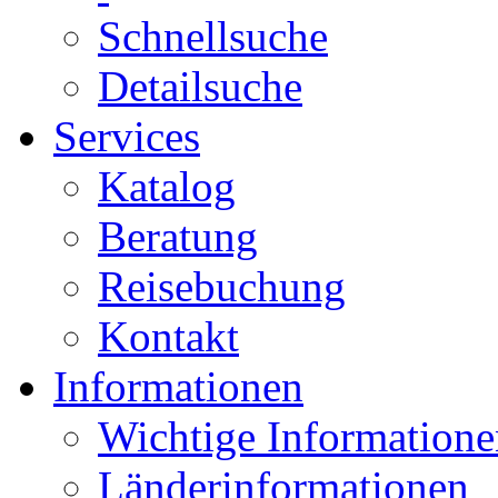
Schnellsuche
Detailsuche
Services
Katalog
Beratung
Reisebuchung
Kontakt
Informationen
Wichtige Informatione
Länderinformationen