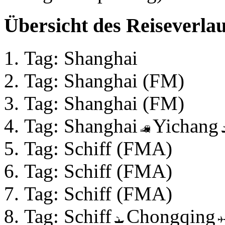
Übersicht des Reiseverlau
Tag: Shanghai
Tag: Shanghai (FM)
Tag: Shanghai (FM)
Tag: Shanghai
Yichang
Tag: Schiff (FMA)
Tag: Schiff (FMA)
Tag: Schiff (FMA)
Tag: Schiff
Chongqing