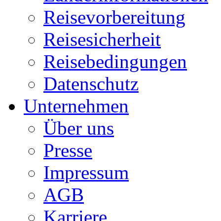
Reisevorbereitung
Reisesicherheit
Reisebedingungen
Datenschutz
Unternehmen
Über uns
Presse
Impressum
AGB
Karriere