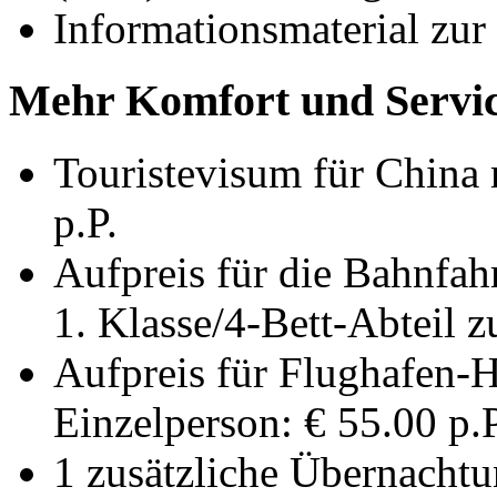
Informationsmaterial zur
Mehr Komfort und Servic
Touristevisum für China 
p.P.
Aufpreis für die Bahnfa
1. Klasse/4-Bett-Abteil z
Aufpreis für Flughafen-H
Einzelperson: € 55.00 p.P
1 zusätzliche Übernachtu