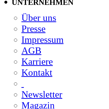
UNTERNEHMEN
Über uns
Presse
Impressum
AGB
Karriere
Kontakt
Newsletter
Magazin