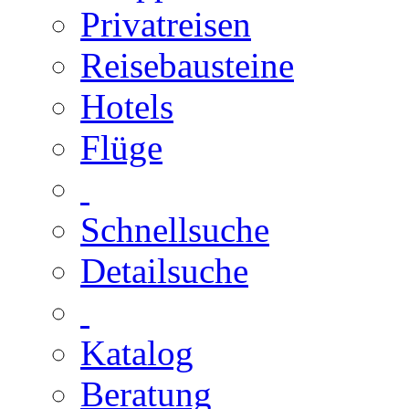
Privatreisen
Reisebausteine
Hotels
Flüge
Schnellsuche
Detailsuche
Katalog
Beratung