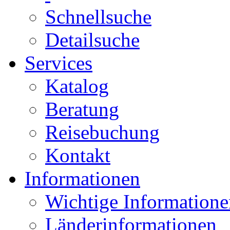
Schnellsuche
Detailsuche
Services
Katalog
Beratung
Reisebuchung
Kontakt
Informationen
Wichtige Informatione
Länderinformationen