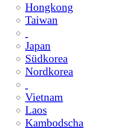
Hongkong
Taiwan
Japan
Südkorea
Nordkorea
Vietnam
Laos
Kambodscha