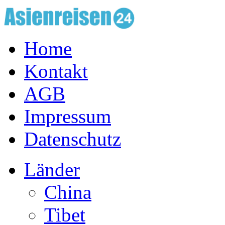
Home
Kontakt
AGB
Impressum
Datenschutz
Länder
China
Tibet