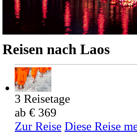
Reisen nach Laos
3 Reisetage
ab € 369
Zur Reise
Diese Reise m