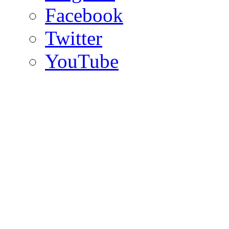
Facebook
Twitter
YouTube