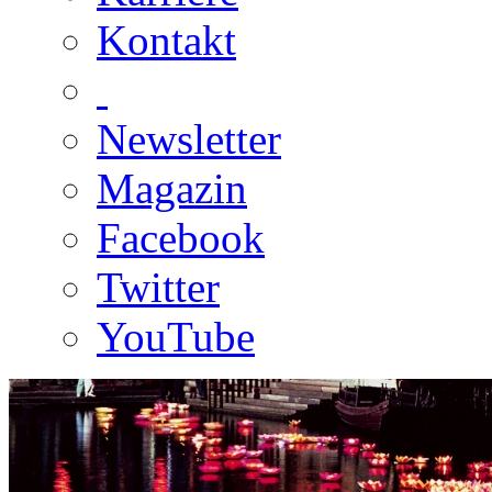
Kontakt
Newsletter
Magazin
Facebook
Twitter
YouTube