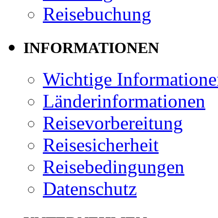
Reisebuchung
INFORMATIONEN
Wichtige Informatione
Länderinformationen
Reisevorbereitung
Reisesicherheit
Reisebedingungen
Datenschutz