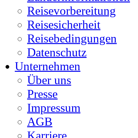
Reisevorbereitung
Reisesicherheit
Reisebedingungen
Datenschutz
Unternehmen
Über uns
Presse
Impressum
AGB
Karriere