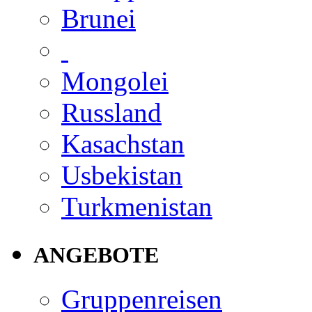
Brunei
Mongolei
Russland
Kasachstan
Usbekistan
Turkmenistan
ANGEBOTE
Gruppenreisen