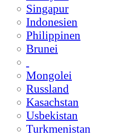
Singapur
Indonesien
Philippinen
Brunei
Mongolei
Russland
Kasachstan
Usbekistan
Turkmenistan