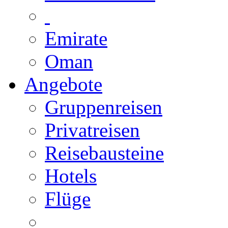
Emirate
Oman
Angebote
Gruppenreisen
Privatreisen
Reisebausteine
Hotels
Flüge