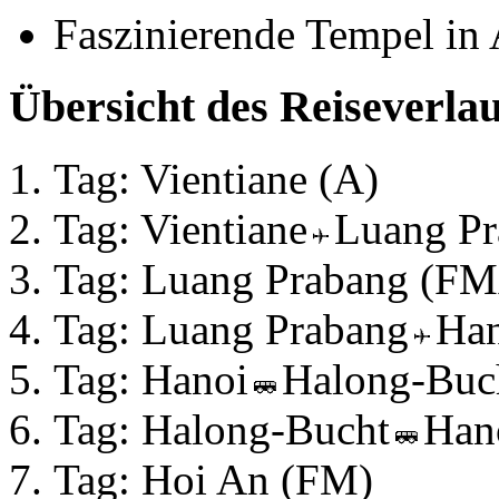
Faszinierende Tempel in
Übersicht des Reiseverlau
Tag: Vientiane (A)
Tag: Vientiane
Luang P
Tag: Luang Prabang (F
Tag: Luang Prabang
Ha
Tag: Hanoi
Halong-Buc
Tag: Halong-Bucht
Han
Tag: Hoi An (FM)