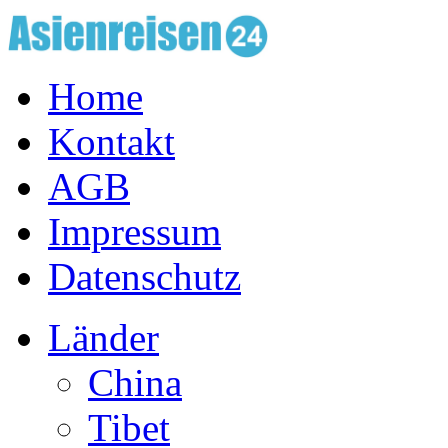
Home
Kontakt
AGB
Impressum
Datenschutz
Länder
China
Tibet