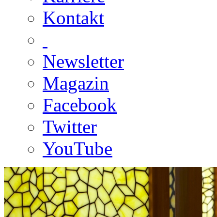
Kontakt
Newsletter
Magazin
Facebook
Twitter
YouTube