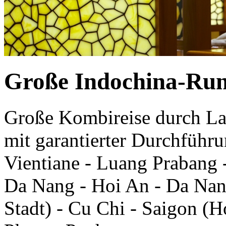
Große Indochina-Run
Große Kombireise durch L
mit garantierter Durchführ
Vientiane - Luang Prabang 
Da Nang - Hoi An - Da Nan
Stadt) - Cu Chi - Saigon (