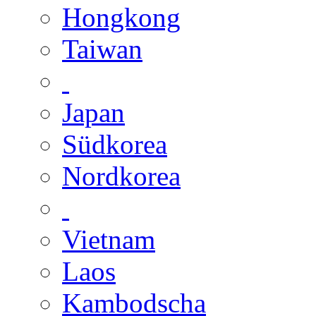
Hongkong
Taiwan
Japan
Südkorea
Nordkorea
Vietnam
Laos
Kambodscha