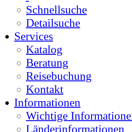
Schnellsuche
Detailsuche
Services
Katalog
Beratung
Reisebuchung
Kontakt
Informationen
Wichtige Informatione
Länderinformationen