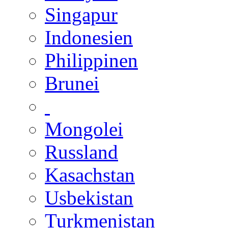
Singapur
Indonesien
Philippinen
Brunei
Mongolei
Russland
Kasachstan
Usbekistan
Turkmenistan