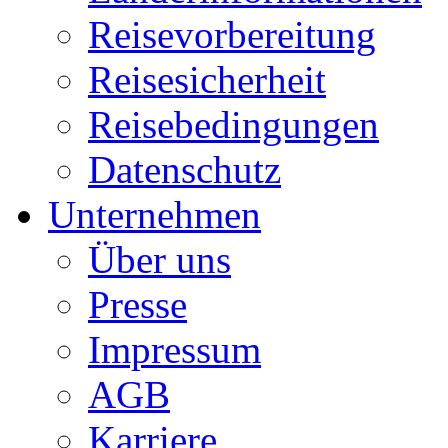
Reisevorbereitung
Reisesicherheit
Reisebedingungen
Datenschutz
Unternehmen
Über uns
Presse
Impressum
AGB
Karriere