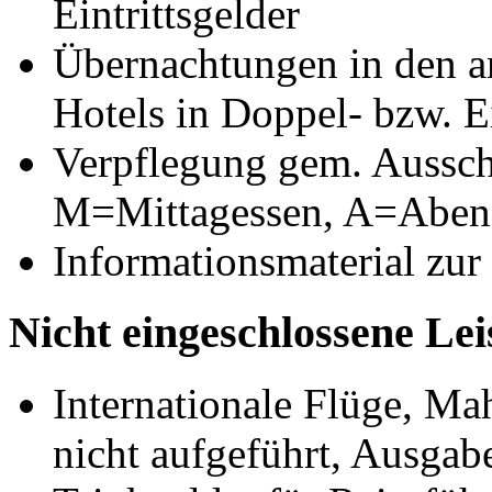
Eintrittsgelder
Übernachtungen in den a
Hotels in Doppel- bzw. 
Verpflegung gem. Aussch
M=Mittagessen, A=Aben
Informationsmaterial zur
Nicht eingeschlossene Le
Internationale Flüge, Ma
nicht aufgeführt, Ausgab