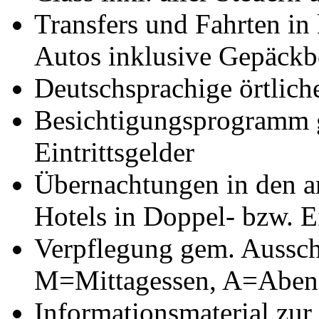
Transfers und Fahrten in 
Autos inklusive Gepäckb
Deutschsprachige örtliche
Besichtigungsprogramm g
Eintrittsgelder
Übernachtungen in den a
Hotels in Doppel- bzw. 
Verpflegung gem. Aussch
M=Mittagessen, A=Aben
Informationsmaterial zur