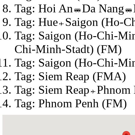
Tag: Hoi An
Da Nang
Tag: Hue
Saigon (Ho-Ch
Tag: Saigon (Ho-Chi-Min
Chi-Minh-Stadt) (FM)
Tag: Saigon (Ho-Chi-Min
Tag: Siem Reap (FMA)
Tag: Siem Reap
Phnom 
Tag: Phnom Penh (FM)