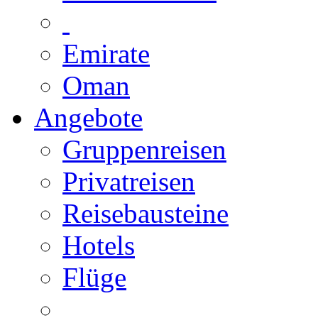
Emirate
Oman
Angebote
Gruppenreisen
Privatreisen
Reisebausteine
Hotels
Flüge