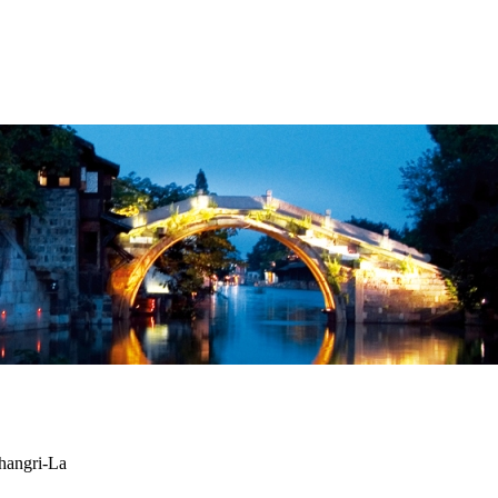
hangri-La