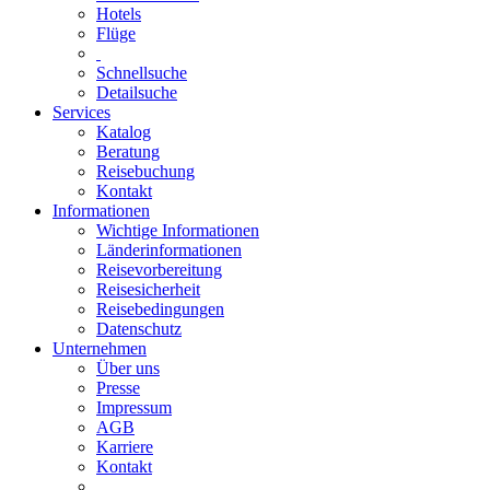
Hotels
Flüge
Schnellsuche
Detailsuche
Services
Katalog
Beratung
Reisebuchung
Kontakt
Informationen
Wichtige Informationen
Länderinformationen
Reisevorbereitung
Reisesicherheit
Reisebedingungen
Datenschutz
Unternehmen
Über uns
Presse
Impressum
AGB
Karriere
Kontakt