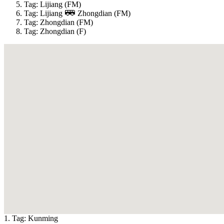
Tag: Lijiang (FM)
Tag: Lijiang
Zhongdian (FM)
Tag: Zhongdian (FM)
Tag: Zhongdian (F)
1. Tag:
Kunming