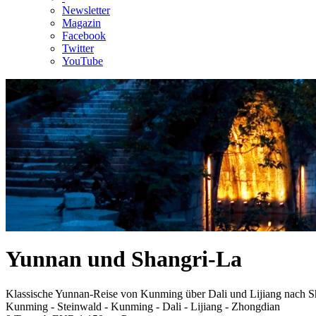
Newsletter
Magazin
Facebook
Twitter
YouTube
Yunnan und Shangri-La
Klassische Yunnan-Reise von Kunming über Dali und Lijiang nach S
Kunming - Steinwald - Kunming - Dali - Lijiang - Zhongdian