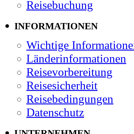
Reisebuchung
INFORMATIONEN
Wichtige Informatione
Länderinformationen
Reisevorbereitung
Reisesicherheit
Reisebedingungen
Datenschutz
UNTERNEHMEN