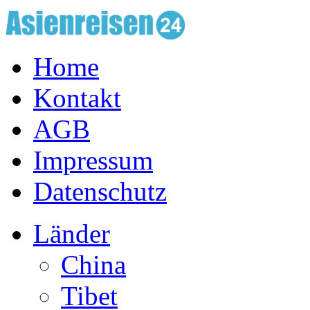
Home
Kontakt
AGB
Impressum
Datenschutz
Länder
China
Tibet