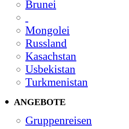
Brunei
Mongolei
Russland
Kasachstan
Usbekistan
Turkmenistan
ANGEBOTE
Gruppenreisen