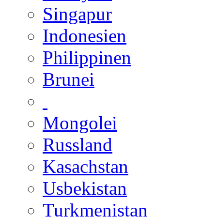
Singapur
Indonesien
Philippinen
Brunei
Mongolei
Russland
Kasachstan
Usbekistan
Turkmenistan