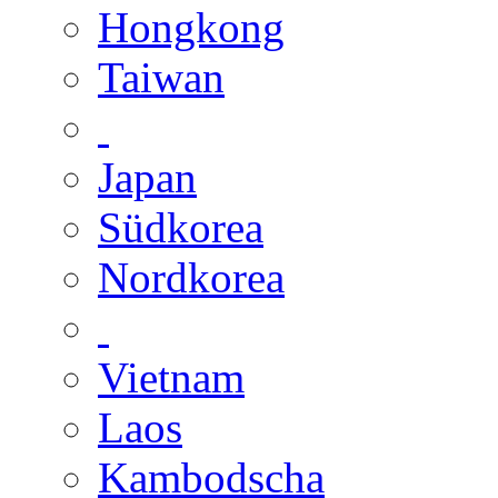
Hongkong
Taiwan
Japan
Südkorea
Nordkorea
Vietnam
Laos
Kambodscha