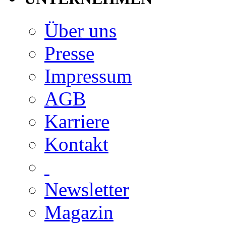
Über uns
Presse
Impressum
AGB
Karriere
Kontakt
Newsletter
Magazin