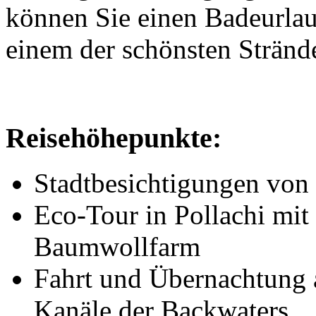
können Sie einen Badeurlau
einem der schönsten Stränd
Reisehöhepunkte:
Stadtbesichtigungen von
Eco-Tour in Pollachi mit
Baumwollfarm
Fahrt und Übernachtung 
Kanäle der Backwaters