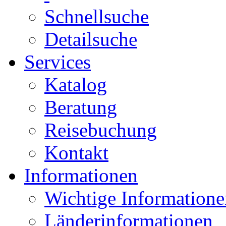
Schnellsuche
Detailsuche
Services
Katalog
Beratung
Reisebuchung
Kontakt
Informationen
Wichtige Informatione
Länderinformationen