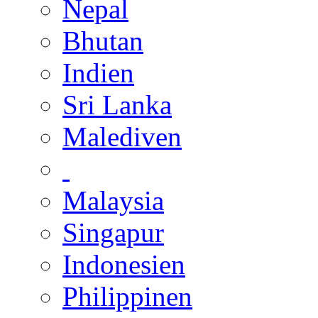
Nepal
Bhutan
Indien
Sri Lanka
Malediven
Malaysia
Singapur
Indonesien
Philippinen