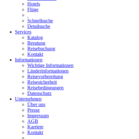
Hotels
Flüge
Schnellsuche
Detailsuche
Services
Katalog
Beratung
Reisebuchung
Kontakt
Informationen
Wichtige Informationen
Länderinformationen
Reisevorbereitung
Reisesicherheit
Reisebedingungen
Datenschutz
Unternehmen
Über uns
Presse
Impressum
AGB
Karriere
Kontakt