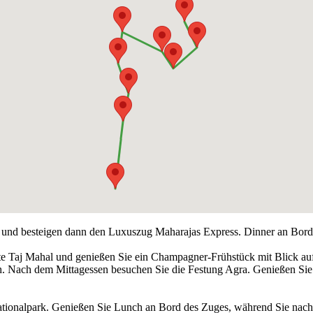
ch und besteigen dann den Luxuszug Maharajas Express. Dinner an Bord
te Taj Mahal und genießen Sie ein Champagner-Frühstück mit Blick au
h. Nach dem Mittagessen besuchen Sie die Festung Agra. Genießen Sie 
ationalpark. Genießen Sie Lunch an Bord des Zuges, während Sie nach 