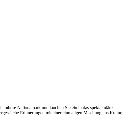
hambore Nationalpark und tauchen Sie ein in das spektakuläre
vergessliche Erinnerungen mit einer einmaligen Mischung aus Kultur,