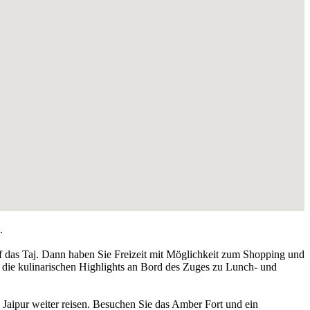
.
f das Taj. Dann haben Sie Freizeit mit Möglichkeit zum Shopping und
die kulinarischen Highlights an Bord des Zuges zu Lunch- und
Jaipur weiter reisen. Besuchen Sie das Amber Fort und ein