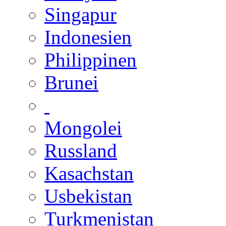
Singapur
Indonesien
Philippinen
Brunei
Mongolei
Russland
Kasachstan
Usbekistan
Turkmenistan