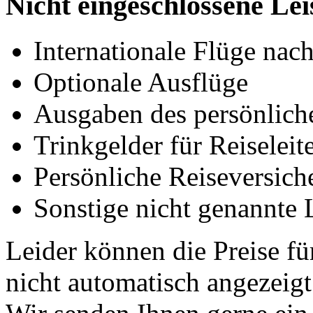
Nicht eingeschlossene Le
Internationale Flüge na
Optionale Ausflüge
Ausgaben des persönlich
Trinkgelder für Reiselei
Persönliche Reiseversich
Sonstige nicht genannte 
Leider können die Preise fü
nicht automatisch angezeig