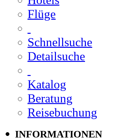
Flüge
Schnellsuche
Detailsuche
Katalog
Beratung
Reisebuchung
INFORMATIONEN