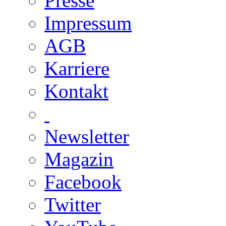
Presse
Impressum
AGB
Karriere
Kontakt
Newsletter
Magazin
Facebook
Twitter