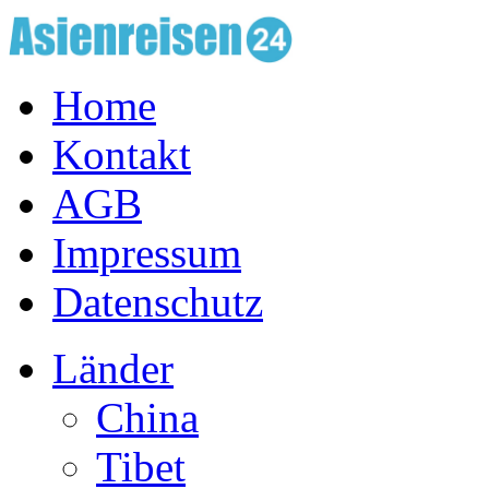
Home
Kontakt
AGB
Impressum
Datenschutz
Länder
China
Tibet