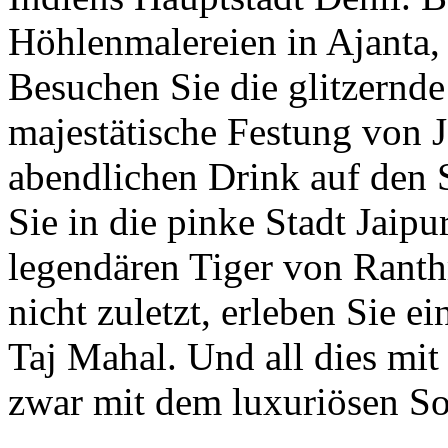
Höhlenmalereien in Ajanta
Besuchen Sie die glitzernde
majestätische Festung von 
abendlichen Drink auf den
Sie in die pinke Stadt Jaipu
legendären Tiger von Rant
nicht zuletzt, erleben Sie e
Taj Mahal. Und all dies mi
zwar mit dem luxuriösen S