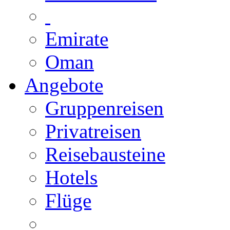
Emirate
Oman
Angebote
Gruppenreisen
Privatreisen
Reisebausteine
Hotels
Flüge