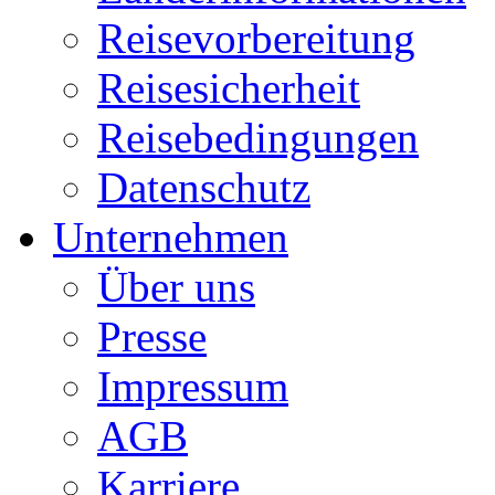
Reisevorbereitung
Reisesicherheit
Reisebedingungen
Datenschutz
Unternehmen
Über uns
Presse
Impressum
AGB
Karriere