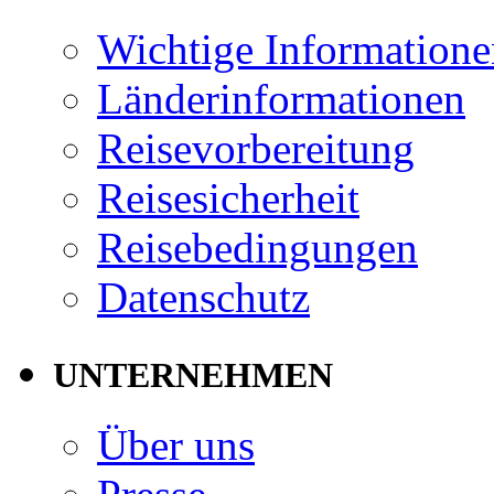
Wichtige Informatione
Länderinformationen
Reisevorbereitung
Reisesicherheit
Reisebedingungen
Datenschutz
UNTERNEHMEN
Über uns