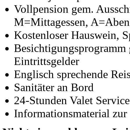
Vollpension gem. Aussch
M=Mittagessen, A=Aben
Kostenloser Hauswein, Sp
Besichtigungsprogramm g
Eintrittsgelder
Englisch sprechende Reis
Sanitäter an Bord
24-Stunden Valet Service
Informationsmaterial zur