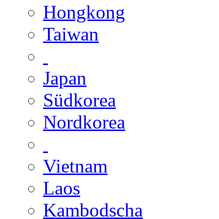
Hongkong
Taiwan
Japan
Südkorea
Nordkorea
Vietnam
Laos
Kambodscha