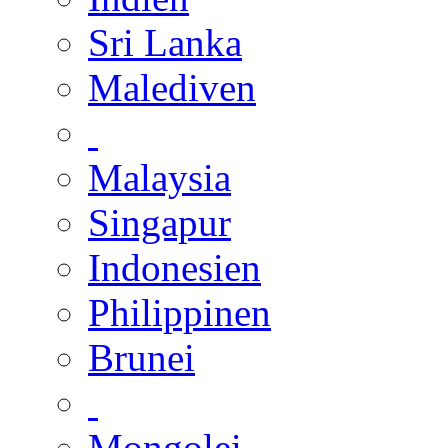
Sri Lanka
Malediven
Malaysia
Singapur
Indonesien
Philippinen
Brunei
Mongolei