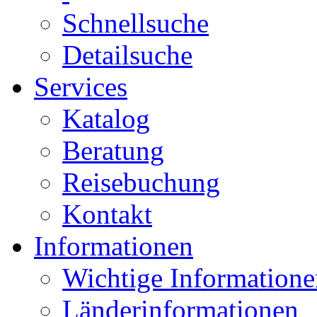
Schnellsuche
Detailsuche
Services
Katalog
Beratung
Reisebuchung
Kontakt
Informationen
Wichtige Informatione
Länderinformationen