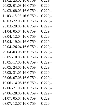
19.02.-23.02.16
€ 759,-
€ 229,-
26.02.-01.03.16
€ 759,-
€ 229,-
04.03.-08.03.16
€ 759,-
€ 229,-
11.03.-15.03.16
€ 759,-
€ 229,-
18.03.-22.03.16
€ 759,-
€ 229,-
25.03.-29.03.16
€ 759,-
€ 229,-
01.04.-05.04.16
€ 759,-
€ 229,-
08.04.-12.04.16
€ 759,-
€ 229,-
15.04.-19.04.16
€ 759,-
€ 229,-
22.04.-26.04.16
€ 759,-
€ 229,-
29.04.-03.05.16
€ 759,-
€ 229,-
06.05.-10.05.16
€ 759,-
€ 229,-
13.05.-17.05.16
€ 759,-
€ 229,-
20.05.-24.05.16
€ 759,-
€ 229,-
27.05.-31.05.16
€ 759,-
€ 229,-
03.06.-07.06.16
€ 759,-
€ 229,-
10.06.-14.06.16
€ 759,-
€ 229,-
17.06.-21.06.16
€ 759,-
€ 229,-
24.06.-28.06.16
€ 759,-
€ 229,-
01.07.-05.07.16
€ 759,-
€ 229,-
08.07.-12.07.16
€ 759,-
€ 229,-