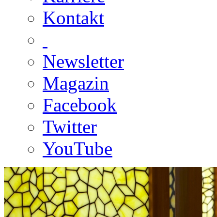
Kontakt
Newsletter
Magazin
Facebook
Twitter
YouTube