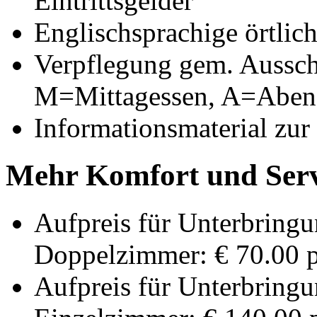
Eintrittsgelder
Englischsprachige örtlich
Verpflegung gem. Aussch
M=Mittagessen, A=Aben
Informationsmaterial zur
Mehr Komfort und Serv
Aufpreis für Unterbringu
Doppelzimmer: € 70.00 p
Aufpreis für Unterbringu