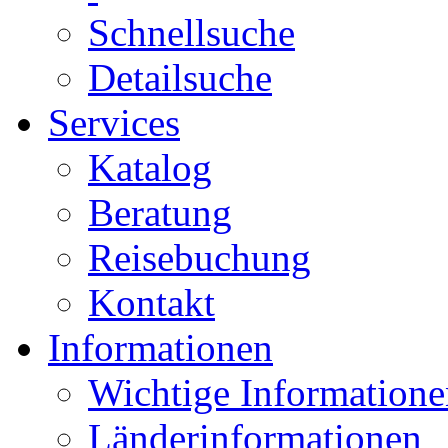
Schnellsuche
Detailsuche
Services
Katalog
Beratung
Reisebuchung
Kontakt
Informationen
Wichtige Informatione
Länderinformationen