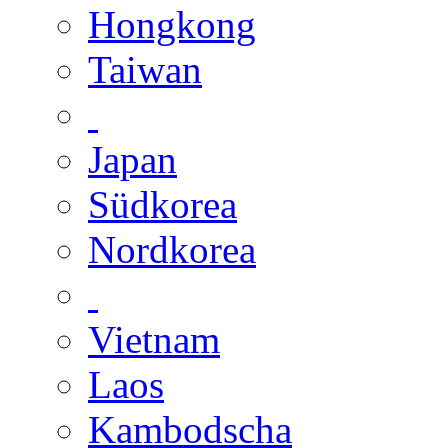
Hongkong
Taiwan
Japan
Südkorea
Nordkorea
Vietnam
Laos
Kambodscha