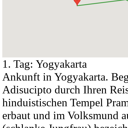
1. Tag:
Yogyakarta
Ankunft in Yogyakarta. Be
Adisucipto durch Ihren Reis
hinduistischen Tempel Pramb
erbaut und im Volksmund a