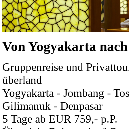
Von Yogyakarta nach 
Gruppenreise und Privattou
überland
Yogyakarta - Jombang - Tosa
Gilimanuk - Denpasar
5 Tage ab EUR 759,- p.P.