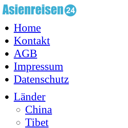
Home
Kontakt
AGB
Impressum
Datenschutz
Länder
China
Tibet