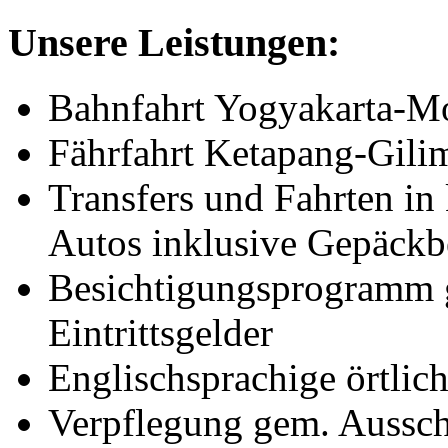
Unsere Leistungen:
Bahnfahrt Yogyakarta-M
Fährfahrt Ketapang-Gil
Transfers und Fahrten in 
Autos inklusive Gepäckb
Besichtigungsprogramm g
Eintrittsgelder
Englischsprachige örtlich
Verpflegung gem. Aussch