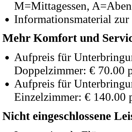
M=Mittagessen, A=Aben
Informationsmaterial zur
Mehr Komfort und Servic
Aufpreis für Unterbringu
Doppelzimmer: € 70.00 p
Aufpreis für Unterbringu
Einzelzimmer: € 140.00 p
Nicht eingeschlossene Le