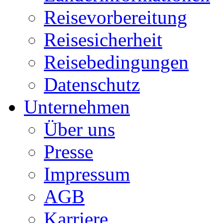
Reisevorbereitung
Reisesicherheit
Reisebedingungen
Datenschutz
Unternehmen
Über uns
Presse
Impressum
AGB
Karriere