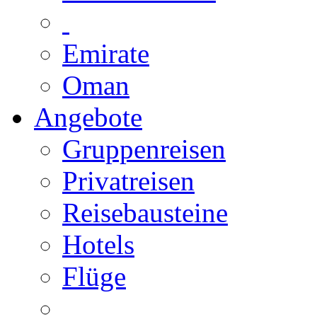
Emirate
Oman
Angebote
Gruppenreisen
Privatreisen
Reisebausteine
Hotels
Flüge