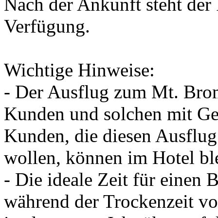
Nach der Ankunft steht der 
Verfügung.
Wichtige Hinweise:
- Der Ausflug zum Mt. Bromo
Kunden und solchen mit Ge
Kunden, die diesen Ausflu
wollen, können im Hotel bl
- Die ideale Zeit für einen
während der Trockenzeit v