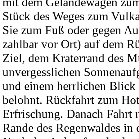
mit dem Geländewagen zum 
Stück des Weges zum Vulka
Sie zum Fuß oder gegen Auf
zahlbar vor Ort) auf dem R
Ziel, dem Kraterrand des M
unvergesslichen Sonnenaufg
und einem herrlichen Blick 
belohnt. Rückfahrt zum Hot
Erfrischung. Danach Fahrt 
Rande des Regenwaldes in d