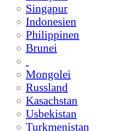
Singapur
Indonesien
Philippinen
Brunei
Mongolei
Russland
Kasachstan
Usbekistan
Turkmenistan