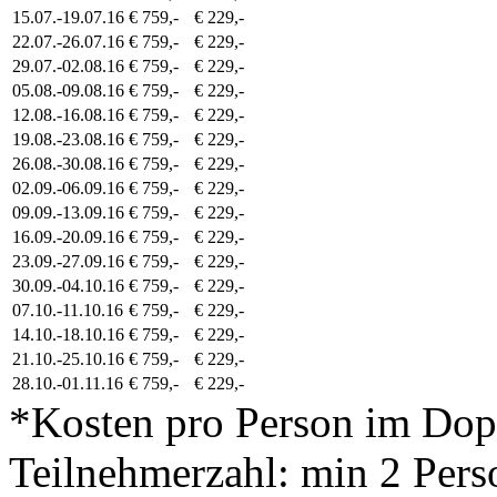
15.07.-19.07.16
€ 759,-
€ 229,-
22.07.-26.07.16
€ 759,-
€ 229,-
29.07.-02.08.16
€ 759,-
€ 229,-
05.08.-09.08.16
€ 759,-
€ 229,-
12.08.-16.08.16
€ 759,-
€ 229,-
19.08.-23.08.16
€ 759,-
€ 229,-
26.08.-30.08.16
€ 759,-
€ 229,-
02.09.-06.09.16
€ 759,-
€ 229,-
09.09.-13.09.16
€ 759,-
€ 229,-
16.09.-20.09.16
€ 759,-
€ 229,-
23.09.-27.09.16
€ 759,-
€ 229,-
30.09.-04.10.16
€ 759,-
€ 229,-
07.10.-11.10.16
€ 759,-
€ 229,-
14.10.-18.10.16
€ 759,-
€ 229,-
21.10.-25.10.16
€ 759,-
€ 229,-
28.10.-01.11.16
€ 759,-
€ 229,-
*Kosten pro Person im Do
Teilnehmerzahl: min 2 Pers