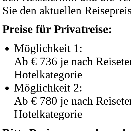
Sie den aktuellen Reiseprei
Preise für Privatreise:
Möglichkeit 1:
Ab
€ 736
je nach Reisete
Hotelkategorie
Möglichkeit 2:
Ab
€ 780
je nach Reisete
Hotelkategorie