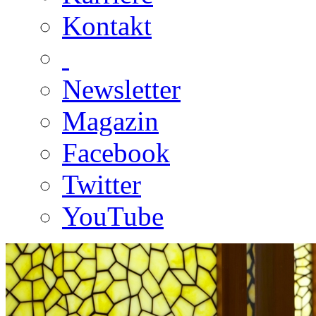
Kontakt
Newsletter
Magazin
Facebook
Twitter
YouTube