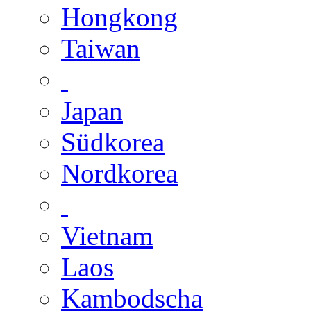
Hongkong
Taiwan
Japan
Südkorea
Nordkorea
Vietnam
Laos
Kambodscha