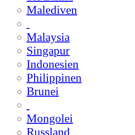
Malediven
Malaysia
Singapur
Indonesien
Philippinen
Brunei
Mongolei
Russland