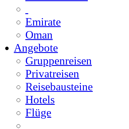
Emirate
Oman
Angebote
Gruppenreisen
Privatreisen
Reisebausteine
Hotels
Flüge