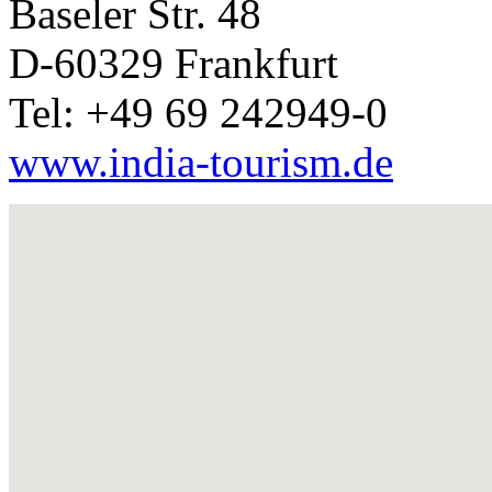
Baseler Str. 48
D-60329 Frankfurt
Tel: +49 69 242949-0
www.india-tourism.de