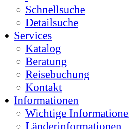
Schnellsuche
Detailsuche
Services
Katalog
Beratung
Reisebuchung
Kontakt
Informationen
Wichtige Informatione
Länderinformationen