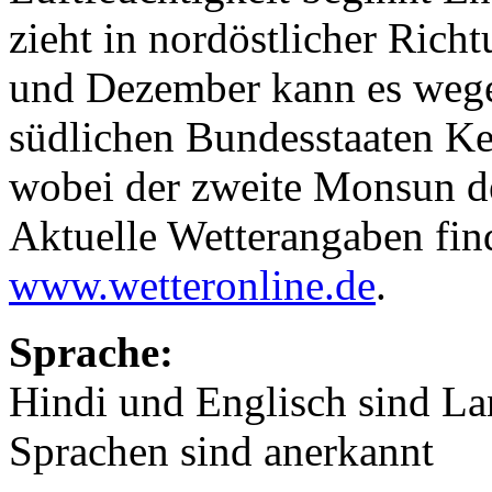
zieht in nordöstlicher Rich
und Dezember kann es weg
südlichen Bundesstaaten Ke
wobei der zweite Monsun de
Aktuelle Wetterangaben fin
www.wetteronline.de
.
Sprache:
Hindi und Englisch sind La
Sprachen sind anerkannt