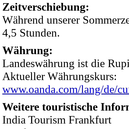
Zeitverschiebung:
Während unserer Sommerzei
4,5 Stunden.
Währung:
Landeswährung ist die Rupi
Aktueller Währungskurs:
www.oanda.com/lang/de/cur
Weitere touristische Info
India Tourism Frankfurt