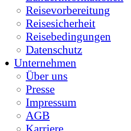
Reisevorbereitung
Reisesicherheit
Reisebedingungen
Datenschutz
Unternehmen
Über uns
Presse
Impressum
AGB
Karriere