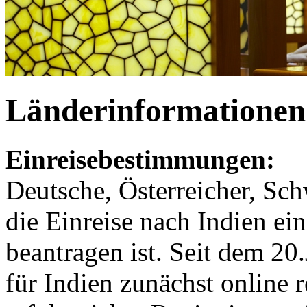
Länderinformationen 
Einreisebestimmungen:
Deutsche, Österreicher, Sch
die Einreise nach Indien ei
beantragen ist. Seit dem 2
für Indien zunächst online 