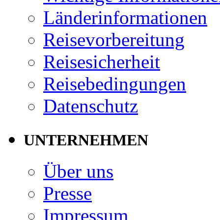
Länderinformationen
Reisevorbereitung
Reisesicherheit
Reisebedingungen
Datenschutz
UNTERNEHMEN
Über uns
Presse
Impressum