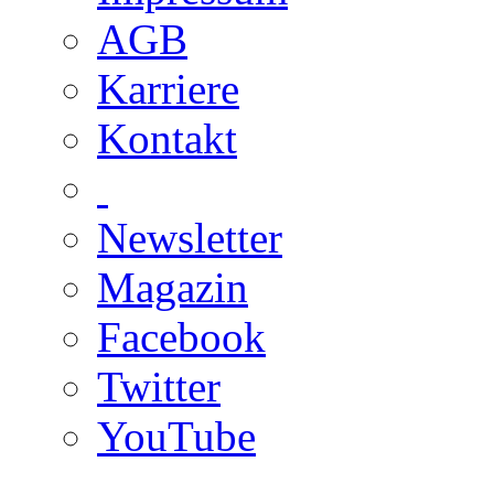
AGB
Karriere
Kontakt
Newsletter
Magazin
Facebook
Twitter
YouTube