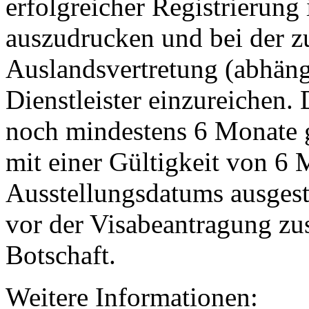
erfolgreicher Registrierung 
auszudrucken und bei der z
Auslandsvertretung (abhän
Dienstleister einzureichen.
noch mindestens 6 Monate g
mit einer Gültigkeit von 6
Ausstellungsdatums ausgeste
vor der Visabeantragung zus
Botschaft.
Weitere Informationen: