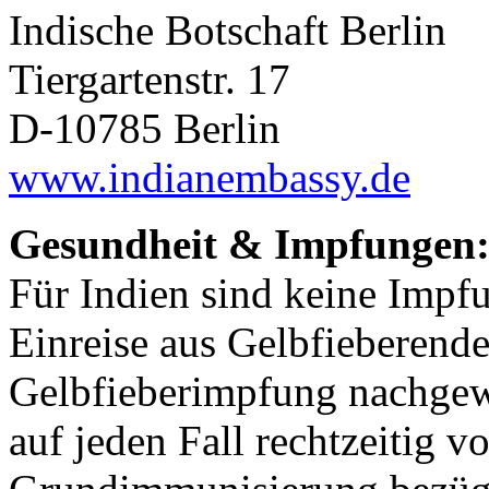
Indische Botschaft Berlin
Tiergartenstr. 17
D-10785 Berlin
www.indianembassy.de
Gesundheit & Impfungen
Für Indien sind keine Impf
Einreise aus Gelbfieberend
Gelbfieberimpfung nachgewi
auf jeden Fall rechtzeitig 