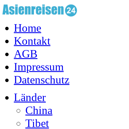
Home
Kontakt
AGB
Impressum
Datenschutz
Länder
China
Tibet