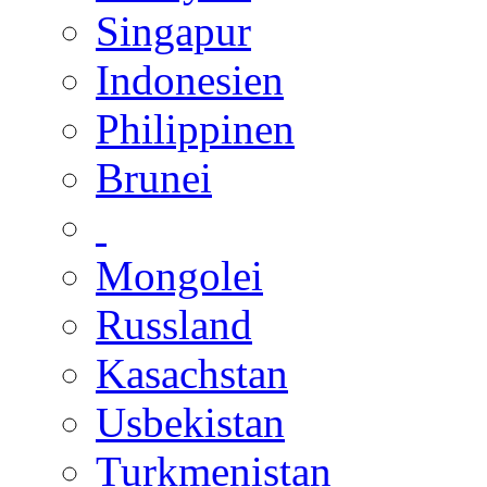
Singapur
Indonesien
Philippinen
Brunei
Mongolei
Russland
Kasachstan
Usbekistan
Turkmenistan