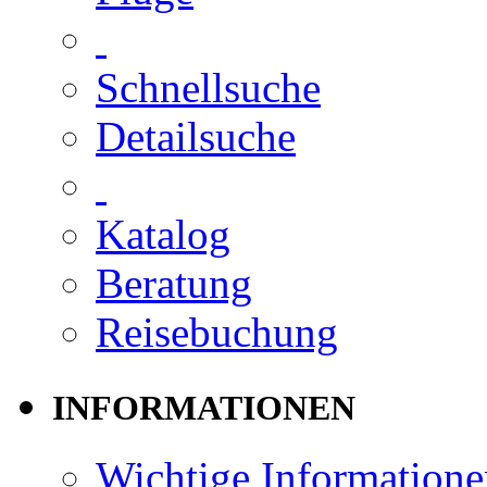
Schnellsuche
Detailsuche
Katalog
Beratung
Reisebuchung
INFORMATIONEN
Wichtige Informatione