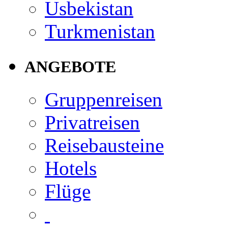
Usbekistan
Turkmenistan
ANGEBOTE
Gruppenreisen
Privatreisen
Reisebausteine
Hotels
Flüge