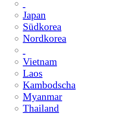
Japan
Südkorea
Nordkorea
Vietnam
Laos
Kambodscha
Myanmar
Thailand