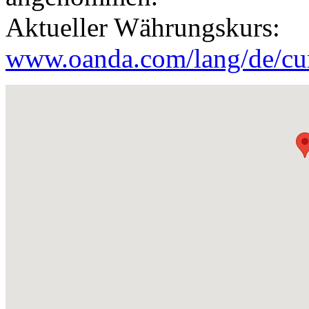
Aktueller Währungskurs:
www.oanda.com/lang/de/cur