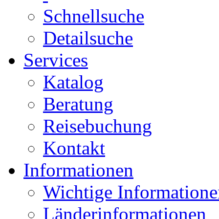
Schnellsuche
Detailsuche
Services
Katalog
Beratung
Reisebuchung
Kontakt
Informationen
Wichtige Informatione
Länderinformationen