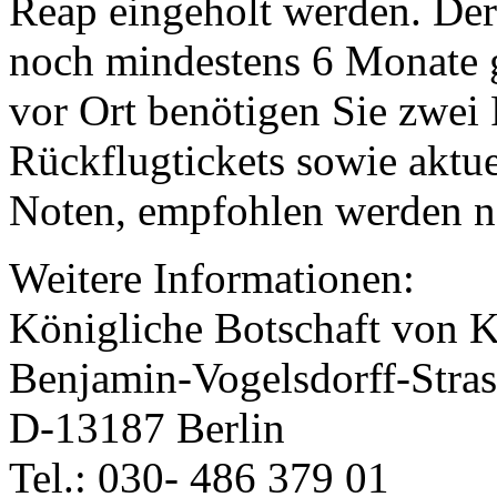
Reap eingeholt werden. Der
noch mindestens 6 Monate g
vor Ort benötigen Sie zwei 
Rückflugtickets sowie aktu
Noten, empfohlen werden n
Weitere Informationen:
Königliche Botschaft von
Benjamin-Vogelsdorff-Stras
D-13187 Berlin
Tel.: 030- 486 379 01