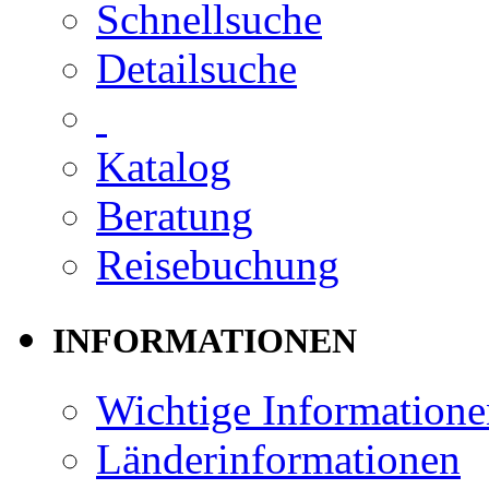
Schnellsuche
Detailsuche
Katalog
Beratung
Reisebuchung
INFORMATIONEN
Wichtige Informatione
Länderinformationen