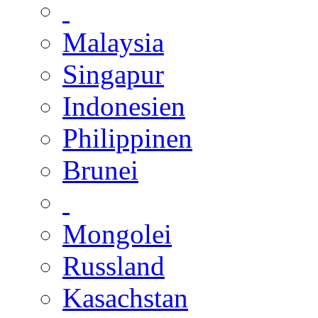
Malaysia
Singapur
Indonesien
Philippinen
Brunei
Mongolei
Russland
Kasachstan