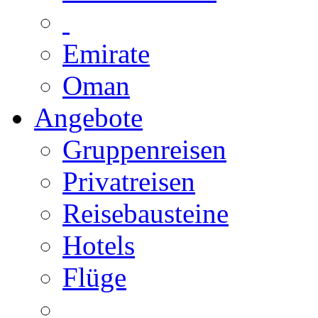
Emirate
Oman
Angebote
Gruppenreisen
Privatreisen
Reisebausteine
Hotels
Flüge