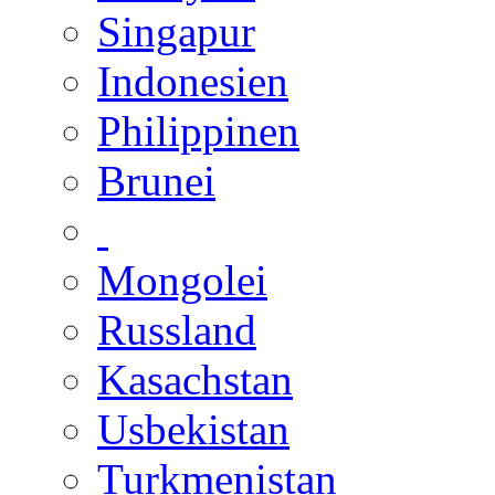
Singapur
Indonesien
Philippinen
Brunei
Mongolei
Russland
Kasachstan
Usbekistan
Turkmenistan