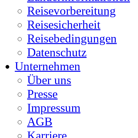
Reisevorbereitung
Reisesicherheit
Reisebedingungen
Datenschutz
Unternehmen
Über uns
Presse
Impressum
AGB
Karriere