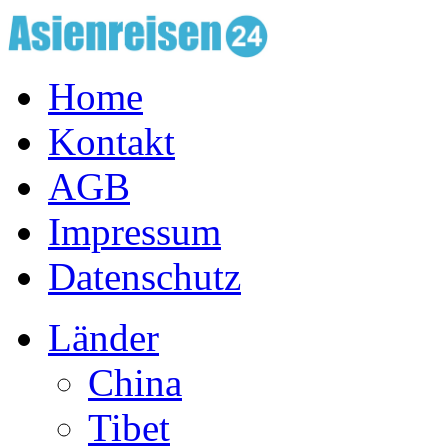
Home
Kontakt
AGB
Impressum
Datenschutz
Länder
China
Tibet