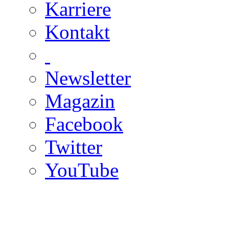
Karriere
Kontakt
Newsletter
Magazin
Facebook
Twitter
YouTube