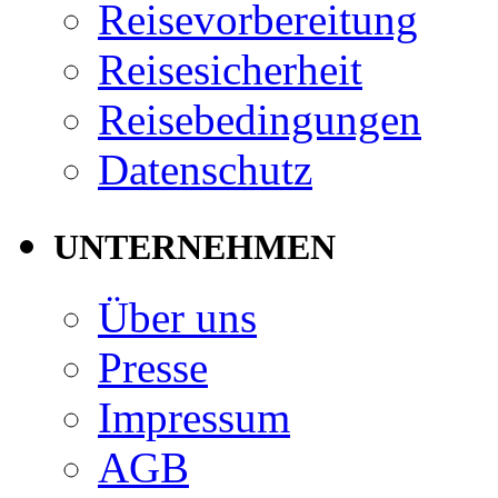
Reisevorbereitung
Reisesicherheit
Reisebedingungen
Datenschutz
UNTERNEHMEN
Über uns
Presse
Impressum
AGB