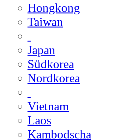
Hongkong
Taiwan
Japan
Südkorea
Nordkorea
Vietnam
Laos
Kambodscha