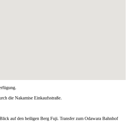
erfügung.
rch die Nakamise Einkaufsstraße.
 Blick auf den heiligen Berg Fuji. Transfer zum Odawara Bahnhof