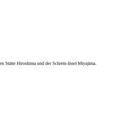
hen Stätte Hiroshima und der Schrein-Insel Miyajima.