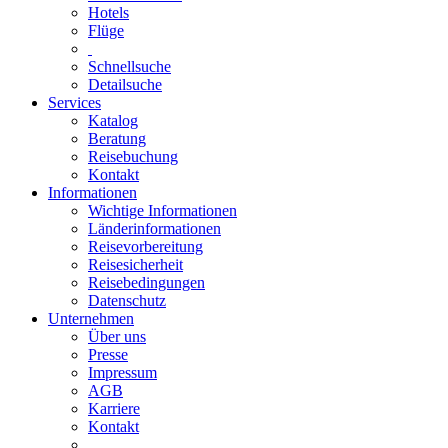
Hotels
Flüge
Schnellsuche
Detailsuche
Services
Katalog
Beratung
Reisebuchung
Kontakt
Informationen
Wichtige Informationen
Länderinformationen
Reisevorbereitung
Reisesicherheit
Reisebedingungen
Datenschutz
Unternehmen
Über uns
Presse
Impressum
AGB
Karriere
Kontakt