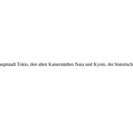
auptstadt Tokio, den alten Kaiserstädten Nara und Kyoto, der historisc