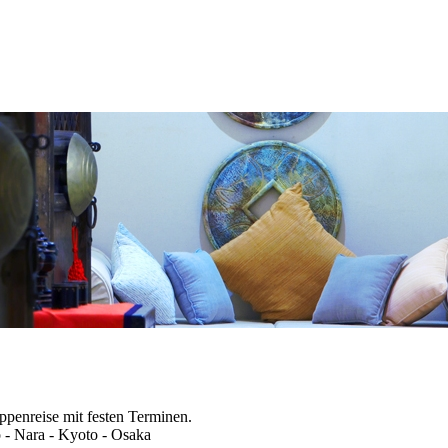
ppenreise mit festen Terminen.
 - Nara - Kyoto - Osaka