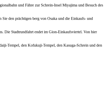
gionalbahn und Fähre zur Schrein-Insel Miyajima und Besuch des
 Sie den prächtigen berg von Osaka und die Einkaufs- und
 Die Stadtrundfahrt endet im Gion-Einkaufsviertel. Von hier
Todaiji-Tempel, den Kofukuji-Tempel, den Kasuga-Schrein und den