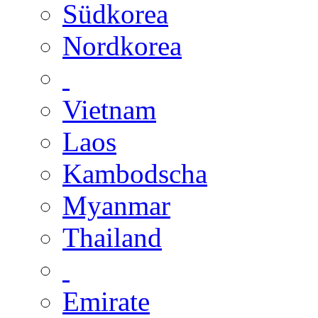
Südkorea
Nordkorea
Vietnam
Laos
Kambodscha
Myanmar
Thailand
Emirate