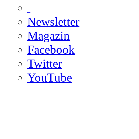
Newsletter
Magazin
Facebook
Twitter
YouTube