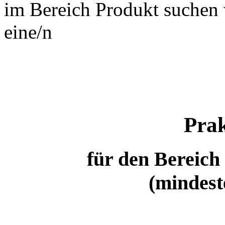
im Bereich Produkt suchen
eine/n
Prak
für den Bereic
(mindest