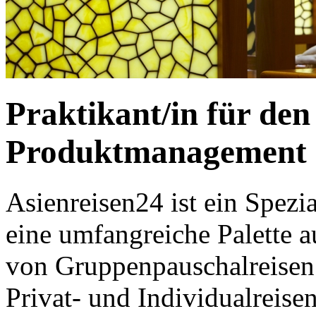
Praktikant/in für den
Produktmanagement
Asienreisen24 ist ein Spezia
eine umfangreiche Palette
von Gruppenpauschalreisen 
Privat- und Individualreise