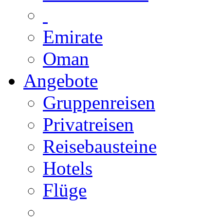
Emirate
Oman
Angebote
Gruppenreisen
Privatreisen
Reisebausteine
Hotels
Flüge