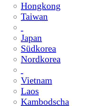
Hongkong
Taiwan
Japan
Südkorea
Nordkorea
Vietnam
Laos
Kambodscha