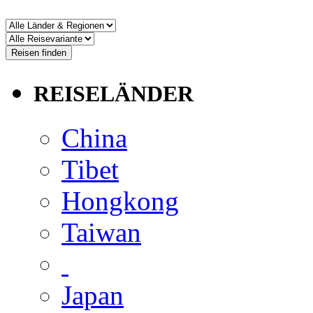
REISELÄNDER
China
Tibet
Hongkong
Taiwan
Japan