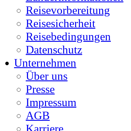
Reisevorbereitung
Reisesicherheit
Reisebedingungen
Datenschutz
Unternehmen
Über uns
Presse
Impressum
AGB
Karriere