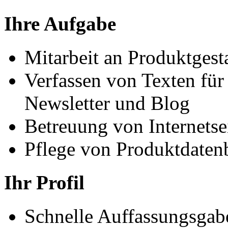
Ihre Aufgabe
Mitarbeit an Produktgest
Verfassen von Texten für 
Newsletter und Blog
Betreuung von Internetse
Pflege von Produktdaten
Ihr Profil
Schnelle Auffassungsgabe