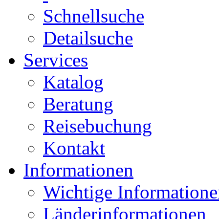
Schnellsuche
Detailsuche
Services
Katalog
Beratung
Reisebuchung
Kontakt
Informationen
Wichtige Informatione
Länderinformationen