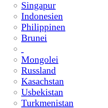
Singapur
Indonesien
Philippinen
Brunei
Mongolei
Russland
Kasachstan
Usbekistan
Turkmenistan