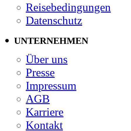
Reisebedingungen
Datenschutz
UNTERNEHMEN
Über uns
Presse
Impressum
AGB
Karriere
Kontakt