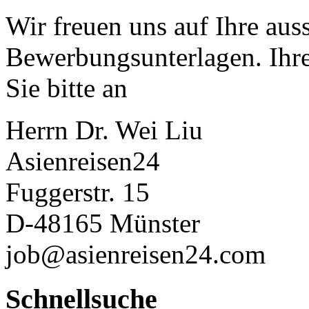
Wir freuen uns auf Ihre aus
Bewerbungsunterlagen. Ihre
Sie bitte an
Herrn Dr. Wei Liu
Asienreisen24
Fuggerstr. 15
D-48165 Münster
job@asienreisen24.com
Schnellsuche