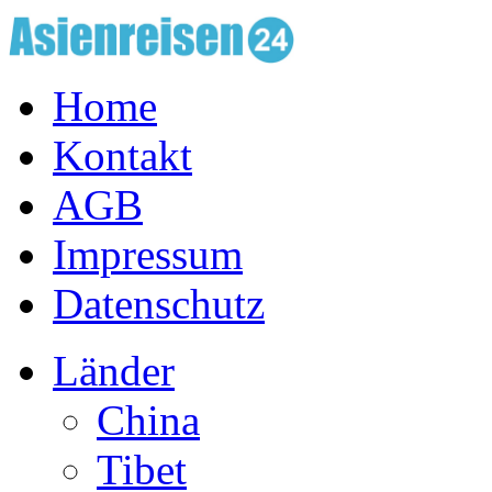
Home
Kontakt
AGB
Impressum
Datenschutz
Länder
China
Tibet