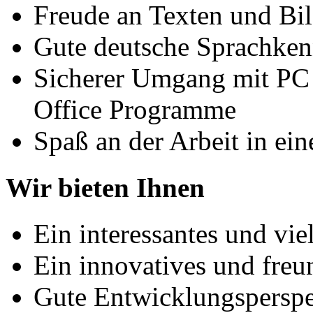
Freude an Texten und Bi
Gute deutsche Sprachkenn
Sicherer Umgang mit PC 
Office Programme
Spaß an der Arbeit in ei
Wir bieten Ihnen
Ein interessantes und vie
Ein innovatives und freu
Gute Entwicklungsperspe