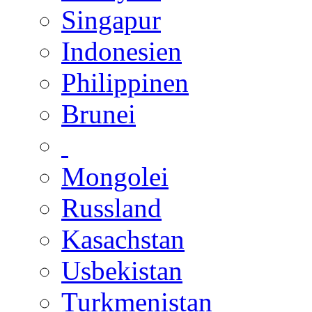
Singapur
Indonesien
Philippinen
Brunei
Mongolei
Russland
Kasachstan
Usbekistan
Turkmenistan