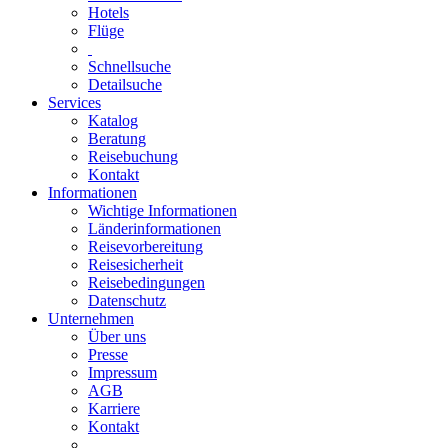
Hotels
Flüge
Schnellsuche
Detailsuche
Services
Katalog
Beratung
Reisebuchung
Kontakt
Informationen
Wichtige Informationen
Länderinformationen
Reisevorbereitung
Reisesicherheit
Reisebedingungen
Datenschutz
Unternehmen
Über uns
Presse
Impressum
AGB
Karriere
Kontakt