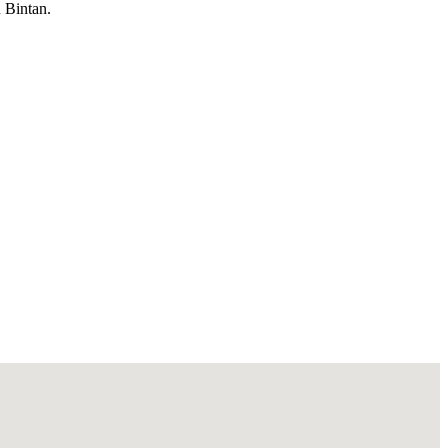
 Bintan.