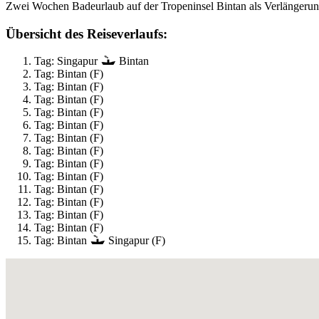
Zwei Wochen Badeurlaub auf der Tropeninsel Bintan als Verlängerung
Übersicht des Reiseverlaufs:
Tag: Singapur
Bintan
Tag: Bintan (F)
Tag: Bintan (F)
Tag: Bintan (F)
Tag: Bintan (F)
Tag: Bintan (F)
Tag: Bintan (F)
Tag: Bintan (F)
Tag: Bintan (F)
Tag: Bintan (F)
Tag: Bintan (F)
Tag: Bintan (F)
Tag: Bintan (F)
Tag: Bintan (F)
Tag: Bintan
Singapur (F)