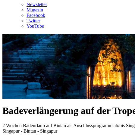
Newsletter
Magazin
Facebook
Twitter
YouTube
Badeverlängerung auf der Trope
2 Wochen Badeurlaub auf Bintan als Anschlussprogramm ab/bis Sing
Singapur - Bintan - Singapur