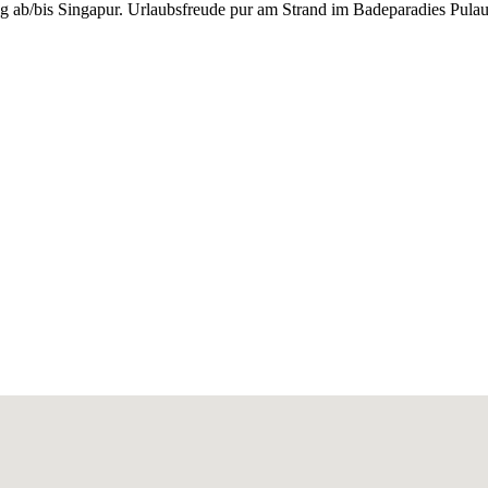
 ab/bis Singapur. Urlaubsfreude pur am Strand im Badeparadies Pulau