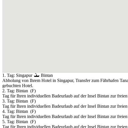
1. Tag:
Singapur
Bintan
Abholung von Ihrem Hotel in Singapur, Transfer zum Fährhafen Tanah
gebuchten Hotel.
2. Tag:
Bintan
(F)
Tag für Ihren individuellen Badeurlaub auf der Insel Bintan zur freie
3. Tag:
Bintan
(F)
Tag für Ihren individuellen Badeurlaub auf der Insel Bintan zur freie
4. Tag:
Bintan
(F)
Tag für Ihren individuellen Badeurlaub auf der Insel Bintan zur freie
5. Tag:
Bintan
(F)
Tag für Ihren individuellen Badeurlaub auf der Insel Bintan zur freie