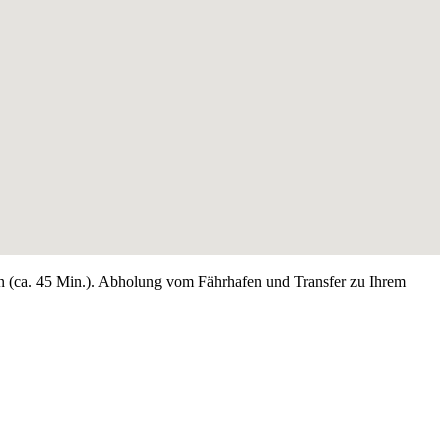
an (ca. 45 Min.). Abholung vom Fährhafen und Transfer zu Ihrem