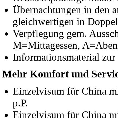
Übernachtungen in den a
gleichwertigen in Doppe
Verpflegung gem. Aussch
M=Mittagessen, A=Aben
Informationsmaterial zur
Mehr Komfort und Servic
Einzelvisum für China mi
p.P.
Einzelvisum für China mi