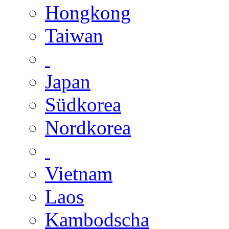
Hongkong
Taiwan
Japan
Südkorea
Nordkorea
Vietnam
Laos
Kambodscha