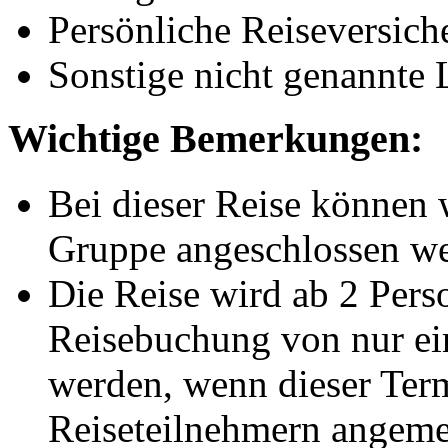
Persönliche Reiseversich
Sonstige nicht genannte 
Wichtige Bemerkungen:
Bei dieser Reise können 
Gruppe angeschlossen w
Die Reise wird ab 2 Pers
Reisebuchung von nur ein
werden, wenn dieser Ter
Reiseteilnehmern angeme