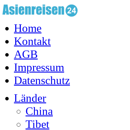
Home
Kontakt
AGB
Impressum
Datenschutz
Länder
China
Tibet