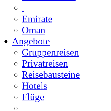
Emirate
Oman
Angebote
Gruppenreisen
Privatreisen
Reisebausteine
Hotels
Flüge