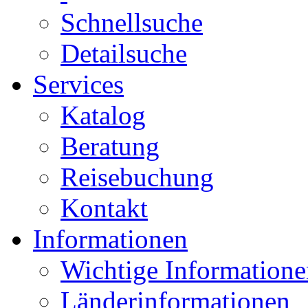
Schnellsuche
Detailsuche
Services
Katalog
Beratung
Reisebuchung
Kontakt
Informationen
Wichtige Informatione
Länderinformationen