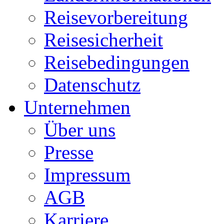
Reisevorbereitung
Reisesicherheit
Reisebedingungen
Datenschutz
Unternehmen
Über uns
Presse
Impressum
AGB
Karriere