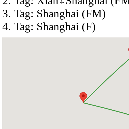
Tag: Xian
Shanghai (F
Tag: Shanghai (FM)
Tag: Shanghai (F)