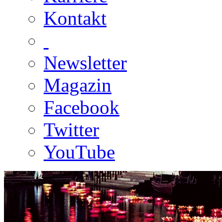
Kontakt
Newsletter
Magazin
Facebook
Twitter
YouTube