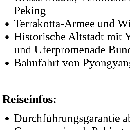
Peking
Terrakotta-Armee und Wi
Historische Altstadt mit
und Uferpromenade Bund
Bahnfahrt von Pyongyan
Reiseinfos:
Durchführungsgarantie a