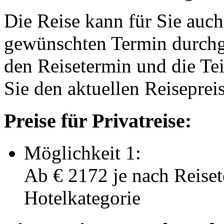
Die Reise kann für Sie auch
gewünschten Termin durchge
den Reisetermin und die Te
Sie den aktuellen Reiseprei
Preise für Privatreise:
Möglichkeit 1:
Ab
€ 2172
je nach Reise
Hotelkategorie