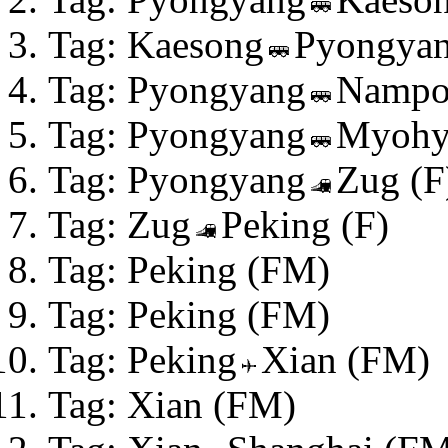
Tag: Kaesong
Pyongya
Tag: Pyongyang
Namp
Tag: Pyongyang
Myohy
Tag: Pyongyang
Zug (F
Tag: Zug
Peking (F)
Tag: Peking (FM)
Tag: Peking (FM)
Tag: Peking
Xian (FM)
Tag: Xian (FM)