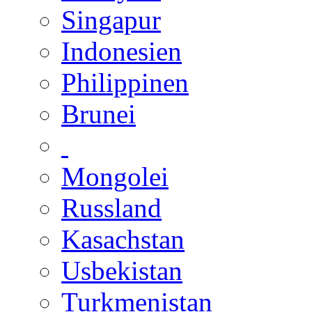
Singapur
Indonesien
Philippinen
Brunei
Mongolei
Russland
Kasachstan
Usbekistan
Turkmenistan