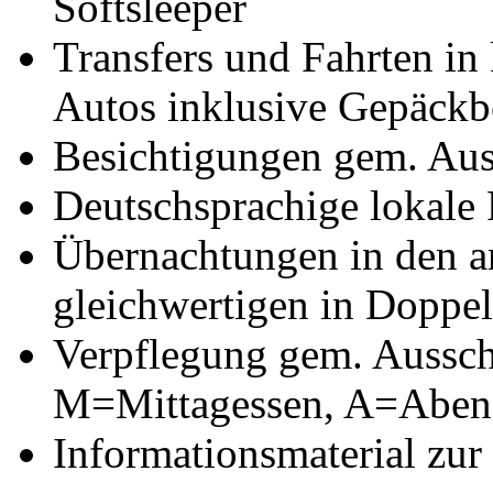
Softsleeper
Transfers und Fahrten in 
Autos inklusive Gepäckb
Besichtigungen gem. Auss
Deutschsprachige lokale 
Übernachtungen in den a
gleichwertigen in Doppe
Verpflegung gem. Aussch
M=Mittagessen, A=Aben
Informationsmaterial zur