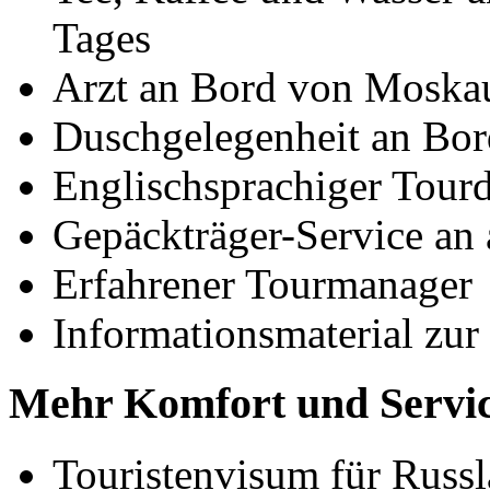
Tages
Arzt an Bord von Moskau
Duschgelegenheit an Bor
Englischsprachiger Tourd
Gepäckträger-Service an
Erfahrener Tourmanager
Informationsmaterial zur
Mehr Komfort und Servic
Touristenvisum für Russl