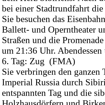
bei einer Stadtrundfahrt die
Sie besuchen das Eisenba
Ballett- und Operntheater 
Straßen und die Promenade
um 21:36 Uhr. Abendessen
6. Tag:
Zug
(FMA)
Sie verbringen den ganzen
Imperial Russia durch Sibir
entspannten Tag und die sib
Holzhausdörfern und Birke