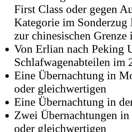
First Class oder gegen Au
Kategorie im Sonderzug 
zur chinesischen Grenze 
Von Erlian nach Peking 
Schlafwagenabteilen im 2
Eine Übernachtung in M
oder gleichwertigen
Eine Übernachtung in de
Zwei Übernachtungen in
oder gleichwertigen