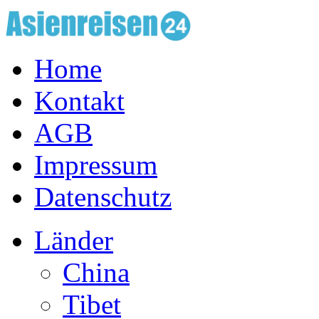
Home
Kontakt
AGB
Impressum
Datenschutz
Länder
China
Tibet