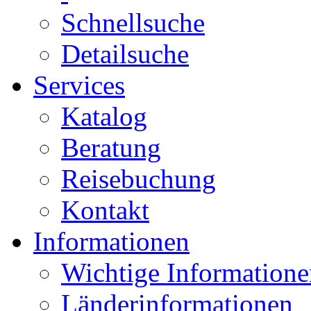
Schnellsuche
Detailsuche
Services
Katalog
Beratung
Reisebuchung
Kontakt
Informationen
Wichtige Informatione
Länderinformationen