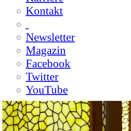
Kontakt
Newsletter
Magazin
Facebook
Twitter
YouTube