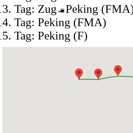
Tag: Zug
Peking (FMA
Tag: Peking (FMA)
Tag: Peking (F)