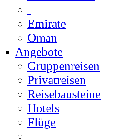
Emirate
Oman
Angebote
Gruppenreisen
Privatreisen
Reisebausteine
Hotels
Flüge