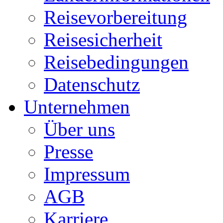
Reisevorbereitung
Reisesicherheit
Reisebedingungen
Datenschutz
Unternehmen
Über uns
Presse
Impressum
AGB
Karriere