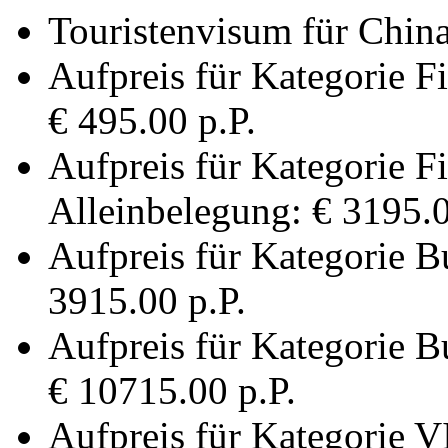
Touristenvisum für China
Aufpreis für Kategorie Fi
€ 495.00 p.P.
Aufpreis für Kategorie Fi
Alleinbelegung: € 3195.0
Aufpreis für Kategorie B
3915.00 p.P.
Aufpreis für Kategorie B
€ 10715.00 p.P.
Aufpreis für Kategorie V