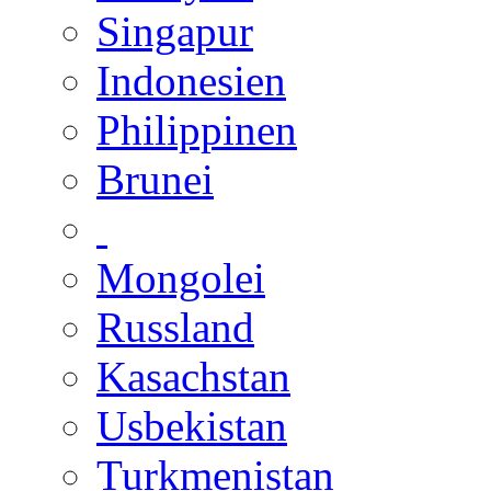
Singapur
Indonesien
Philippinen
Brunei
Mongolei
Russland
Kasachstan
Usbekistan
Turkmenistan