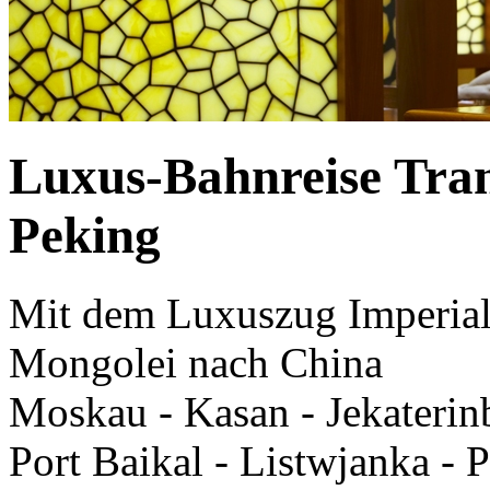
Luxus-Bahnreise Tra
Peking
Mit dem Luxuszug Imperial
Mongolei nach China
Moskau - Kasan - Jekaterinb
Port Baikal - Listwjanka - 