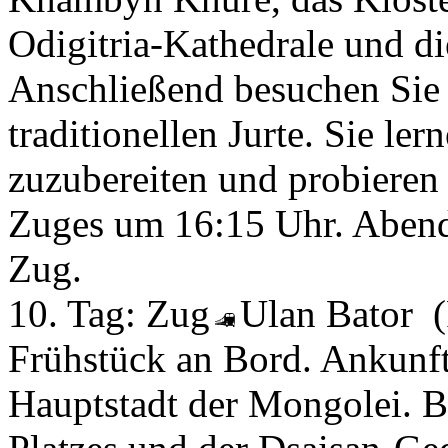
Odigitria-Kathedrale und die
Anschließend besuchen Sie e
traditionellen Jurte. Sie le
zuzubereiten und probieren 
Zuges um 16:15 Uhr. Aben
Zug.
10. Tag:
Zug
Ulan Bator
Frühstück an Bord. Ankunft
Hauptstadt der Mongolei. 