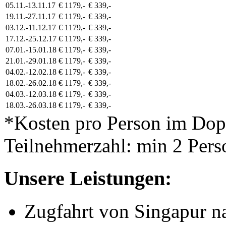
05.11.-13.11.17
€ 1179,-
€ 339,-
19.11.-27.11.17
€ 1179,-
€ 339,-
03.12.-11.12.17
€ 1179,-
€ 339,-
17.12.-25.12.17
€ 1179,-
€ 339,-
07.01.-15.01.18
€ 1179,-
€ 339,-
21.01.-29.01.18
€ 1179,-
€ 339,-
04.02.-12.02.18
€ 1179,-
€ 339,-
18.02.-26.02.18
€ 1179,-
€ 339,-
04.03.-12.03.18
€ 1179,-
€ 339,-
18.03.-26.03.18
€ 1179,-
€ 339,-
*Kosten pro Person im Do
Teilnehmerzahl: min 2 Pers
Unsere Leistungen:
Zugfahrt von Singapur n