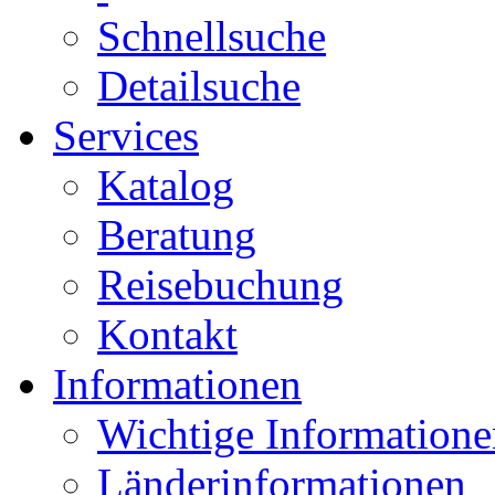
Schnellsuche
Detailsuche
Services
Katalog
Beratung
Reisebuchung
Kontakt
Informationen
Wichtige Informatione
Länderinformationen