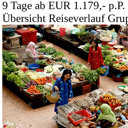
9 Tage ab EUR 1.179,- p.P.
Übersicht
Reiseverlauf
Grup