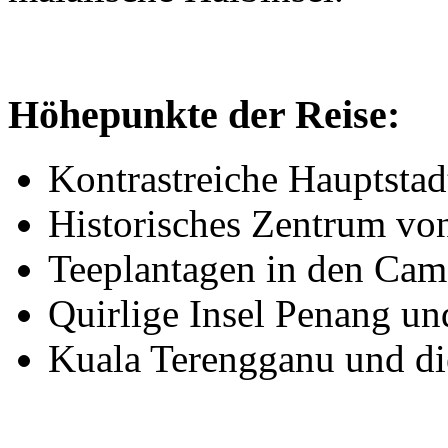
Höhepunkte der Reise:
Kontrastreiche Hauptsta
Historisches Zentrum vo
Teeplantagen in den Cam
Quirlige Insel Penang u
Kuala Terengganu und di