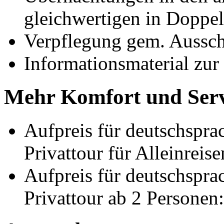
gleichwertigen in Doppe
Verpflegung gem. Aussc
Informationsmaterial zur
Mehr Komfort und Serv
Aufpreis für deutschsprac
Privattour für Alleinreis
Aufpreis für deutschsprac
Privattour ab 2 Personen: