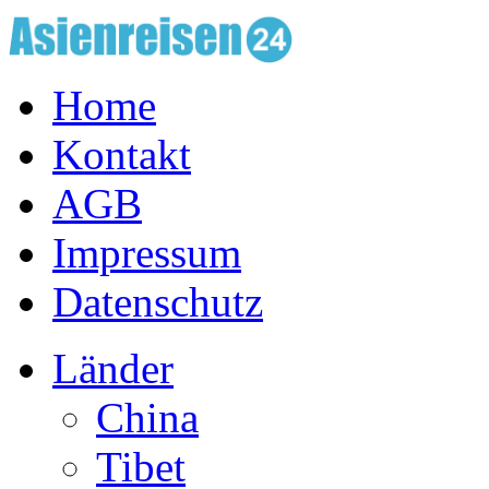
Home
Kontakt
AGB
Impressum
Datenschutz
Länder
China
Tibet