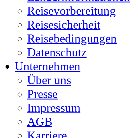
Reisevorbereitung
Reisesicherheit
Reisebedingungen
Datenschutz
Unternehmen
Über uns
Presse
Impressum
AGB
Karriere