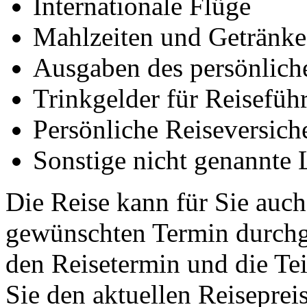
Internationale Flüge
Mahlzeiten und Getränke 
Ausgaben des persönlich
Trinkgelder für Reisefüh
Persönliche Reiseversich
Sonstige nicht genannte 
Die Reise kann für Sie auch
gewünschten Termin durchge
den Reisetermin und die Te
Sie den aktuellen Reiseprei