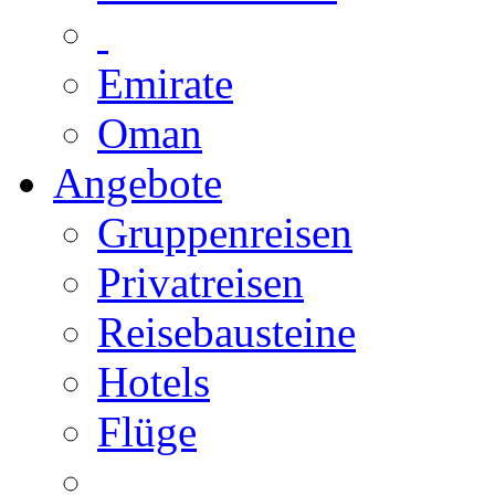
Emirate
Oman
Angebote
Gruppenreisen
Privatreisen
Reisebausteine
Hotels
Flüge