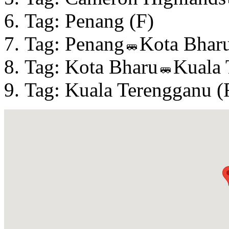
Tag: Penang (F)
Tag: Penang
Kota Bharu
Tag: Kota Bharu
Kuala 
Tag: Kuala Terengganu (