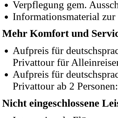
Verpflegung gem. Aussc
Informationsmaterial zur
Mehr Komfort und Servic
Aufpreis für deutschsprac
Privattour für Alleinreis
Aufpreis für deutschsprac
Privattour ab 2 Personen:
Nicht eingeschlossene Le