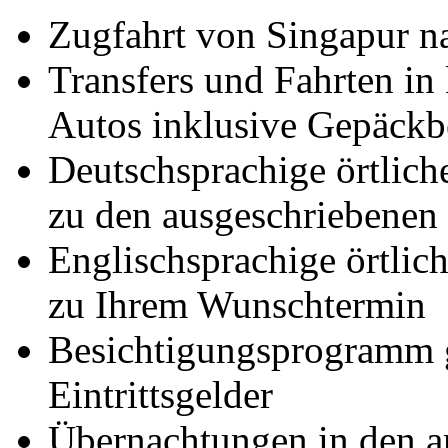
Zugfahrt von Singapur n
Transfers und Fahrten in 
Autos inklusive Gepäckb
Deutschsprachige örtlich
zu den ausgeschriebenen
Englischsprachige örtlich
zu Ihrem Wunschtermin
Besichtigungsprogramm g
Eintrittsgelder
Übernachtungen in den a