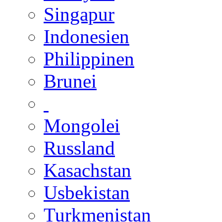
Singapur
Indonesien
Philippinen
Brunei
Mongolei
Russland
Kasachstan
Usbekistan
Turkmenistan