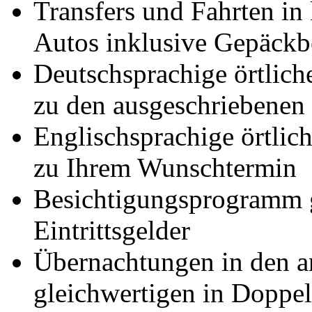
Transfers und Fahrten in 
Autos inklusive Gepäckb
Deutschsprachige örtlich
zu den ausgeschriebenen
Englischsprachige örtlich
zu Ihrem Wunschtermin
Besichtigungsprogramm g
Eintrittsgelder
Übernachtungen in den a
gleichwertigen in Doppe