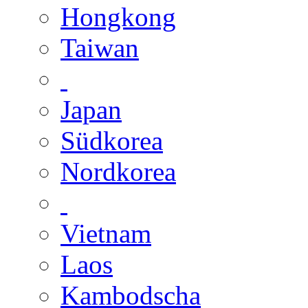
Hongkong
Taiwan
Japan
Südkorea
Nordkorea
Vietnam
Laos
Kambodscha