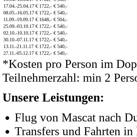
17.04.-25.04.17
€ 1722,-
€ 540,-
08.05.-16.05.17
€ 1722,-
€ 540,-
11.09.-19.09.17
€ 1648,-
€ 504,-
25.09.-03.10.17
€ 1722,-
€ 540,-
02.10.-10.10.17
€ 1722,-
€ 540,-
30.10.-07.11.17
€ 1722,-
€ 540,-
13.11.-21.11.17
€ 1722,-
€ 540,-
27.11.-05.12.17
€ 1722,-
€ 540,-
*Kosten pro Person im Do
Teilnehmerzahl: min 2 Pers
Unsere Leistungen:
Flug von Mascat nach D
Transfers und Fahrten in 