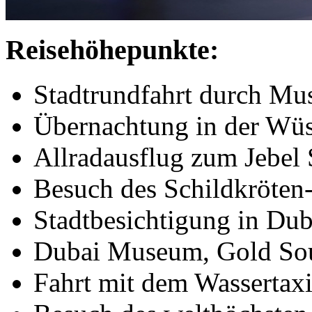
Reisehöhepunkte:
Stadtrundfahrt durch Mu
Übernachtung in der Wüs
Allradausflug zum Jebel
Besuch des Schildkröten
Stadtbesichtigung in Dub
Dubai Museum, Gold So
Fahrt mit dem Wassertax