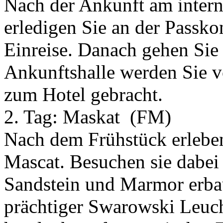
Nach der Ankunft am inter
erledigen Sie an der Passkon
Einreise. Danach gehen Sie
Ankunftshalle werden Sie v
zum Hotel gebracht.
2. Tag:
Maskat
(FM)
Nach dem Frühstück erleben
Mascat. Besuchen sie dabei
Sandstein und Marmor erba
prächtiger Swarowski Leucht