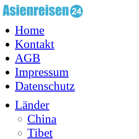
Home
Kontakt
AGB
Impressum
Datenschutz
Länder
China
Tibet