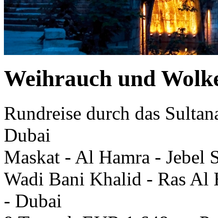
Weihrauch und Wolk
Rundreise durch das Sultan
Dubai
Maskat - Al Hamra - Jebel 
Wadi Bani Khalid - Ras Al 
- Dubai