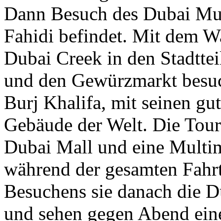
Dann Besuch des Dubai Muse
Fahidi befindet. Mit dem Wa
Dubai Creek in den Stadtte
und den Gewürzmarkt besuc
Burj Khalifa, mit seinen gu
Gebäude der Welt. Die Tour
Dubai Mall und eine Multi
während der gesamten Fahrt
Besuchens sie danach die 
und sehen gegen Abend eine