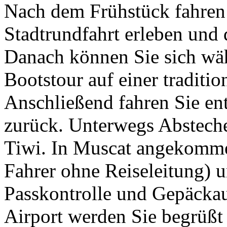
Nach dem Frühstück fahren 
Stadtrundfahrt erleben und
Danach können Sie sich wäh
Bootstour auf einer traditi
Anschließend fahren Sie en
zurück. Unterwegs Abstec
Tiwi. In Muscat angekomme
Fahrer ohne Reiseleitung) 
Passkontrolle und Gepäckau
Airport werden Sie begrüßt