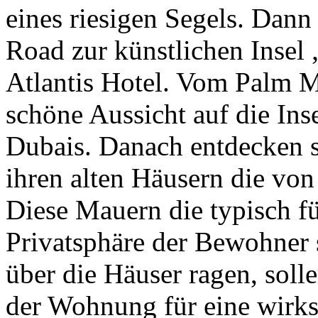
eines riesigen Segels. Dann
Road zur künstlichen Insel
Atlantis Hotel. Vom Palm M
schöne Aussicht auf die Ins
Dubais. Danach entdecken si
ihren alten Häusern die v
Diese Mauern die typisch fü
Privatsphäre der Bewohner 
über die Häuser ragen, sol
der Wohnung für eine wirks