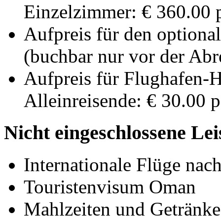
Einzelzimmer: € 360.00 p
Aufpreis für den optiona
(buchbar nur vor der Abre
Aufpreis für Flughafen-H
Alleinreisende: € 30.00 p
Nicht eingeschlossene Le
Internationale Flüge na
Touristenvisum Oman
Mahlzeiten und Getränke 