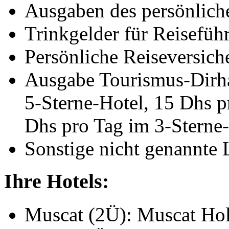
Ausgaben des persönlich
Trinkgelder für Reisefüh
Persönliche Reiseversich
Ausgabe Tourismus-Dirh
5-Sterne-Hotel, 15 Dhs p
Dhs pro Tag im 3-Sterne
Sonstige nicht genannte 
Ihre Hotels:
Muscat (2Ü): Muscat Ho