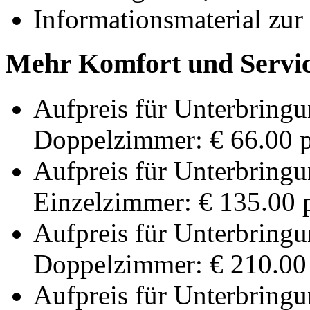
Informationsmaterial zur
Mehr Komfort und Servic
Aufpreis für Unterbringu
Doppelzimmer: € 66.00 p
Aufpreis für Unterbringu
Einzelzimmer: € 135.00 p
Aufpreis für Unterbringu
Doppelzimmer: € 210.00 
Aufpreis für Unterbringu