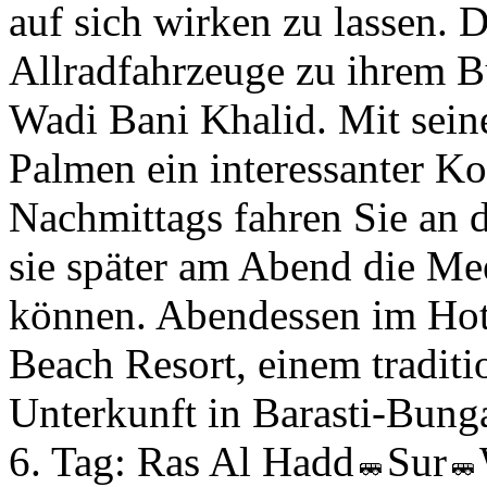
auf sich wirken zu lassen. 
Allradfahrzeuge zu ihrem Bu
Wadi Bani Khalid. Mit sein
Palmen ein interessanter Ko
Nachmittags fahren Sie an 
sie später am Abend die Me
können. Abendessen im Hot
Beach Resort, einem tradit
Unterkunft in Barasti-Bung
6. Tag:
Ras Al Hadd
Sur