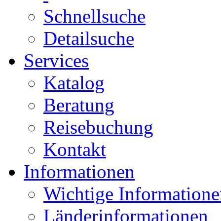
Schnellsuche
Detailsuche
Services
Katalog
Beratung
Reisebuchung
Kontakt
Informationen
Wichtige Informatione
Länderinformationen