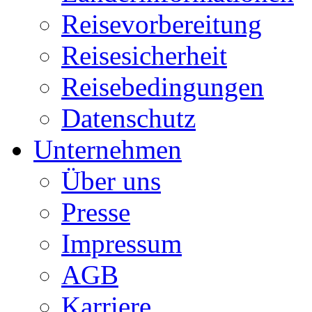
Reisevorbereitung
Reisesicherheit
Reisebedingungen
Datenschutz
Unternehmen
Über uns
Presse
Impressum
AGB
Karriere