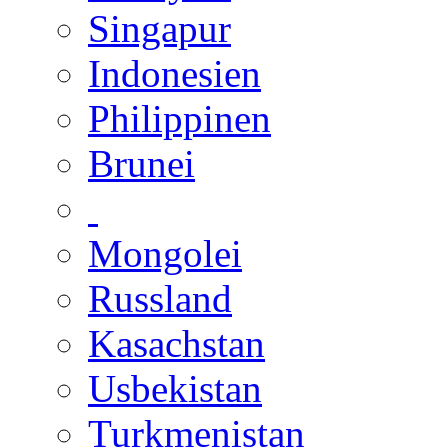
Singapur
Indonesien
Philippinen
Brunei
Mongolei
Russland
Kasachstan
Usbekistan
Turkmenistan