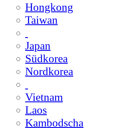
Hongkong
Taiwan
Japan
Südkorea
Nordkorea
Vietnam
Laos
Kambodscha