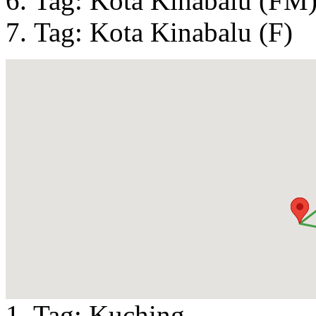
Tag: Kota Kinabalu (FM
Tag: Kota Kinabalu (F)
1. Tag:
Kuching