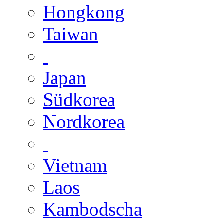
Hongkong
Taiwan
Japan
Südkorea
Nordkorea
Vietnam
Laos
Kambodscha