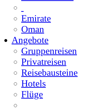
Emirate
Oman
Angebote
Gruppenreisen
Privatreisen
Reisebausteine
Hotels
Flüge