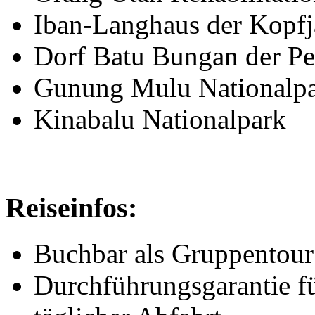
Iban-Langhaus der Kopf
Dorf Batu Bungan der P
Gunung Mulu Nationalp
Kinabalu Nationalpark
Reiseinfos:
Buchbar als Gruppentour 
Durchführungsgarantie fü