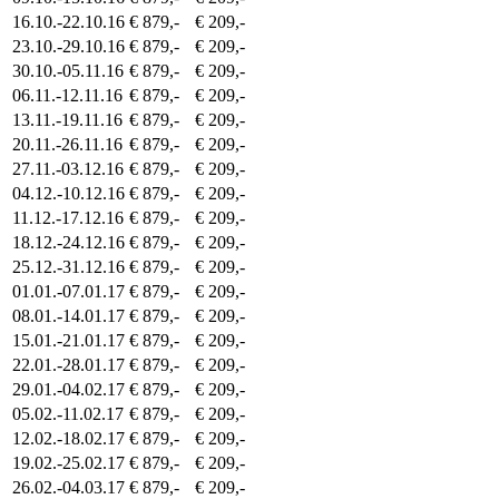
16.10.-22.10.16
€ 879,-
€ 209,-
23.10.-29.10.16
€ 879,-
€ 209,-
30.10.-05.11.16
€ 879,-
€ 209,-
06.11.-12.11.16
€ 879,-
€ 209,-
13.11.-19.11.16
€ 879,-
€ 209,-
20.11.-26.11.16
€ 879,-
€ 209,-
27.11.-03.12.16
€ 879,-
€ 209,-
04.12.-10.12.16
€ 879,-
€ 209,-
11.12.-17.12.16
€ 879,-
€ 209,-
18.12.-24.12.16
€ 879,-
€ 209,-
25.12.-31.12.16
€ 879,-
€ 209,-
01.01.-07.01.17
€ 879,-
€ 209,-
08.01.-14.01.17
€ 879,-
€ 209,-
15.01.-21.01.17
€ 879,-
€ 209,-
22.01.-28.01.17
€ 879,-
€ 209,-
29.01.-04.02.17
€ 879,-
€ 209,-
05.02.-11.02.17
€ 879,-
€ 209,-
12.02.-18.02.17
€ 879,-
€ 209,-
19.02.-25.02.17
€ 879,-
€ 209,-
26.02.-04.03.17
€ 879,-
€ 209,-