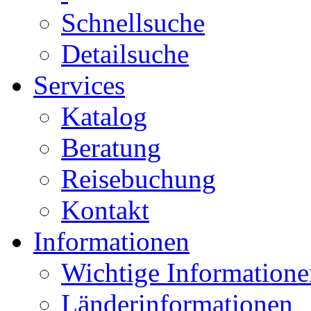
Schnellsuche
Detailsuche
Services
Katalog
Beratung
Reisebuchung
Kontakt
Informationen
Wichtige Informatione
Länderinformationen