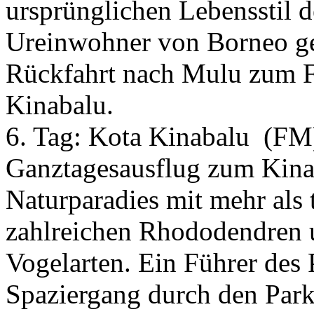
ursprünglichen Lebensstil d
Ureinwohner von Borneo ge
Rückfahrt nach Mulu zum F
Kinabalu.
6. Tag:
Kota Kinabalu
(FM
Ganztagesausflug zum Kina
Naturparadies mit mehr als
zahlreichen Rhododendren 
Vogelarten. Ein Führer des 
Spaziergang durch den Park 