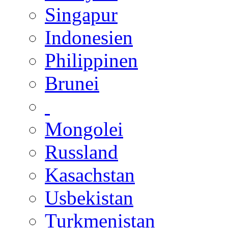
Singapur
Indonesien
Philippinen
Brunei
Mongolei
Russland
Kasachstan
Usbekistan
Turkmenistan