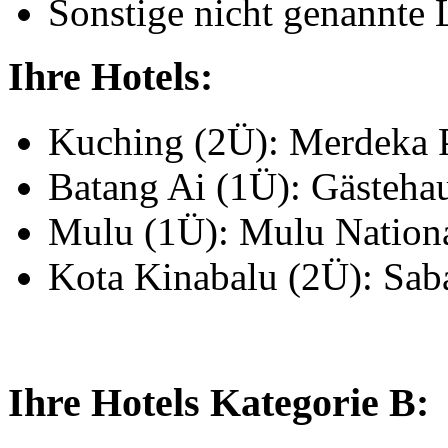
Sonstige nicht genannte 
Ihre Hotels:
Kuching (2Ü): Merdeka 
Batang Ai (1Ü): Gästeha
Mulu (1Ü): Mulu Nation
Kota Kinabalu (2Ü): Sab
Ihre Hotels Kategorie B: