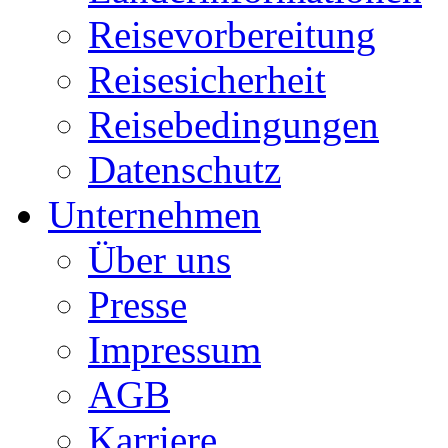
Reisevorbereitung
Reisesicherheit
Reisebedingungen
Datenschutz
Unternehmen
Über uns
Presse
Impressum
AGB
Karriere