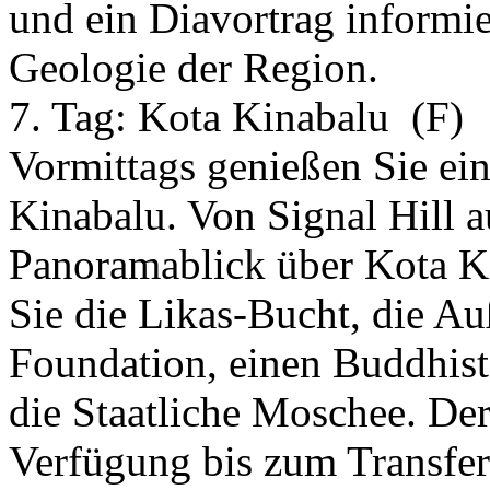
und ein Diavortrag informie
Geologie der Region.
7. Tag:
Kota Kinabalu
(F)
Vormittags genießen Sie ei
Kinabalu. Von Signal Hill a
Panoramablick über Kota K
Sie die Likas-Bucht, die A
Foundation, einen Buddhis
die Staatliche Moschee. Der 
Verfügung bis zum Transfer