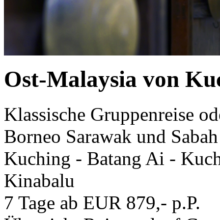
Ost-Malaysia von Ku
Klassische Gruppenreise od
Borneo Sarawak und Sabah
Kuching - Batang Ai - Kuch
Kinabalu
7 Tage ab EUR 879,- p.P.