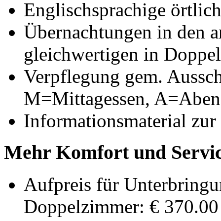
Englischsprachige örtlich
Übernachtungen in den a
gleichwertigen in Doppe
Verpflegung gem. Aussch
M=Mittagessen, A=Aben
Informationsmaterial zur
Mehr Komfort und Servic
Aufpreis für Unterbringu
Doppelzimmer: € 370.00 