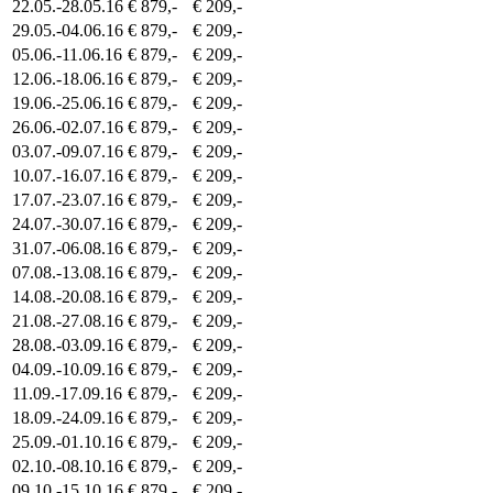
22.05.-28.05.16
€ 879,-
€ 209,-
29.05.-04.06.16
€ 879,-
€ 209,-
05.06.-11.06.16
€ 879,-
€ 209,-
12.06.-18.06.16
€ 879,-
€ 209,-
19.06.-25.06.16
€ 879,-
€ 209,-
26.06.-02.07.16
€ 879,-
€ 209,-
03.07.-09.07.16
€ 879,-
€ 209,-
10.07.-16.07.16
€ 879,-
€ 209,-
17.07.-23.07.16
€ 879,-
€ 209,-
24.07.-30.07.16
€ 879,-
€ 209,-
31.07.-06.08.16
€ 879,-
€ 209,-
07.08.-13.08.16
€ 879,-
€ 209,-
14.08.-20.08.16
€ 879,-
€ 209,-
21.08.-27.08.16
€ 879,-
€ 209,-
28.08.-03.09.16
€ 879,-
€ 209,-
04.09.-10.09.16
€ 879,-
€ 209,-
11.09.-17.09.16
€ 879,-
€ 209,-
18.09.-24.09.16
€ 879,-
€ 209,-
25.09.-01.10.16
€ 879,-
€ 209,-
02.10.-08.10.16
€ 879,-
€ 209,-
09.10.-15.10.16
€ 879,-
€ 209,-