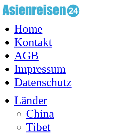
Home
Kontakt
AGB
Impressum
Datenschutz
Länder
China
Tibet