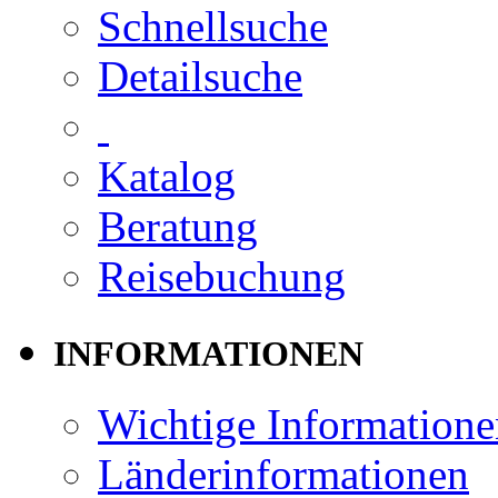
Schnellsuche
Detailsuche
Katalog
Beratung
Reisebuchung
INFORMATIONEN
Wichtige Informatione
Länderinformationen