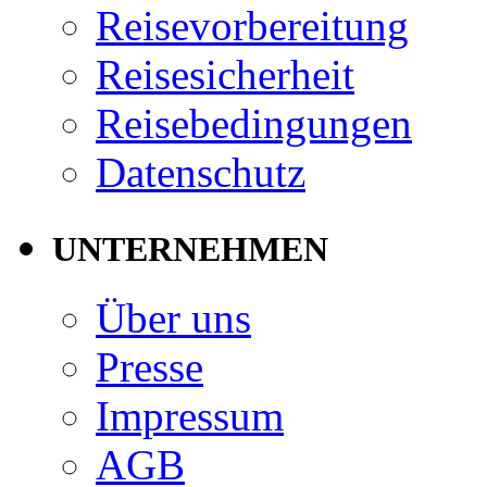
Reisevorbereitung
Reisesicherheit
Reisebedingungen
Datenschutz
UNTERNEHMEN
Über uns
Presse
Impressum
AGB