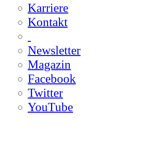
Karriere
Kontakt
Newsletter
Magazin
Facebook
Twitter
YouTube