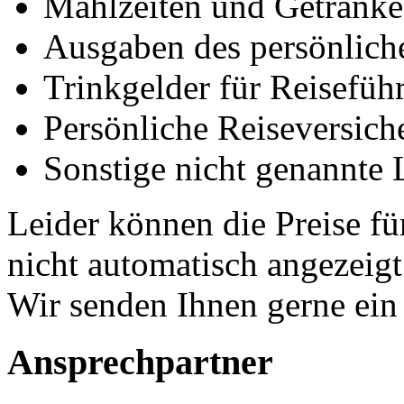
Mahlzeiten und Getränke 
Ausgaben des persönlich
Trinkgelder für Reisefüh
Persönliche Reiseversich
Sonstige nicht genannte 
Leider können die Preise fü
nicht automatisch angezeig
Wir senden Ihnen gerne ein
Ansprechpartner