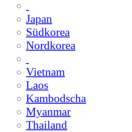
Japan
Südkorea
Nordkorea
Vietnam
Laos
Kambodscha
Myanmar
Thailand