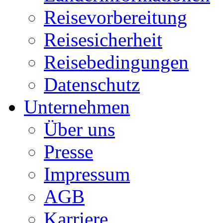
Reisevorbereitung
Reisesicherheit
Reisebedingungen
Datenschutz
Unternehmen
Über uns
Presse
Impressum
AGB
Karriere