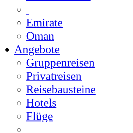
Emirate
Oman
Angebote
Gruppenreisen
Privatreisen
Reisebausteine
Hotels
Flüge