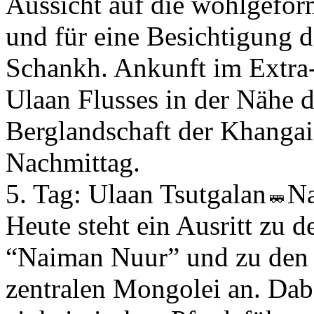
Aussicht auf die wohlgefor
und für eine Besichtigung d
Schankh. Ankunft im Extra
Ulaan Flusses in der Nähe d
Berglandschaft der Khangai
Nachmittag.
5. Tag:
Ulaan Tsutgalan
N
Heute steht ein Ausritt zu 
“Naiman Nuur” und zu den 
zentralen Mongolei an. Dab