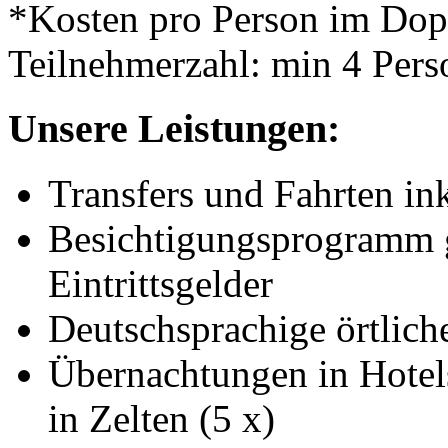
*Kosten pro Person im Do
Teilnehmerzahl: min 4 Pers
Unsere Leistungen:
Transfers und Fahrten i
Besichtigungsprogramm g
Eintrittsgelder
Deutschsprachige örtliche
Übernachtungen in Hotels
in Zelten (5 x)