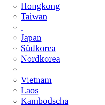
Hongkong
Taiwan
Japan
Südkorea
Nordkorea
Vietnam
Laos
Kambodscha