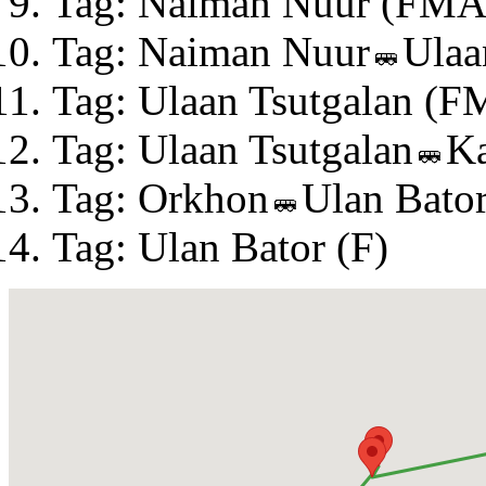
Tag: Naiman Nuur (FMA
Tag: Naiman Nuur
Ulaa
Tag: Ulaan Tsutgalan (
Tag: Ulaan Tsutgalan
K
Tag: Orkhon
Ulan Bato
Tag: Ulan Bator (F)