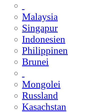
Malaysia
Singapur
Indonesien
Philippinen
Brunei
Mongolei
Russland
Kasachstan