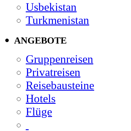
Usbekistan
Turkmenistan
ANGEBOTE
Gruppenreisen
Privatreisen
Reisebausteine
Hotels
Flüge