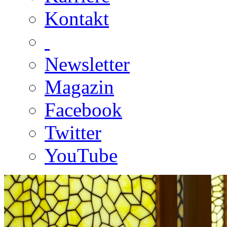
Kontakt
Newsletter
Magazin
Facebook
Twitter
YouTube