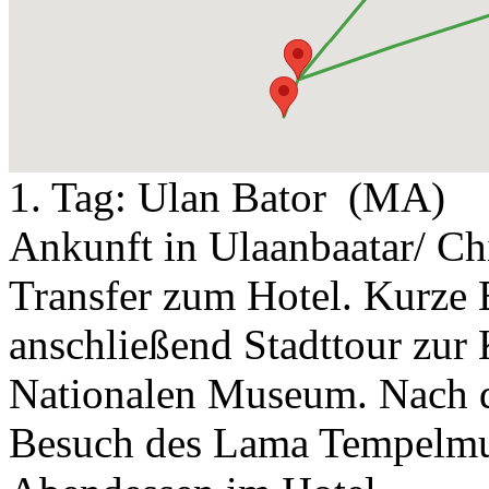
1. Tag:
Ulan Bator
(MA)
Ankunft in Ulaanbaatar/ C
Transfer zum Hotel. Kurze 
anschließend Stadttour zur
Nationalen Museum. Nach d
Besuch des Lama Tempelmu