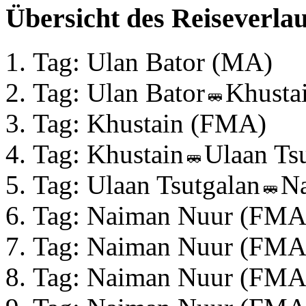
Übersicht des Reiseverlau
Tag: Ulan Bator (MA)
Tag: Ulan Bator
Khusta
Tag: Khustain (FMA)
Tag: Khustain
Ulaan Ts
Tag: Ulaan Tsutgalan
N
Tag: Naiman Nuur (FMA
Tag: Naiman Nuur (FMA
Tag: Naiman Nuur (FMA