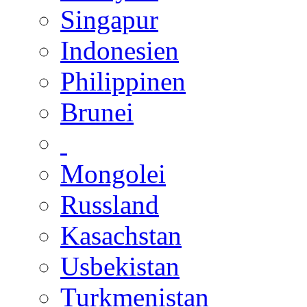
Singapur
Indonesien
Philippinen
Brunei
Mongolei
Russland
Kasachstan
Usbekistan
Turkmenistan