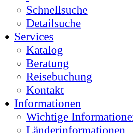
Schnellsuche
Detailsuche
Services
Katalog
Beratung
Reisebuchung
Kontakt
Informationen
Wichtige Informatione
Länderinformationen