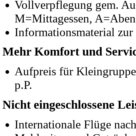
Vollverpflegung gem. Au
M=Mittagessen, A=Aben
Informationsmaterial zur
Mehr Komfort und Servic
Aufpreis für Kleingruppe
p.P.
Nicht eingeschlossene Le
Internationale Flüge nac