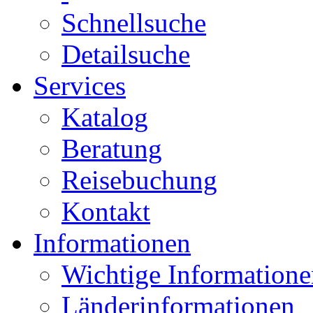
Schnellsuche
Detailsuche
Services
Katalog
Beratung
Reisebuchung
Kontakt
Informationen
Wichtige Informatione
Länderinformationen