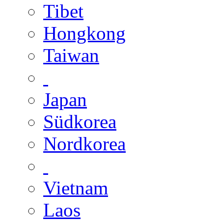
Tibet
Hongkong
Taiwan
Japan
Südkorea
Nordkorea
Vietnam
Laos