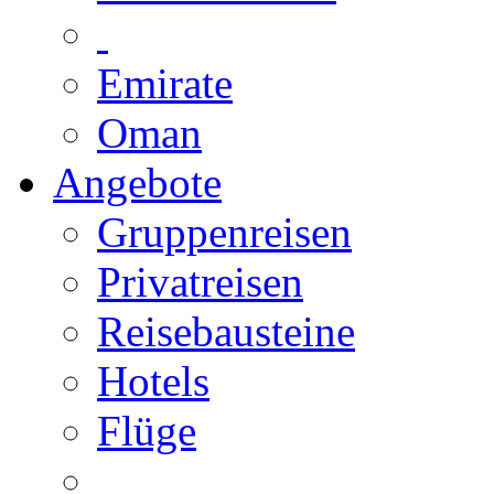
Emirate
Oman
Angebote
Gruppenreisen
Privatreisen
Reisebausteine
Hotels
Flüge