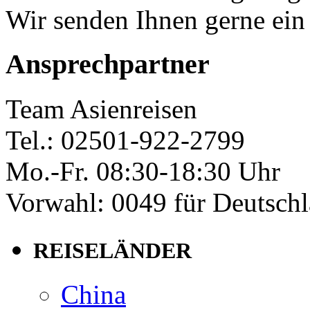
Wir senden Ihnen gerne ein
Ansprechpartner
Team Asienreisen
Tel.: 02501-922-2799
Mo.-Fr. 08:30-18:30 Uhr
Vorwahl: 0049 für Deutsch
REISELÄNDER
China