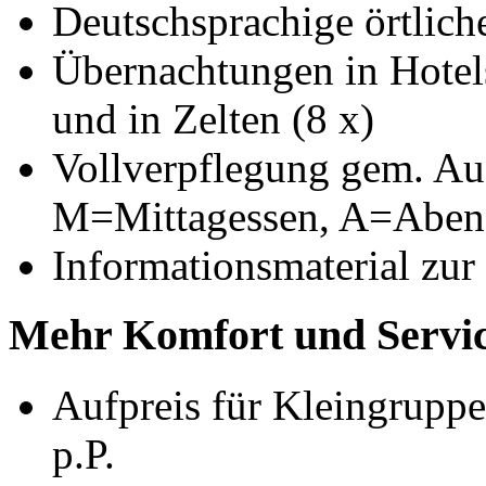
Deutschsprachige örtliche
Übernachtungen in Hotels
und in Zelten (8 x)
Vollverpflegung gem. Au
M=Mittagessen, A=Aben
Informationsmaterial zur
Mehr Komfort und Servic
Aufpreis für Kleingruppe
p.P.