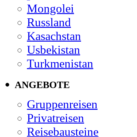
Mongolei
Russland
Kasachstan
Usbekistan
Turkmenistan
ANGEBOTE
Gruppenreisen
Privatreisen
Reisebausteine