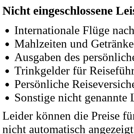
Nicht eingeschlossene Le
Internationale Flüge nac
Mahlzeiten und Getränke 
Ausgaben des persönlich
Trinkgelder für Reisefüh
Persönliche Reiseversich
Sonstige nicht genannte 
Leider können die Preise fü
nicht automatisch angezeig