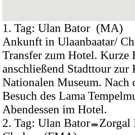
1. Tag:
Ulan Bator
(MA)
Ankunft in Ulaanbaatar/ C
Transfer zum Hotel. Kurze 
anschließend Stadttour zur
Nationalen Museum. Nach d
Besuch des Lama Tempelmu
Abendessen im Hotel.
2. Tag:
Ulan Bator
Zorgal