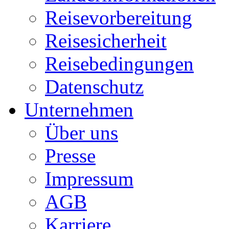
Reisevorbereitung
Reisesicherheit
Reisebedingungen
Datenschutz
Unternehmen
Über uns
Presse
Impressum
AGB
Karriere