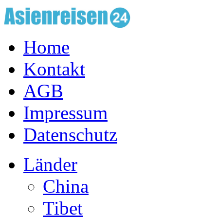
Home
Kontakt
AGB
Impressum
Datenschutz
Länder
China
Tibet