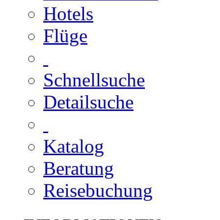
Hotels
Flüge
Schnellsuche
Detailsuche
Katalog
Beratung
Reisebuchung