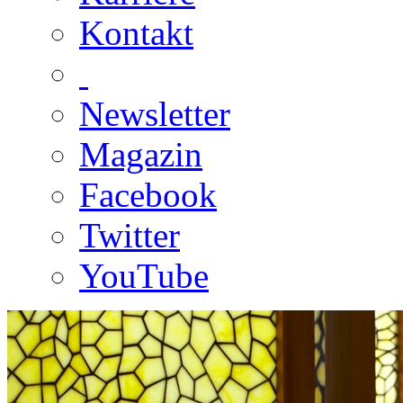
Kontakt
Newsletter
Magazin
Facebook
Twitter
YouTube