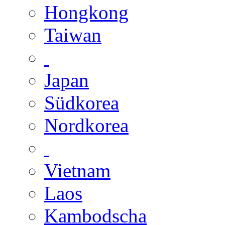
Hongkong
Taiwan
Japan
Südkorea
Nordkorea
Vietnam
Laos
Kambodscha