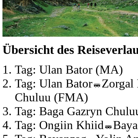
Übersicht des Reiseverlau
Tag: Ulan Bator (MA)
Tag: Ulan Bator
Zorgal
Chuluu (FMA)
Tag: Baga Gazryn Chulu
Tag: Ongiin Khiid
Baya