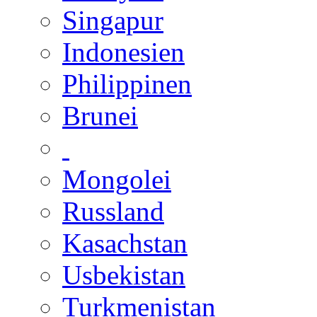
Singapur
Indonesien
Philippinen
Brunei
Mongolei
Russland
Kasachstan
Usbekistan
Turkmenistan