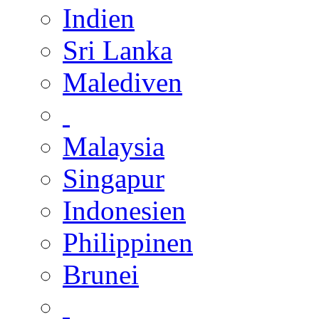
Indien
Sri Lanka
Malediven
Malaysia
Singapur
Indonesien
Philippinen
Brunei