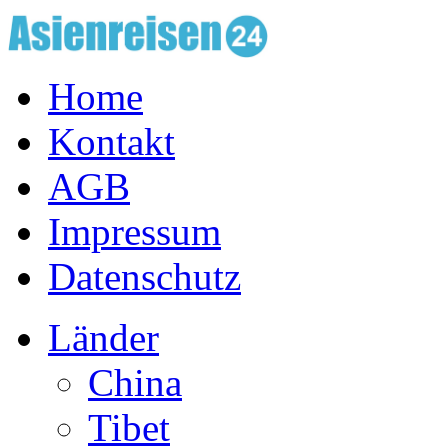
Home
Kontakt
AGB
Impressum
Datenschutz
Länder
China
Tibet