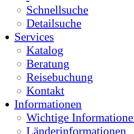
Schnellsuche
Detailsuche
Services
Katalog
Beratung
Reisebuchung
Kontakt
Informationen
Wichtige Informatione
Länderinformationen