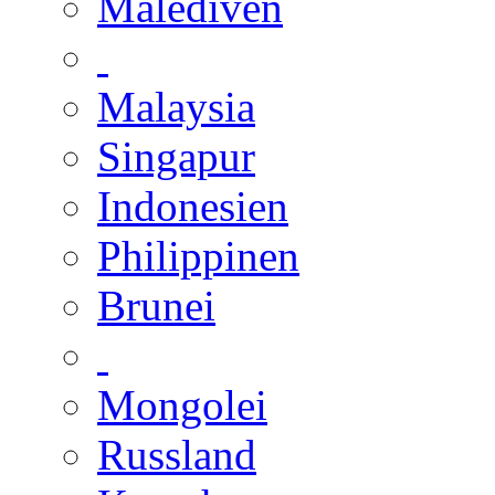
Malediven
Malaysia
Singapur
Indonesien
Philippinen
Brunei
Mongolei
Russland