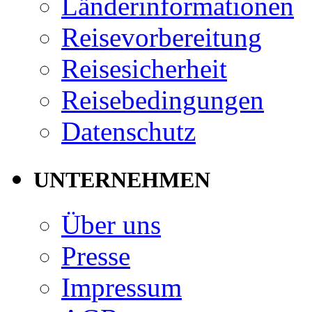
Länderinformationen
Reisevorbereitung
Reisesicherheit
Reisebedingungen
Datenschutz
UNTERNEHMEN
Über uns
Presse
Impressum