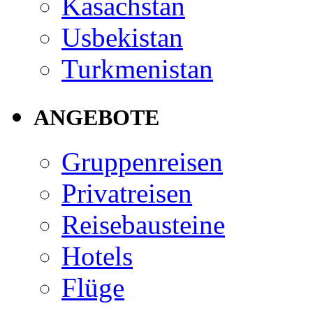
Kasachstan
Usbekistan
Turkmenistan
ANGEBOTE
Gruppenreisen
Privatreisen
Reisebausteine
Hotels
Flüge