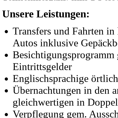
Unsere Leistungen:
Transfers und Fahrten in 
Autos inklusive Gepäckb
Besichtigungsprogramm g
Eintrittsgelder
Englischsprachige örtlich
Übernachtungen in den a
gleichwertigen in Doppe
Verpflegung gem. Aussc