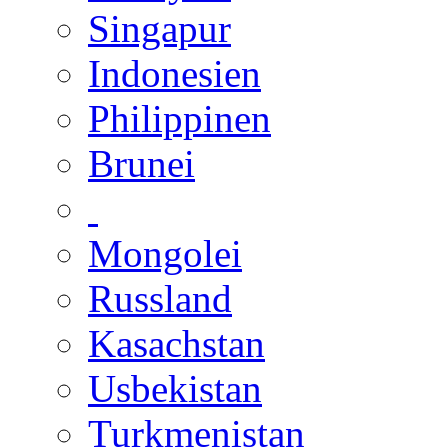
Singapur
Indonesien
Philippinen
Brunei
Mongolei
Russland
Kasachstan
Usbekistan
Turkmenistan