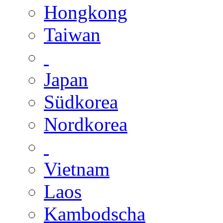
Hongkong
Taiwan
Japan
Südkorea
Nordkorea
Vietnam
Laos
Kambodscha