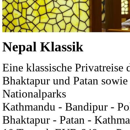
Nepal Klassik
Eine klassische Privatreis
Bhaktapur und Patan sowie
Nationalparks
Kathmandu - Bandipur - Po
Bhaktapur - Patan - Kathm