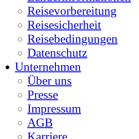
Reisevorbereitung
Reisesicherheit
Reisebedingungen
Datenschutz
Unternehmen
Über uns
Presse
Impressum
AGB
Karriere