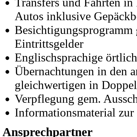
Transfers und Fahrten in 
Autos inklusive Gepäckb
Besichtigungsprogramm g
Eintrittsgelder
Englischsprachige örtlich
Übernachtungen in den a
gleichwertigen in Doppe
Verpflegung gem. Aussc
Informationsmaterial zur
Ansprechpartner