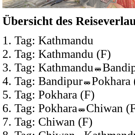
Übersicht des Reiseverlau
Tag: Kathmandu
Tag: Kathmandu (F)
Tag: Kathmandu
Bandip
Tag: Bandipur
Pokhara 
Tag: Pokhara (F)
Tag: Pokhara
Chiwan (F
Tag: Chiwan (F)