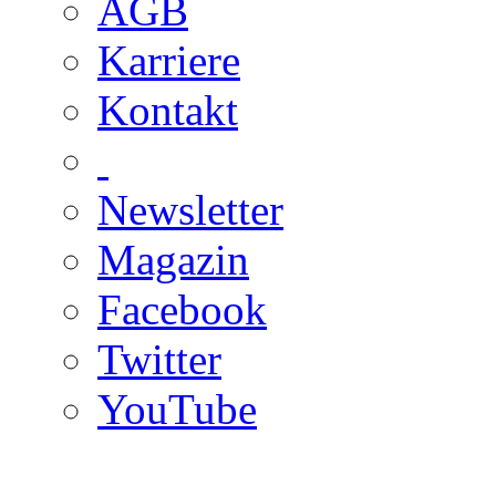
AGB
Karriere
Kontakt
Newsletter
Magazin
Facebook
Twitter
YouTube