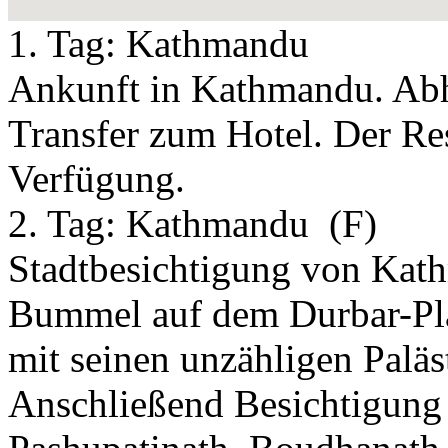
1. Tag:
Kathmandu
Ankunft in Kathmandu. Ab
Transfer zum Hotel. Der Res
Verfügung.
2. Tag:
Kathmandu
(F)
Stadtbesichtigung von Kath
Bummel auf dem Durbar-Pl
mit seinen unzähligen Palä
Anschließend Besichtigung