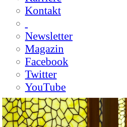
Kontakt
Newsletter
Magazin
Facebook
Twitter
YouTube