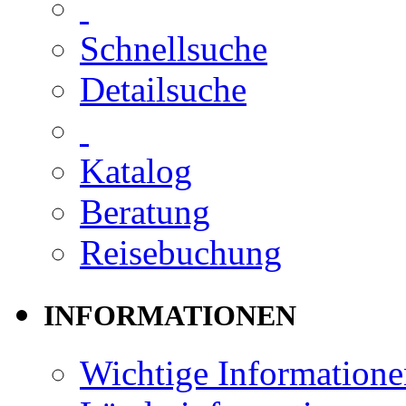
Schnellsuche
Detailsuche
Katalog
Beratung
Reisebuchung
INFORMATIONEN
Wichtige Informatione