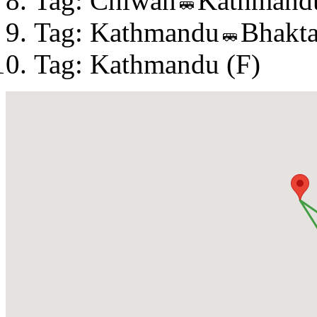
Tag: Chiwan
Kathmandu
Tag: Kathmandu
Bhakt
Tag: Kathmandu (F)