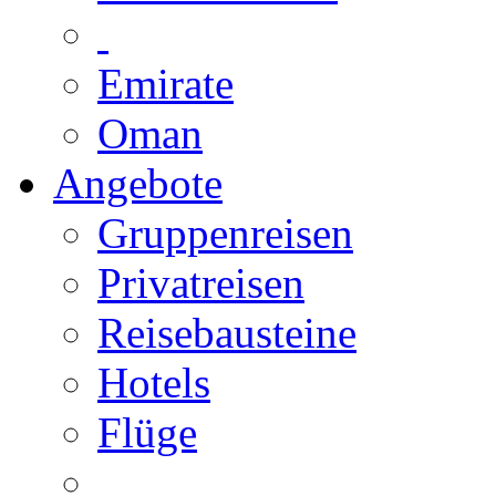
Emirate
Oman
Angebote
Gruppenreisen
Privatreisen
Reisebausteine
Hotels
Flüge