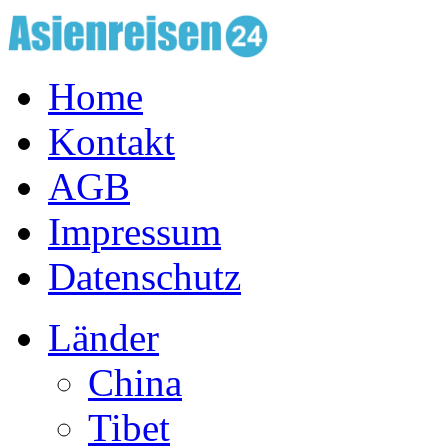
Home
Kontakt
AGB
Impressum
Datenschutz
Länder
China
Tibet