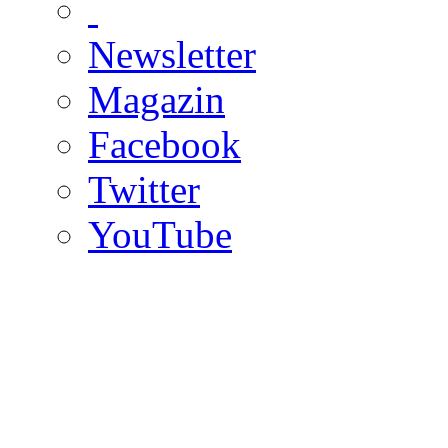
Newsletter
Magazin
Facebook
Twitter
YouTube