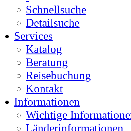
Schnellsuche
Detailsuche
Services
Katalog
Beratung
Reisebuchung
Kontakt
Informationen
Wichtige Informatione
Länderinformationen