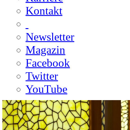
Kontakt
Newsletter
Magazin
Facebook
Twitter
YouTube