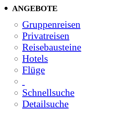
ANGEBOTE
Gruppenreisen
Privatreisen
Reisebausteine
Hotels
Flüge
Schnellsuche
Detailsuche