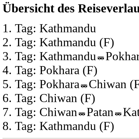
Übersicht des Reiseverlau
Tag: Kathmandu
Tag: Kathmandu (F)
Tag: Kathmandu
Pokhar
Tag: Pokhara (F)
Tag: Pokhara
Chiwan (F
Tag: Chiwan (F)
Tag: Chiwan
Patan
Ka
Tag: Kathmandu (F)