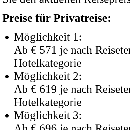
Preise für Privatreise:
Möglichkeit 1:
Ab
€ 571
je nach Reisete
Hotelkategorie
Möglichkeit 2:
Ab
€ 619
je nach Reisete
Hotelkategorie
Möglichkeit 3:
Ab
€ 696
je nach Reisete