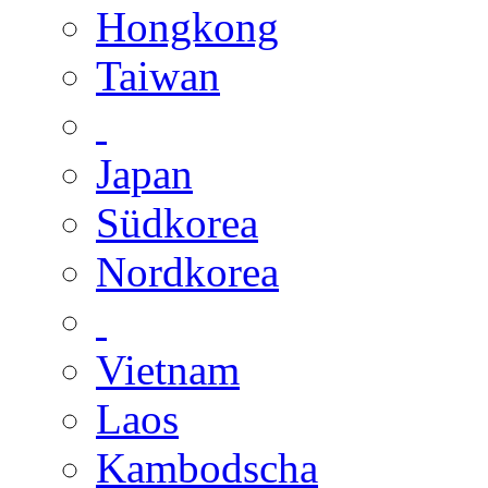
Hongkong
Taiwan
Japan
Südkorea
Nordkorea
Vietnam
Laos
Kambodscha