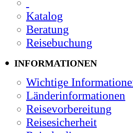
Katalog
Beratung
Reisebuchung
INFORMATIONEN
Wichtige Informatione
Länderinformationen
Reisevorbereitung
Reisesicherheit