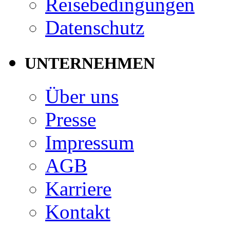
Reisebedingungen
Datenschutz
UNTERNEHMEN
Über uns
Presse
Impressum
AGB
Karriere
Kontakt