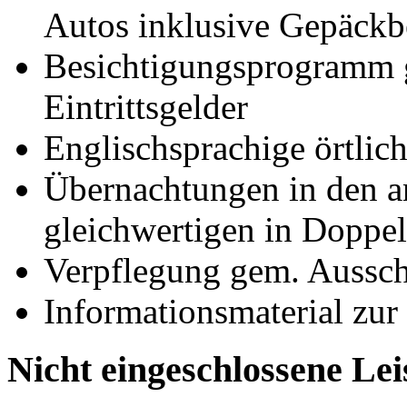
Autos inklusive Gepäckb
Besichtigungsprogramm g
Eintrittsgelder
Englischsprachige örtlich
Übernachtungen in den a
gleichwertigen in Doppe
Verpflegung gem. Aussc
Informationsmaterial zur
Nicht eingeschlossene Le