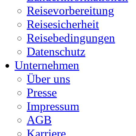
Reisevorbereitung
Reisesicherheit
Reisebedingungen
Datenschutz
Unternehmen
Über uns
Presse
Impressum
AGB
Karriere