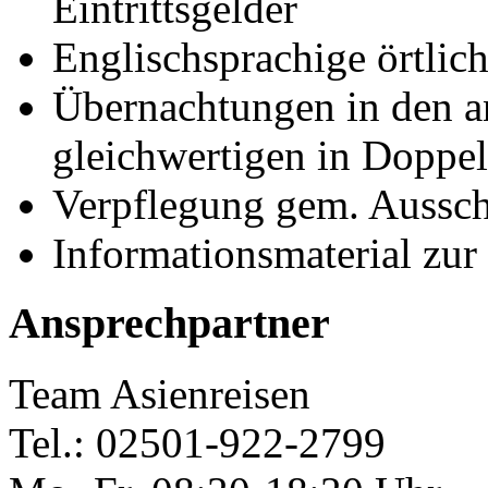
Eintrittsgelder
Englischsprachige örtlich
Übernachtungen in den a
gleichwertigen in Doppe
Verpflegung gem. Aussc
Informationsmaterial zur
Ansprechpartner
Team Asienreisen
Tel.: 02501-922-2799