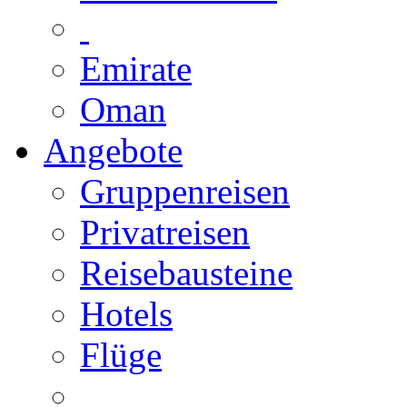
Emirate
Oman
Angebote
Gruppenreisen
Privatreisen
Reisebausteine
Hotels
Flüge