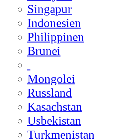
Singapur
Indonesien
Philippinen
Brunei
Mongolei
Russland
Kasachstan
Usbekistan
Turkmenistan