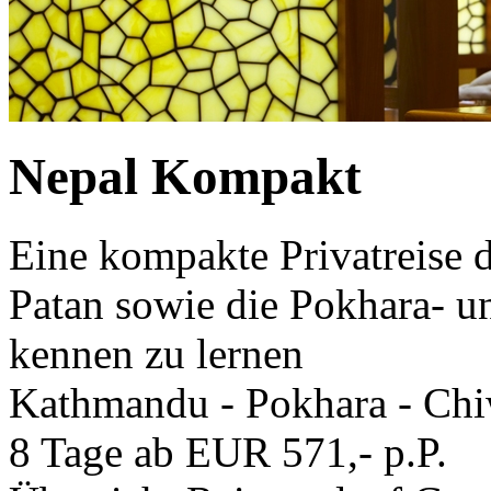
Nepal Kompakt
Eine kompakte Privatreise
Patan sowie die Pokhara- u
kennen zu lernen
Kathmandu - Pokhara - Chi
8 Tage ab EUR 571,- p.P.