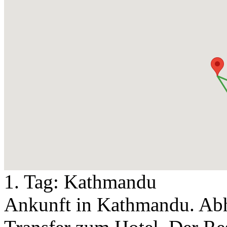
1. Tag:
Kathmandu
Ankunft in Kathmandu. Ab