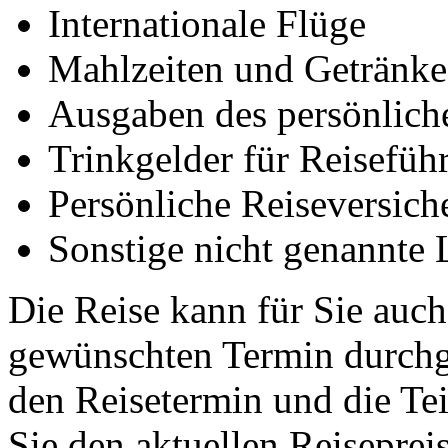
Internationale Flüge
Mahlzeiten und Getränke 
Ausgaben des persönlich
Trinkgelder für Reisefüh
Persönliche Reiseversich
Sonstige nicht genannte 
Die Reise kann für Sie auch
gewünschten Termin durchge
den Reisetermin und die Te
Sie den aktuellen Reiseprei