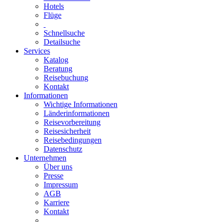
Hotels
Flüge
Schnellsuche
Detailsuche
Services
Katalog
Beratung
Reisebuchung
Kontakt
Informationen
Wichtige Informationen
Länderinformationen
Reisevorbereitung
Reisesicherheit
Reisebedingungen
Datenschutz
Unternehmen
Über uns
Presse
Impressum
AGB
Karriere
Kontakt