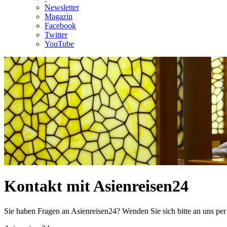
Newsletter
Magazin
Facebook
Twitter
YouTube
Kontakt mit Asienreisen24
Sie haben Fragen an Asienreisen24? Wenden Sie sich bitte an uns per