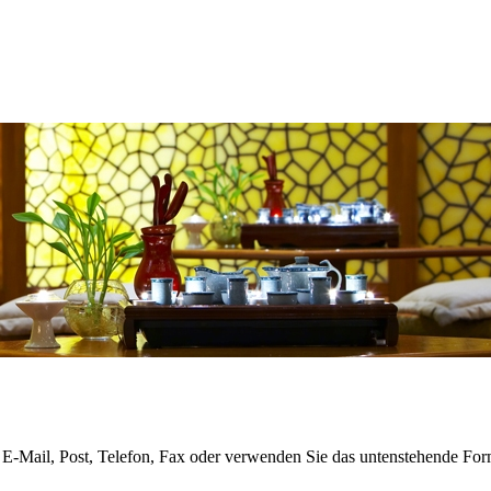
 E-Mail, Post, Telefon, Fax oder verwenden Sie das untenstehende For