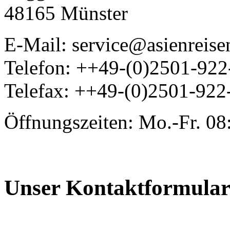
48165 Münster
E-Mail: service@asienreis
Telefon: ++49-(0)2501-92
Telefax: ++49-(0)2501-922
Öffnungszeiten: Mo.-Fr. 08
Unser Kontaktformula