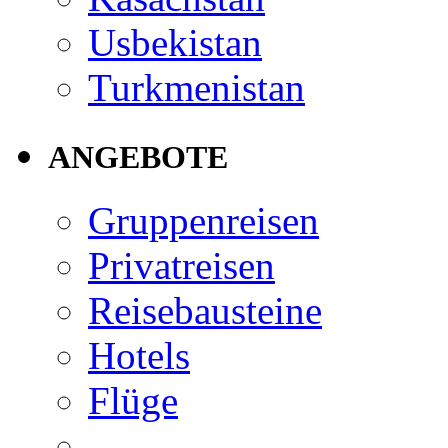
Usbekistan
Turkmenistan
ANGEBOTE
Gruppenreisen
Privatreisen
Reisebausteine
Hotels
Flüge