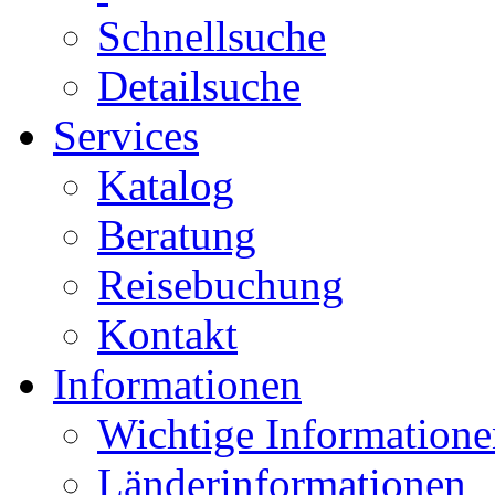
Schnellsuche
Detailsuche
Services
Katalog
Beratung
Reisebuchung
Kontakt
Informationen
Wichtige Informatione
Länderinformationen