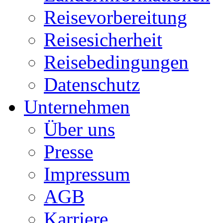
Reisevorbereitung
Reisesicherheit
Reisebedingungen
Datenschutz
Unternehmen
Über uns
Presse
Impressum
AGB
Karriere