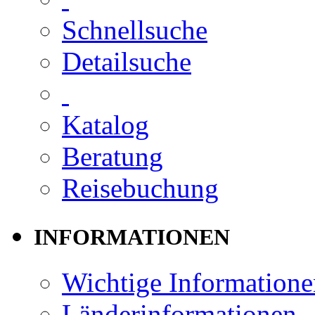
Schnellsuche
Detailsuche
Katalog
Beratung
Reisebuchung
INFORMATIONEN
Wichtige Informatione
Länderinformationen