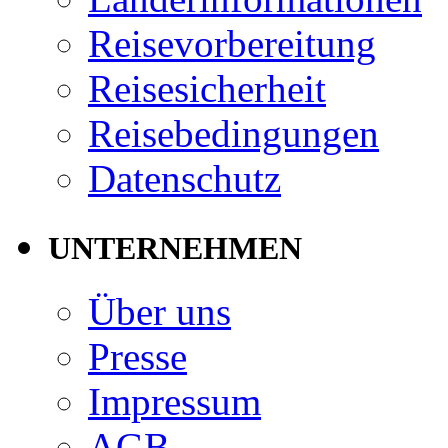
Reisevorbereitung
Reisesicherheit
Reisebedingungen
Datenschutz
UNTERNEHMEN
Über uns
Presse
Impressum
AGB