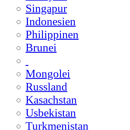
Singapur
Indonesien
Philippinen
Brunei
Mongolei
Russland
Kasachstan
Usbekistan
Turkmenistan