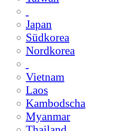
Japan
Südkorea
Nordkorea
Vietnam
Laos
Kambodscha
Myanmar
Thailand