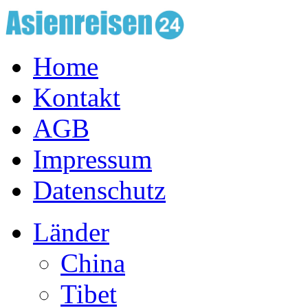
Home
Kontakt
AGB
Impressum
Datenschutz
Länder
China
Tibet