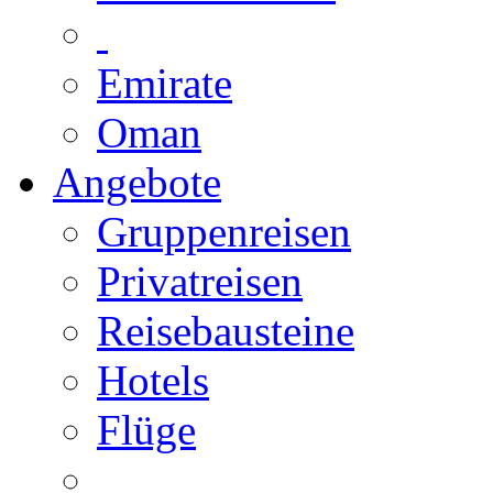
Emirate
Oman
Angebote
Gruppenreisen
Privatreisen
Reisebausteine
Hotels
Flüge