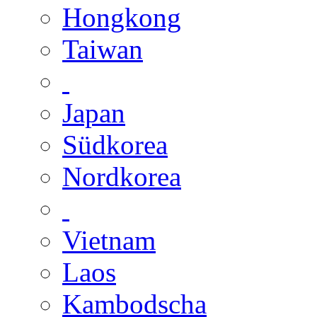
Hongkong
Taiwan
Japan
Südkorea
Nordkorea
Vietnam
Laos
Kambodscha