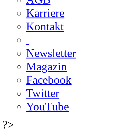
Karriere
Kontakt
Newsletter
Magazin
Facebook
Twitter
YouTube
?>