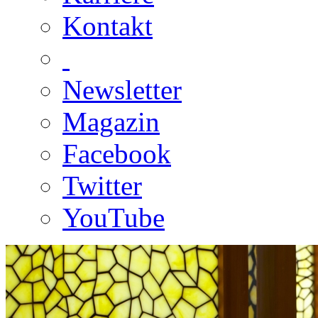
Kontakt
Newsletter
Magazin
Facebook
Twitter
YouTube