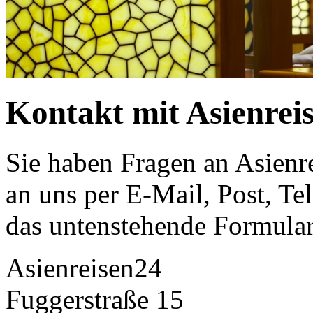
Kontakt mit Asienrei
Sie haben Fragen an Asienr
an uns per E-Mail, Post, Te
das untenstehende Formular
Asienreisen24
Fuggerstraße 15