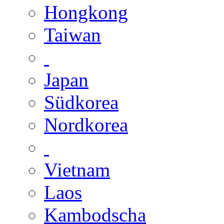
Hongkong
Taiwan
Japan
Südkorea
Nordkorea
Vietnam
Laos
Kambodscha