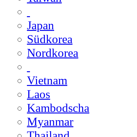
Japan
Südkorea
Nordkorea
Vietnam
Laos
Kambodscha
Myanmar
Thailand