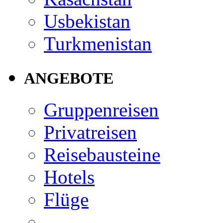
Usbekistan
Turkmenistan
ANGEBOTE
Gruppenreisen
Privatreisen
Reisebausteine
Hotels
Flüge