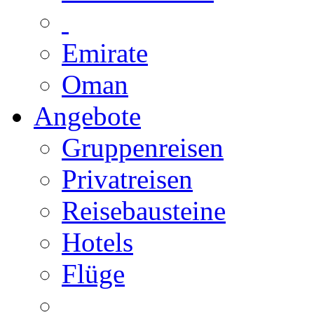
Emirate
Oman
Angebote
Gruppenreisen
Privatreisen
Reisebausteine
Hotels
Flüge