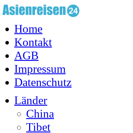
Home
Kontakt
AGB
Impressum
Datenschutz
Länder
China
Tibet