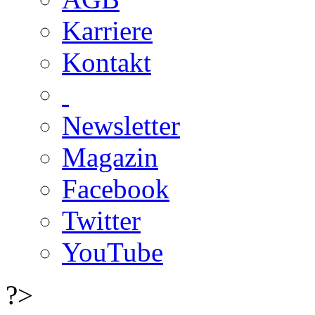
Karriere
Kontakt
Newsletter
Magazin
Facebook
Twitter
YouTube
?>