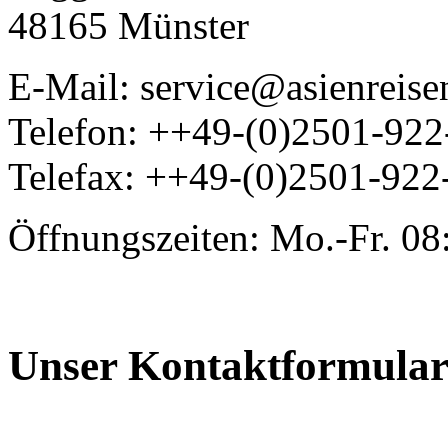
48165 Münster
E-Mail: service@asienreis
Telefon: ++49-(0)2501-92
Telefax: ++49-(0)2501-922
Öffnungszeiten: Mo.-Fr. 08
Unser Kontaktformula