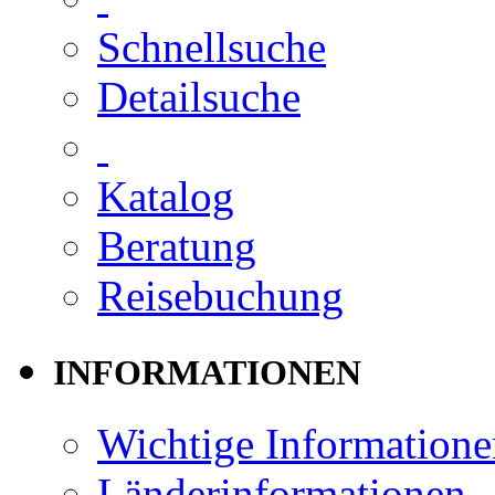
Schnellsuche
Detailsuche
Katalog
Beratung
Reisebuchung
INFORMATIONEN
Wichtige Informatione
Länderinformationen