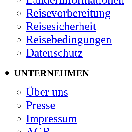
Reisevorbereitung
Reisesicherheit
Reisebedingungen
Datenschutz
UNTERNEHMEN
Über uns
Presse
Impressum
AGB