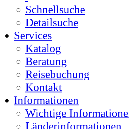
Schnellsuche
Detailsuche
Services
Katalog
Beratung
Reisebuchung
Kontakt
Informationen
Wichtige Informatione
Länderinformationen