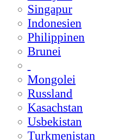
Singapur
Indonesien
Philippinen
Brunei
Mongolei
Russland
Kasachstan
Usbekistan
Turkmenistan