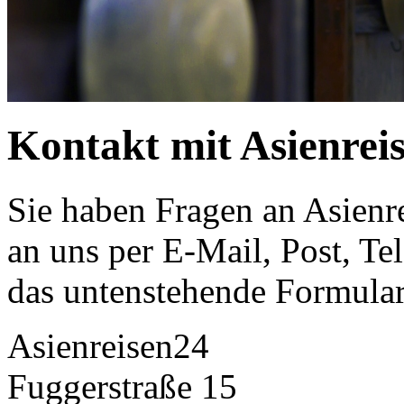
Kontakt mit Asienrei
Sie haben Fragen an Asienr
an uns per E-Mail, Post, Te
das untenstehende Formular
Asienreisen24
Fuggerstraße 15