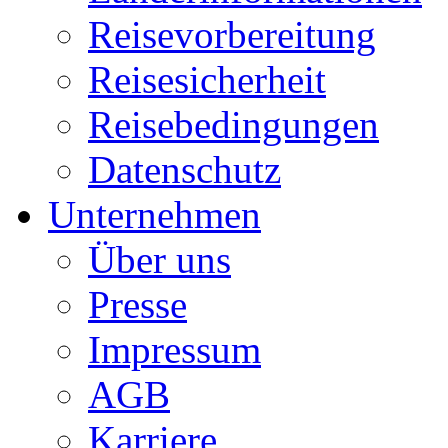
Reisevorbereitung
Reisesicherheit
Reisebedingungen
Datenschutz
Unternehmen
Über uns
Presse
Impressum
AGB
Karriere