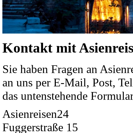
Kontakt mit Asienrei
Sie haben Fragen an Asienr
an uns per E-Mail, Post, Te
das untenstehende Formular
Asienreisen24
Fuggerstraße 15