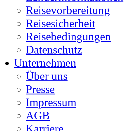
Reisevorbereitung
Reisesicherheit
Reisebedingungen
Datenschutz
Unternehmen
Über uns
Presse
Impressum
AGB
Karriere