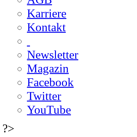
Karriere
Kontakt
Newsletter
Magazin
Facebook
Twitter
YouTube
?>