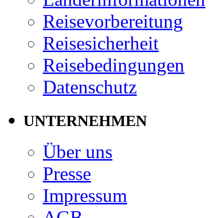
Reisevorbereitung
Reisesicherheit
Reisebedingungen
Datenschutz
UNTERNEHMEN
Über uns
Presse
Impressum
AGB