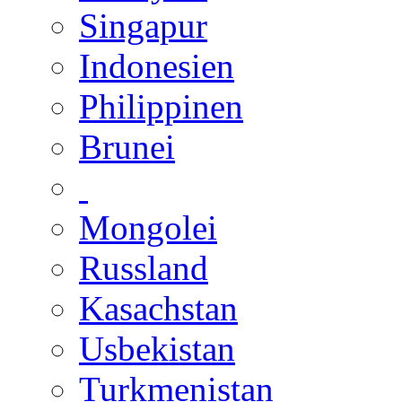
Singapur
Indonesien
Philippinen
Brunei
Mongolei
Russland
Kasachstan
Usbekistan
Turkmenistan