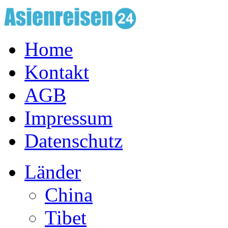
Home
Kontakt
AGB
Impressum
Datenschutz
Länder
China
Tibet