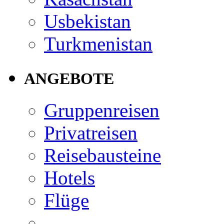
Usbekistan
Turkmenistan
ANGEBOTE
Gruppenreisen
Privatreisen
Reisebausteine
Hotels
Flüge