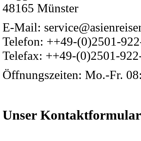
48165 Münster
E-Mail: service@asienreis
Telefon: ++49-(0)2501-92
Telefax: ++49-(0)2501-922
Öffnungszeiten: Mo.-Fr. 08
Unser Kontaktformula