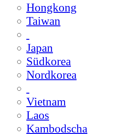
Hongkong
Taiwan
Japan
Südkorea
Nordkorea
Vietnam
Laos
Kambodscha