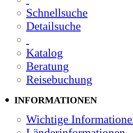
Schnellsuche
Detailsuche
Katalog
Beratung
Reisebuchung
INFORMATIONEN
Wichtige Informatione
Länderinformationen