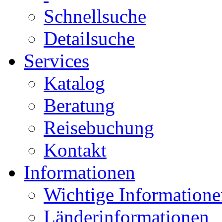
Schnellsuche
Detailsuche
Services
Katalog
Beratung
Reisebuchung
Kontakt
Informationen
Wichtige Informatione
Länderinformationen