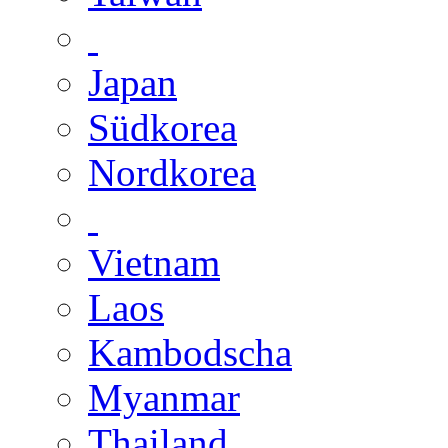
Japan
Südkorea
Nordkorea
Vietnam
Laos
Kambodscha
Myanmar
Thailand