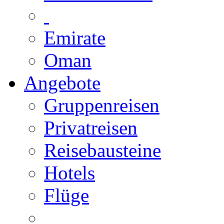
Emirate
Oman
Angebote
Gruppenreisen
Privatreisen
Reisebausteine
Hotels
Flüge