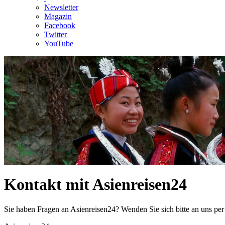
Newsletter
Magazin
Facebook
Twitter
YouTube
Kontakt mit Asienreisen24
Sie haben Fragen an Asienreisen24? Wenden Sie sich bitte an uns per