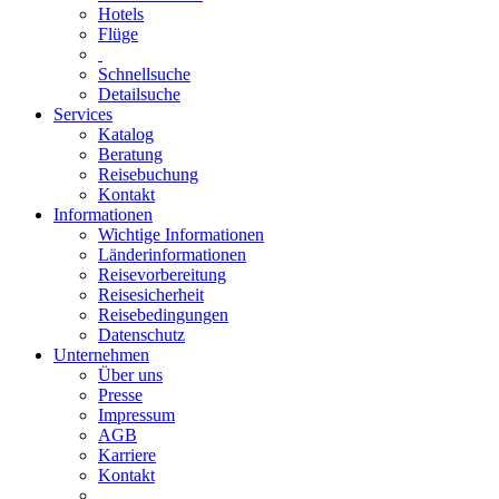
Hotels
Flüge
Schnellsuche
Detailsuche
Services
Katalog
Beratung
Reisebuchung
Kontakt
Informationen
Wichtige Informationen
Länderinformationen
Reisevorbereitung
Reisesicherheit
Reisebedingungen
Datenschutz
Unternehmen
Über uns
Presse
Impressum
AGB
Karriere
Kontakt