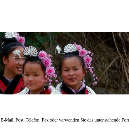
 E-Mail, Post, Telefon, Fax oder verwenden Sie das untenstehende For