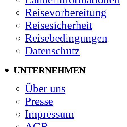
Reisevorbereitung
Reisesicherheit
Reisebedingungen
Datenschutz
UNTERNEHMEN
Über uns
Presse
Impressum
AGB