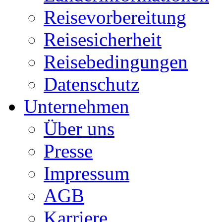
Reisevorbereitung
Reisesicherheit
Reisebedingungen
Datenschutz
Unternehmen
Über uns
Presse
Impressum
AGB
Karriere