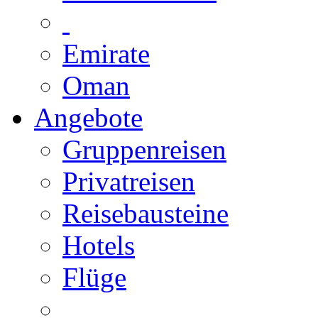
Emirate
Oman
Angebote
Gruppenreisen
Privatreisen
Reisebausteine
Hotels
Flüge