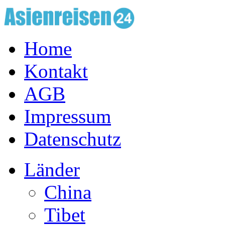
Home
Kontakt
AGB
Impressum
Datenschutz
Länder
China
Tibet