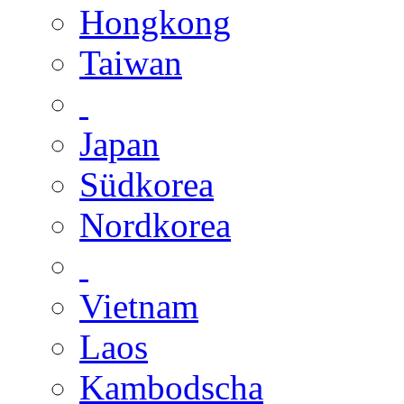
Hongkong
Taiwan
Japan
Südkorea
Nordkorea
Vietnam
Laos
Kambodscha