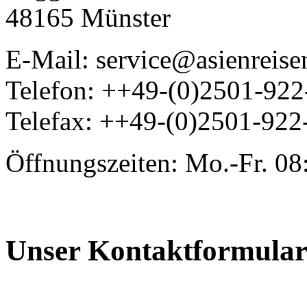
48165 Münster
E-Mail: service@asienreis
Telefon: ++49-(0)2501-92
Telefax: ++49-(0)2501-922
Öffnungszeiten: Mo.-Fr. 08
Unser Kontaktformula