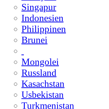
Singapur
Indonesien
Philippinen
Brunei
Mongolei
Russland
Kasachstan
Usbekistan
Turkmenistan