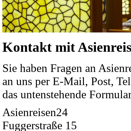
Kontakt mit Asienrei
Sie haben Fragen an Asienr
an uns per E-Mail, Post, Te
das untenstehende Formular
Asienreisen24
Fuggerstraße 15