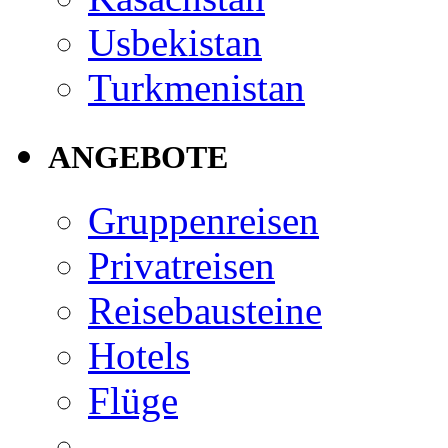
Usbekistan
Turkmenistan
ANGEBOTE
Gruppenreisen
Privatreisen
Reisebausteine
Hotels
Flüge