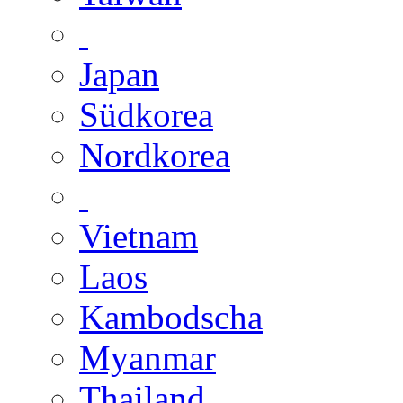
Japan
Südkorea
Nordkorea
Vietnam
Laos
Kambodscha
Myanmar
Thailand