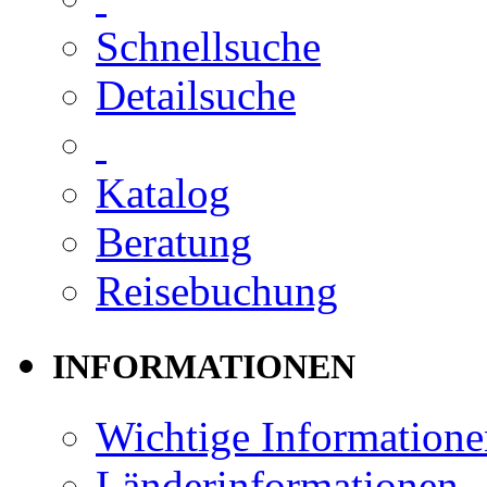
Schnellsuche
Detailsuche
Katalog
Beratung
Reisebuchung
INFORMATIONEN
Wichtige Informatione
Länderinformationen