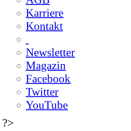
Karriere
Kontakt
Newsletter
Magazin
Facebook
Twitter
YouTube
?>