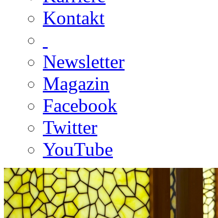
Kontakt
Newsletter
Magazin
Facebook
Twitter
YouTube