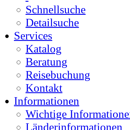
Schnellsuche
Detailsuche
Services
Katalog
Beratung
Reisebuchung
Kontakt
Informationen
Wichtige Informatione
Länderinformationen