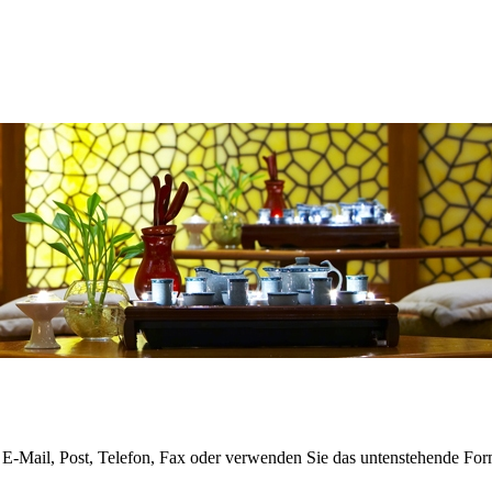
 E-Mail, Post, Telefon, Fax oder verwenden Sie das untenstehende For