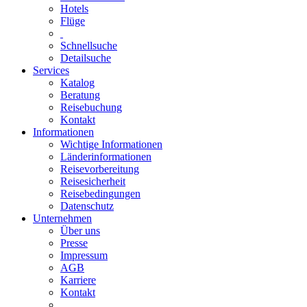
Hotels
Flüge
Schnellsuche
Detailsuche
Services
Katalog
Beratung
Reisebuchung
Kontakt
Informationen
Wichtige Informationen
Länderinformationen
Reisevorbereitung
Reisesicherheit
Reisebedingungen
Datenschutz
Unternehmen
Über uns
Presse
Impressum
AGB
Karriere
Kontakt