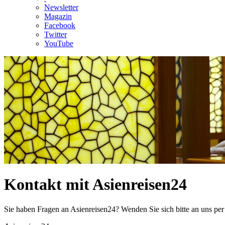
Newsletter
Magazin
Facebook
Twitter
YouTube
Kontakt mit Asienreisen24
Sie haben Fragen an Asienreisen24? Wenden Sie sich bitte an uns per