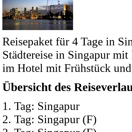
Reisepaket für 4 Tage in Si
Städtereise in Singapur mit
im Hotel mit Frühstück und
Übersicht des Reiseverlau
Tag: Singapur
Tag: Singapur (F)