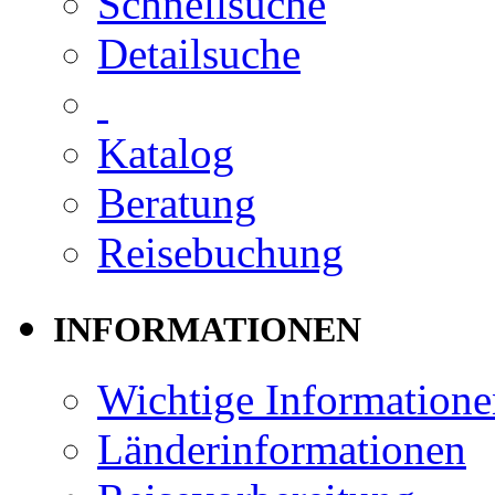
Schnellsuche
Detailsuche
Katalog
Beratung
Reisebuchung
INFORMATIONEN
Wichtige Informatione
Länderinformationen