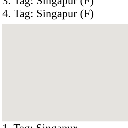
Tag: Singapur (F)
Tag: Singapur (F)
1. Tag:
Singapur