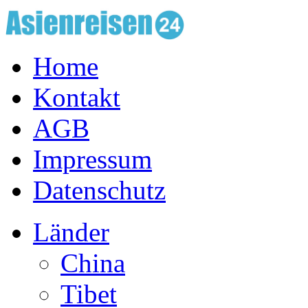
Home
Kontakt
AGB
Impressum
Datenschutz
Länder
China
Tibet