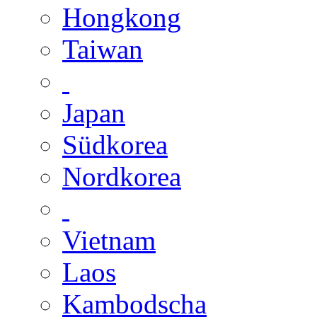
Hongkong
Taiwan
Japan
Südkorea
Nordkorea
Vietnam
Laos
Kambodscha