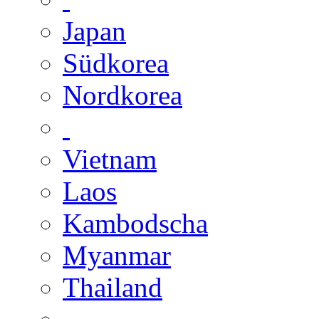
Japan
Südkorea
Nordkorea
Vietnam
Laos
Kambodscha
Myanmar
Thailand