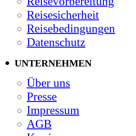
Reisevorbereitung
Reisesicherheit
Reisebedingungen
Datenschutz
UNTERNEHMEN
Über uns
Presse
Impressum
AGB