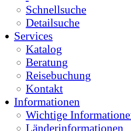
Schnellsuche
Detailsuche
Services
Katalog
Beratung
Reisebuchung
Kontakt
Informationen
Wichtige Informatione
Länderinformationen