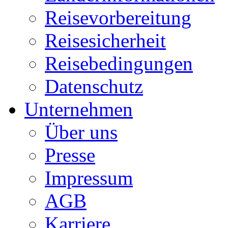
Reisevorbereitung
Reisesicherheit
Reisebedingungen
Datenschutz
Unternehmen
Über uns
Presse
Impressum
AGB
Karriere