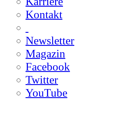
Karriere
Kontakt
Newsletter
Magazin
Facebook
Twitter
YouTube