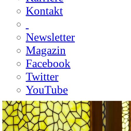
Kontakt
Newsletter
Magazin
Facebook
Twitter
YouTube