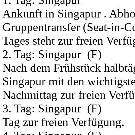
Ankunft in Singapur . Abh
Gruppentransfer (Seat-in-C
Tages steht zur freien Verf
2. Tag:
Singapur
(F)
Nach dem Frühstück halbtä
Singapur mit den wichtigst
Nachmittag zur freien Verf
3. Tag:
Singapur
(F)
Tag zur freien Verfügung.