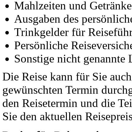
Mahlzeiten und Getränke 
Ausgaben des persönlich
Trinkgelder für Reisefüh
Persönliche Reiseversich
Sonstige nicht genannte 
Die Reise kann für Sie auch
gewünschten Termin durchge
den Reisetermin und die Te
Sie den aktuellen Reiseprei