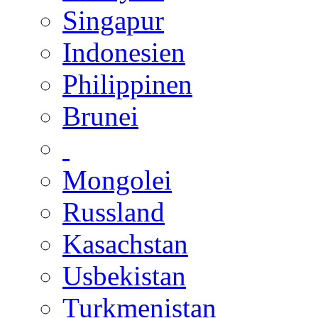
Singapur
Indonesien
Philippinen
Brunei
Mongolei
Russland
Kasachstan
Usbekistan
Turkmenistan