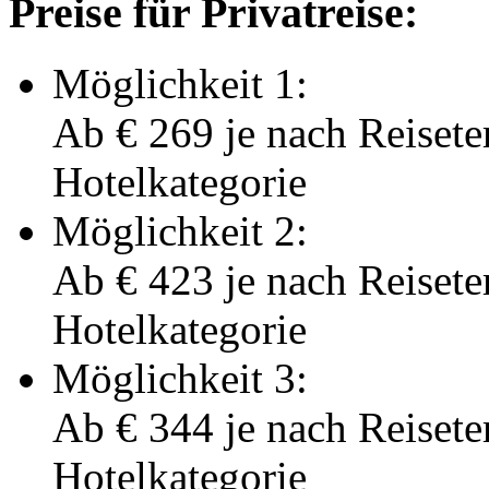
Preise für Privatreise:
Möglichkeit 1:
Ab
€ 269
je nach Reisete
Hotelkategorie
Möglichkeit 2:
Ab
€ 423
je nach Reisete
Hotelkategorie
Möglichkeit 3:
Ab
€ 344
je nach Reisete
Hotelkategorie