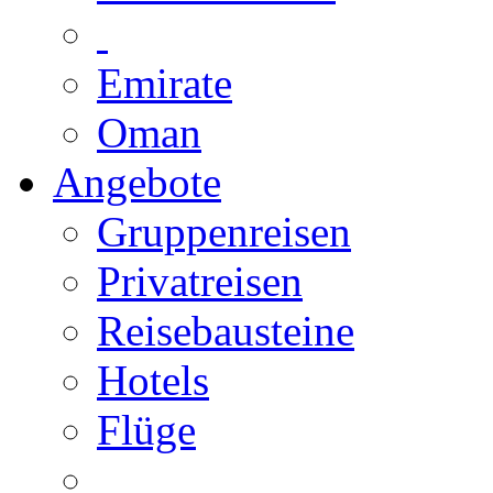
Emirate
Oman
Angebote
Gruppenreisen
Privatreisen
Reisebausteine
Hotels
Flüge