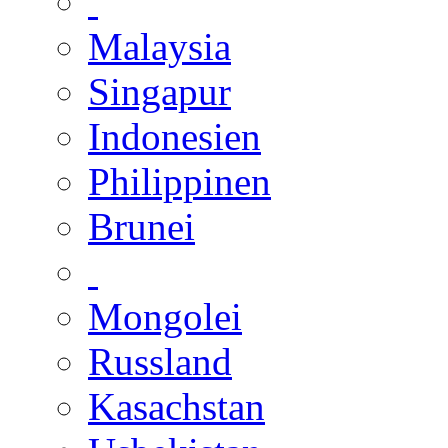
Malaysia
Singapur
Indonesien
Philippinen
Brunei
Mongolei
Russland
Kasachstan