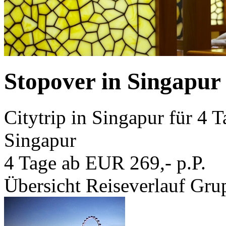
Stopover in Singapur 
Citytrip in Singapur für 4 
Singapur
4 Tage ab EUR 269,- p.P.
Übersicht
Reiseverlauf
Grup