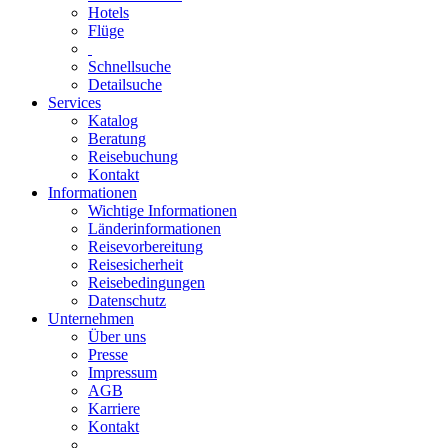
Hotels
Flüge
Schnellsuche
Detailsuche
Services
Katalog
Beratung
Reisebuchung
Kontakt
Informationen
Wichtige Informationen
Länderinformationen
Reisevorbereitung
Reisesicherheit
Reisebedingungen
Datenschutz
Unternehmen
Über uns
Presse
Impressum
AGB
Karriere
Kontakt