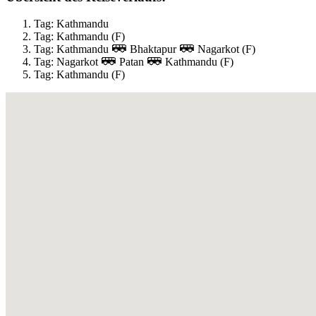
Tag: Kathmandu
Tag: Kathmandu (F)
Tag: Kathmandu
Bhaktapur
Nagarkot (F)
Tag: Nagarkot
Patan
Kathmandu (F)
Tag: Kathmandu (F)