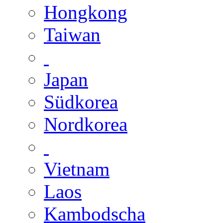
Hongkong
Taiwan
Japan
Südkorea
Nordkorea
Vietnam
Laos
Kambodscha