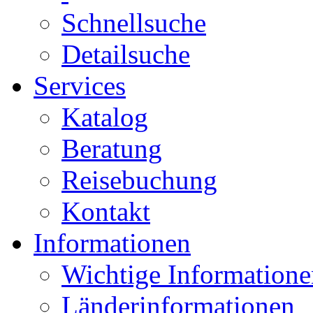
Schnellsuche
Detailsuche
Services
Katalog
Beratung
Reisebuchung
Kontakt
Informationen
Wichtige Informatione
Länderinformationen