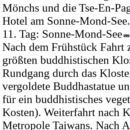
Mönchs und die Tse-En-Pag
Hotel am Sonne-Mond-See.
11. Tag:
Sonne-Mond-See
Nach dem Frühstück Fahrt 
größten buddhistischen Klo
Rundgang durch das Kloster
vergoldete Buddhastatue un
für ein buddhistisches vege
Kosten). Weiterfahrt nach 
Metropole Taiwans. Nach A