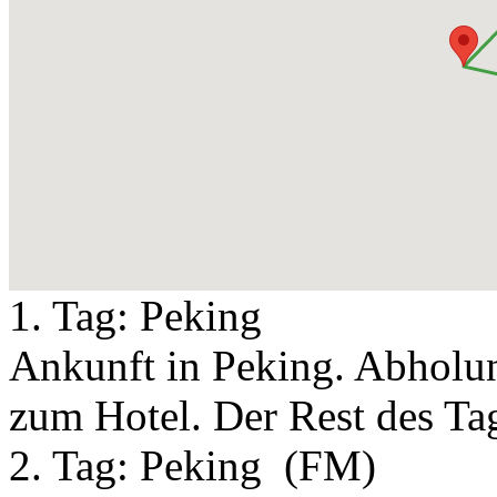
1. Tag:
Peking
Ankunft in Peking. Abholu
zum Hotel. Der Rest des Tag
2. Tag:
Peking
(FM)