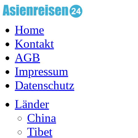
Home
Kontakt
AGB
Impressum
Datenschutz
Länder
China
Tibet