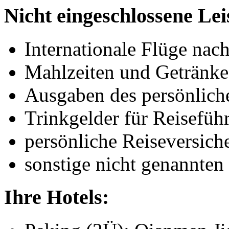
Nicht eingeschlossene Le
Internationale Flüge nac
Mahlzeiten und Getränke 
Ausgaben des persönlich
Trinkgelder für Reisefüh
persönliche Reiseversic
sonstige nicht genannten
Ihre Hotels: