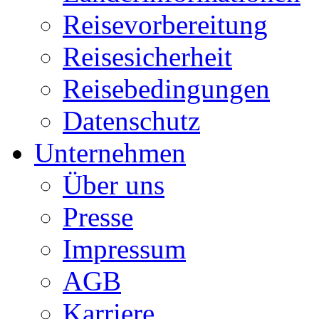
Reisevorbereitung
Reisesicherheit
Reisebedingungen
Datenschutz
Unternehmen
Über uns
Presse
Impressum
AGB
Karriere