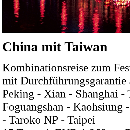
China mit Taiwan
Kombinationsreise zum Fest
mit Durchführungsgarantie 
Peking - Xian - Shanghai -
Foguangshan - Kaohsiung - 
- Taroko NP - Taipei