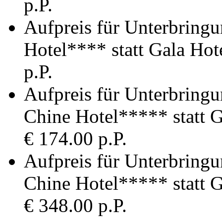
p.P.
Aufpreis für Unterbringu
Hotel**** statt Gala Ho
p.P.
Aufpreis für Unterbringun
Chine Hotel***** statt 
€ 174.00 p.P.
Aufpreis für Unterbringun
Chine Hotel***** statt 
€ 348.00 p.P.