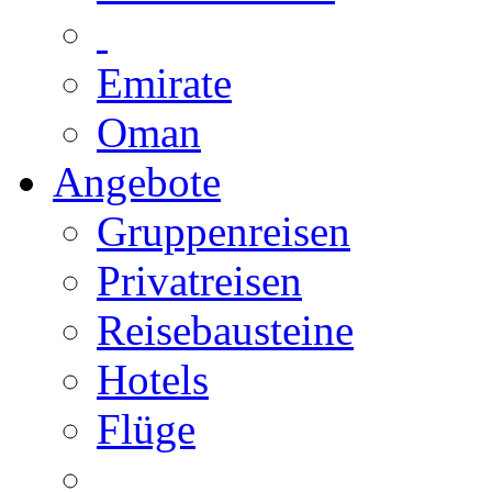
Emirate
Oman
Angebote
Gruppenreisen
Privatreisen
Reisebausteine
Hotels
Flüge