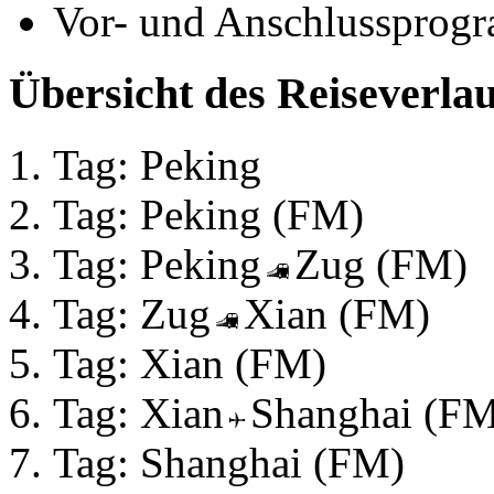
Vor- und Anschlussprog
Übersicht des Reiseverlau
Tag: Peking
Tag: Peking (FM)
Tag: Peking
Zug (FM)
Tag: Zug
Xian (FM)
Tag: Xian (FM)
Tag: Xian
Shanghai (F
Tag: Shanghai (FM)