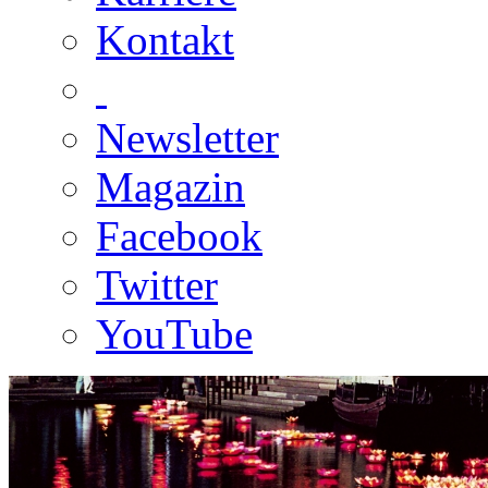
Kontakt
Newsletter
Magazin
Facebook
Twitter
YouTube