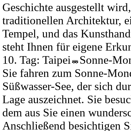
Geschichte ausgestellt wird
traditionellen Architektur,
Tempel, und das Kunsthand
steht Ihnen für eigene Erk
10. Tag:
Taipei
Sonne-Mo
Sie fahren zum Sonne-Mon
Süßwasser-See, der sich dur
Lage auszeichnet. Sie bes
dem aus Sie einen wundersc
Anschließend besichtigen S