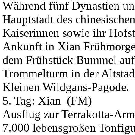
Während fünf Dynastien un
Hauptstadt des chinesische
Kaiserinnen sowie ihr Hofst
Ankunft in Xian Frühmorge
dem Frühstück Bummel auf 
Trommelturm in der Altstad
Kleinen Wildgans-Pagode.
5. Tag:
Xian
(FM)
Ausflug zur Terrakotta-Ar
7.000 lebensgroßen Tonfigu