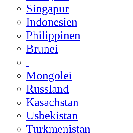
Singapur
Indonesien
Philippinen
Brunei
Mongolei
Russland
Kasachstan
Usbekistan
Turkmenistan