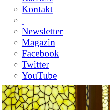
Kontakt
Newsletter
Magazin
Facebook
Twitter
YouTube