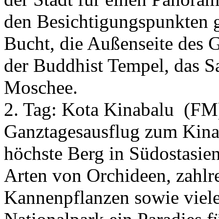
den Besichtigungspunkten 
Bucht, die Außenseite des 
der Buddhist Tempel, das S
Moschee.
2. Tag:
Kota Kinabalu
(FM
Ganztagesausflug zum Kinab
höchste Berg in Südostasien
Arten von Orchideen, zahl
Kannenpflanzen sowie viele