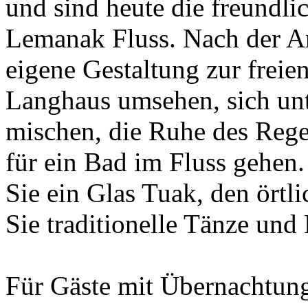
und sind heute die freundl
Lemanak Fluss. Nach der Ank
eigene Gestaltung zur freie
Langhaus umsehen, sich un
mischen, die Ruhe des Rege
für ein Bad im Fluss gehe
Sie ein Glas Tuak, den örtl
Sie traditionelle Tänze un
Für Gäste mit Übernachtun