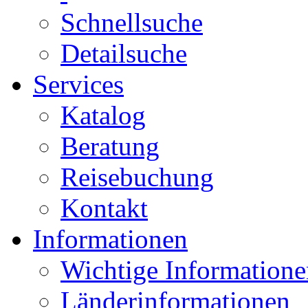
Schnellsuche
Detailsuche
Services
Katalog
Beratung
Reisebuchung
Kontakt
Informationen
Wichtige Informatione
Länderinformationen