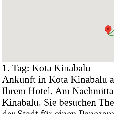
1. Tag:
Kota Kinabalu
Ankunft in Kota Kinabalu a
Ihrem Hotel. Am Nachmitta
Kinabalu. Sie besuchen The
der Stadt für einen Panora