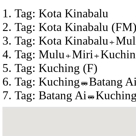
Tag: Kota Kinabalu
Tag: Kota Kinabalu (FM
Tag: Kota Kinabalu
Mul
Tag: Mulu
Miri
Kuchin
Tag: Kuching (F)
Tag: Kuching
Batang A
Tag: Batang Ai
Kuchin