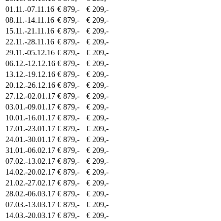
01.11.-07.11.16
€ 879,-
€ 209,-
08.11.-14.11.16
€ 879,-
€ 209,-
15.11.-21.11.16
€ 879,-
€ 209,-
22.11.-28.11.16
€ 879,-
€ 209,-
29.11.-05.12.16
€ 879,-
€ 209,-
06.12.-12.12.16
€ 879,-
€ 209,-
13.12.-19.12.16
€ 879,-
€ 209,-
20.12.-26.12.16
€ 879,-
€ 209,-
27.12.-02.01.17
€ 879,-
€ 209,-
03.01.-09.01.17
€ 879,-
€ 209,-
10.01.-16.01.17
€ 879,-
€ 209,-
17.01.-23.01.17
€ 879,-
€ 209,-
24.01.-30.01.17
€ 879,-
€ 209,-
31.01.-06.02.17
€ 879,-
€ 209,-
07.02.-13.02.17
€ 879,-
€ 209,-
14.02.-20.02.17
€ 879,-
€ 209,-
21.02.-27.02.17
€ 879,-
€ 209,-
28.02.-06.03.17
€ 879,-
€ 209,-
07.03.-13.03.17
€ 879,-
€ 209,-
14.03.-20.03.17
€ 879,-
€ 209,-