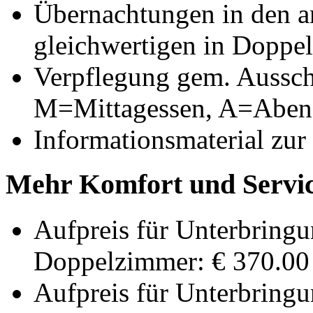
Übernachtungen in den a
gleichwertigen in Doppe
Verpflegung gem. Aussch
M=Mittagessen, A=Aben
Informationsmaterial zur
Mehr Komfort und Servic
Aufpreis für Unterbringu
Doppelzimmer: € 370.00 
Aufpreis für Unterbringu