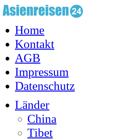
Home
Kontakt
AGB
Impressum
Datenschutz
Länder
China
Tibet