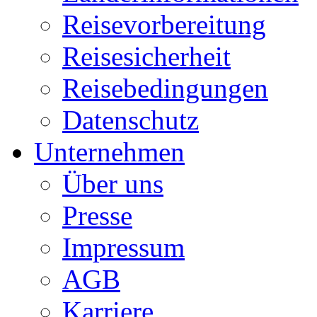
Reisevorbereitung
Reisesicherheit
Reisebedingungen
Datenschutz
Unternehmen
Über uns
Presse
Impressum
AGB
Karriere