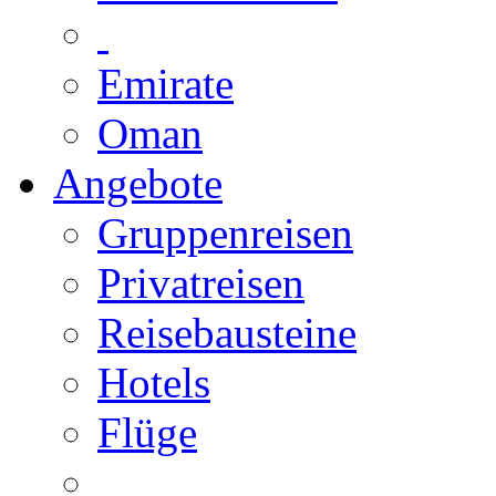
Emirate
Oman
Angebote
Gruppenreisen
Privatreisen
Reisebausteine
Hotels
Flüge