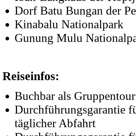
Dorf Batu Bungan der P
Kinabalu Nationalpark
Gunung Mulu Nationalp
Reiseinfos:
Buchbar als Gruppentour 
Durchführungsgarantie fü
täglicher Abfahrt