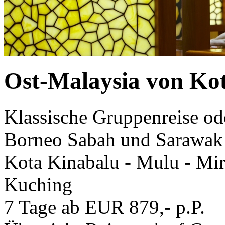
Ost-Malaysia von Ko
Klassische Gruppenreise od
Borneo Sabah und Sarawak
Kota Kinabalu - Mulu - Mir
Kuching
7 Tage ab EUR 879,- p.P.