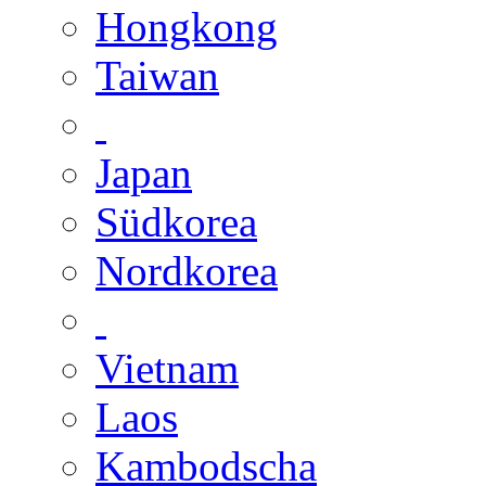
Hongkong
Taiwan
Japan
Südkorea
Nordkorea
Vietnam
Laos
Kambodscha