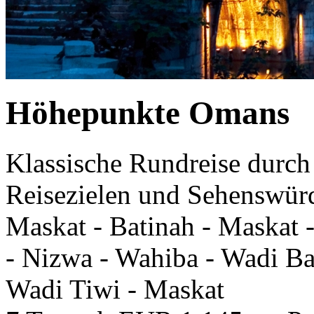
Höhepunkte Omans
Klassische Rundreise durch
Reisezielen und Sehenswür
Maskat - Batinah - Maskat 
- Nizwa - Wahiba - Wadi Ba
Wadi Tiwi - Maskat