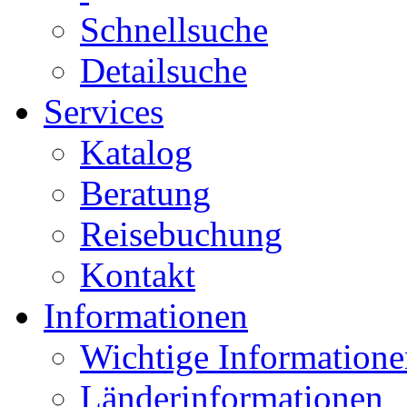
Schnellsuche
Detailsuche
Services
Katalog
Beratung
Reisebuchung
Kontakt
Informationen
Wichtige Informatione
Länderinformationen