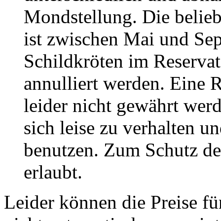
Mondstellung. Die belieb
ist zwischen Mai und Sep
Schildkröten im Reservat
annulliert werden. Eine 
leider nicht gewährt werd
sich leise zu verhalten 
benutzen. Zum Schutz der 
erlaubt.
Leider können die Preise fü