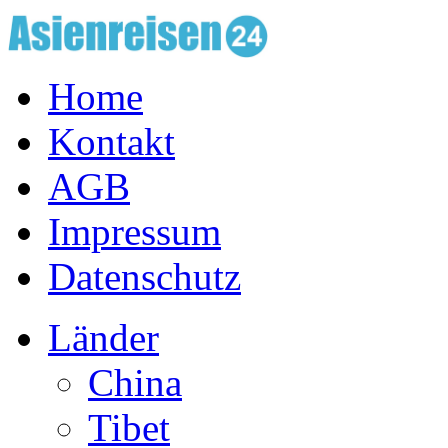
Home
Kontakt
AGB
Impressum
Datenschutz
Länder
China
Tibet