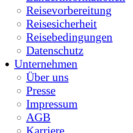
Reisevorbereitung
Reisesicherheit
Reisebedingungen
Datenschutz
Unternehmen
Über uns
Presse
Impressum
AGB
Karriere