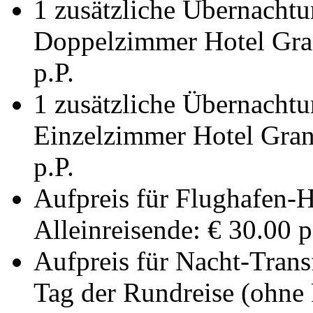
1 zusätzliche Übernachtu
Doppelzimmer Hotel Gra
p.P.
1 zusätzliche Übernachtu
Einzelzimmer Hotel Gra
p.P.
Aufpreis für Flughafen-H
Alleinreisende: € 30.00 p
Aufpreis für Nacht-Trans
Tag der Rundreise (ohne R