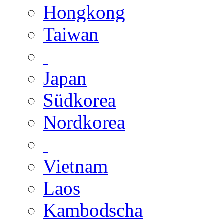
Hongkong
Taiwan
Japan
Südkorea
Nordkorea
Vietnam
Laos
Kambodscha