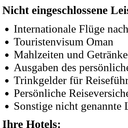
Nicht eingeschlossene Le
Internationale Flüge nac
Touristenvisum Oman
Mahlzeiten und Getränke 
Ausgaben des persönlich
Trinkgelder für Reisefüh
Persönliche Reiseversich
Sonstige nicht genannte 
Ihre Hotels: