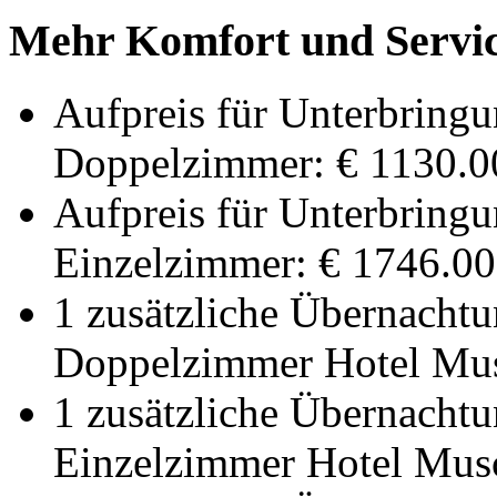
Mehr Komfort und Servic
Aufpreis für Unterbringu
Doppelzimmer: € 1130.00
Aufpreis für Unterbringu
Einzelzimmer: € 1746.00
1 zusätzliche Übernachtu
Doppelzimmer Hotel Musc
1 zusätzliche Übernachtu
Einzelzimmer Hotel Musc