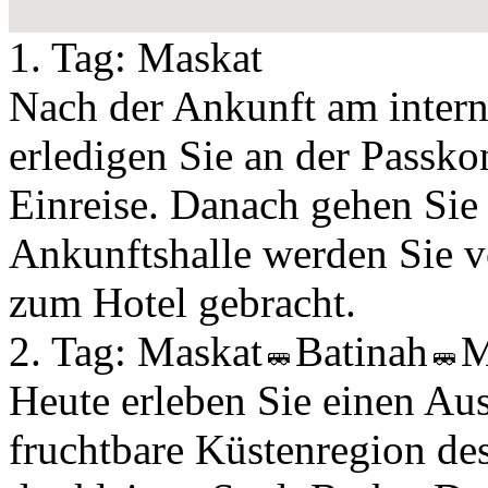
1. Tag:
Maskat
Nach der Ankunft am inter
erledigen Sie an der Passkon
Einreise. Danach gehen Sie
Ankunftshalle werden Sie v
zum Hotel gebracht.
2. Tag:
Maskat
Batinah
M
Heute erleben Sie einen Aus
fruchtbare Küstenregion des