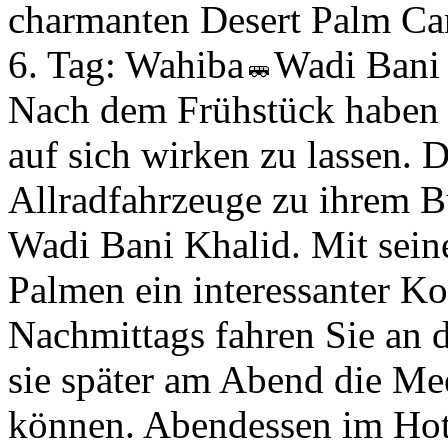
charmanten Desert Palm Cam
6. Tag:
Wahiba
Wadi Bani
Nach dem Frühstück haben s
auf sich wirken zu lassen. 
Allradfahrzeuge zu ihrem Bu
Wadi Bani Khalid. Mit sein
Palmen ein interessanter Ko
Nachmittags fahren Sie an 
sie später am Abend die Me
können. Abendessen im Hot