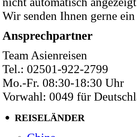
nicht automatisch angezeig
Wir senden Ihnen gerne ein
Ansprechpartner
Team Asienreisen
Tel.: 02501-922-2799
Mo.-Fr. 08:30-18:30 Uhr
Vorwahl: 0049 für Deutsch
REISELÄNDER