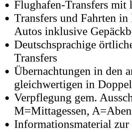
Flughafen-Transfers mit 
Transfers und Fahrten in 
Autos inklusive Gepäckb
Deutschsprachige örtlich
Transfers
Übernachtungen in den a
gleichwertigen in Doppe
Verpflegung gem. Aussch
M=Mittagessen, A=Aben
Informationsmaterial zur