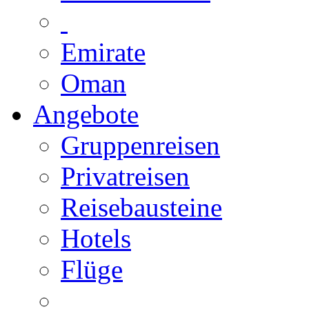
Emirate
Oman
Angebote
Gruppenreisen
Privatreisen
Reisebausteine
Hotels
Flüge