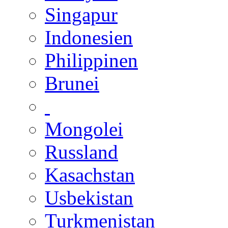
Singapur
Indonesien
Philippinen
Brunei
Mongolei
Russland
Kasachstan
Usbekistan
Turkmenistan