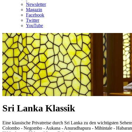
Newsletter
Magazin
Facebook
Twitter
YouTube
Sri Lanka Klassik
Eine klassische Privatreise durch Sri Lanka zu den wichtigsten Sehe
Colombo - Negombo - Aukana - Anuradhapura - Mihintale - Habarana -