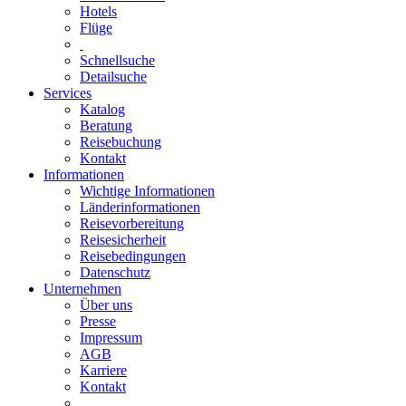
Hotels
Flüge
Schnellsuche
Detailsuche
Services
Katalog
Beratung
Reisebuchung
Kontakt
Informationen
Wichtige Informationen
Länderinformationen
Reisevorbereitung
Reisesicherheit
Reisebedingungen
Datenschutz
Unternehmen
Über uns
Presse
Impressum
AGB
Karriere
Kontakt